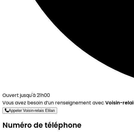
Ouvert jusqu'à 21h00
Vous avez besoin d’un renseignement avec
Voisin-relai
Appeler Voisin-relais Elilan
Numéro de téléphone