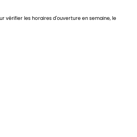
r vérifier les horaires d'ouverture en semaine, le