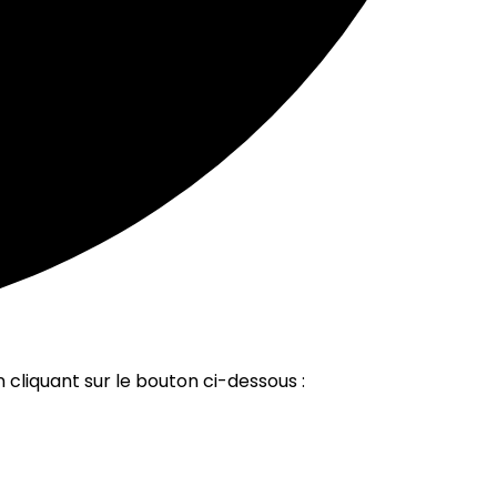
 cliquant sur le bouton ci-dessous :