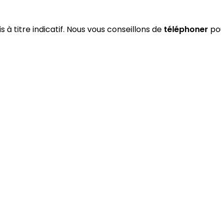
s à titre indicatif. Nous vous conseillons de
téléphoner
pou