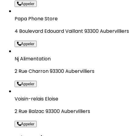
Appeler
Papa Phone Store
4 Boulevard Edouard Vaillant 93300 Aubervilliers
Appeler
Nj Alimentation
2 Rue Charron 93300 Aubervilliers
Appeler
Voisin-relais Eloise
2 Rue Balzac 93300 Aubervilliers
Appeler