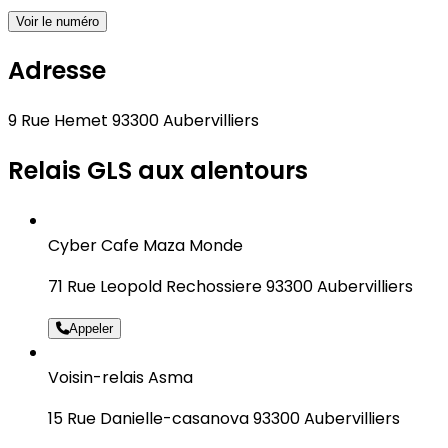
Voir le numéro
Adresse
9 Rue Hemet 93300 Aubervilliers
Relais GLS aux alentours
Cyber Cafe Maza Monde
71 Rue Leopold Rechossiere 93300 Aubervilliers
Appeler
Voisin-relais Asma
15 Rue Danielle-casanova 93300 Aubervilliers