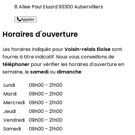
8 Allee Paul Eluard 93300 Aubervilliers
Appeler
Horaires d'ouverture
Les horaires indiqués pour
Voisin-relais Eloise
sont
fournis à titre indicatif. Nous vous conseillons de
téléphoner
pour vérifier les horaires d'ouverture en
semaine, le
samedi
ou
dimanche
.
Lundi
09h00 – 21h00
Mardi
09h00 – 21h00
Mercredi
09h00 – 21h00
Jeudi
09h00 – 21h00
Vendredi
09h00 – 21h00
Samedi
09h00 – 21h00