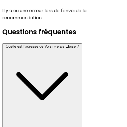
Il y a eu une erreur lors de l'envoi de la
recommandation.
Questions fréquentes
Quelle est l’adresse de Voisin-relais Eloise ?