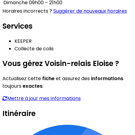
Dimanche
09h00 – 21h00
Horaires incorrects ?
Suggérer de nouveaux horaires
Services
KEEPER
Collecte de colis
Vous gérez Voisin-relais Eloise ?
Actualisez cette
fiche
et assurez des
informations
toujours
exactes
.
Mettre à jour mes informations
Itinéraire