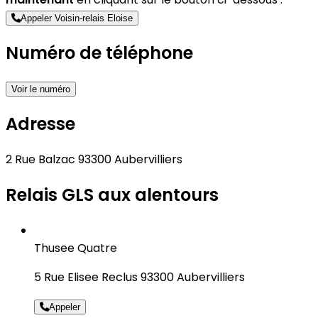
Appeler Voisin-relais Eloise
Numéro de téléphone
Voir le numéro
Adresse
2 Rue Balzac 93300 Aubervilliers
Relais GLS aux alentours
Thusee Quatre
5 Rue Elisee Reclus 93300 Aubervilliers
Appeler