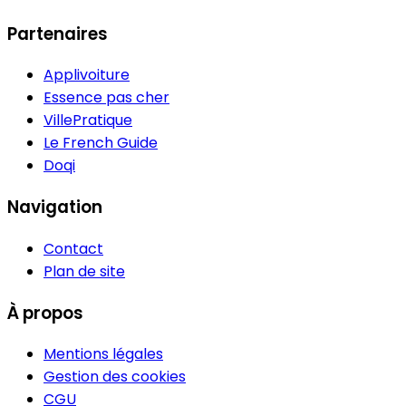
Partenaires
Applivoiture
Essence pas cher
VillePratique
Le French Guide
Doqi
Navigation
Contact
Plan de site
À propos
Mentions légales
Gestion des cookies
CGU