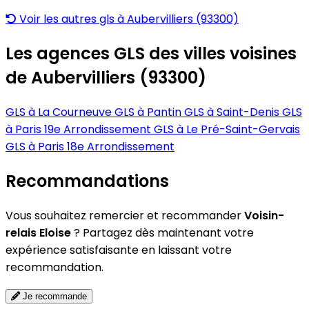
Voir les autres gls à Aubervilliers (93300)
Les agences GLS des villes voisines
de Aubervilliers (93300)
GLS à La Courneuve
GLS à Pantin
GLS à Saint-Denis
GLS
à Paris 19e Arrondissement
GLS à Le Pré-Saint-Gervais
GLS à Paris 18e Arrondissement
Recommandations
Vous souhaitez remercier et recommander
Voisin-
relais Eloise
? Partagez dès maintenant votre
expérience satisfaisante en laissant votre
recommandation.
Je recommande