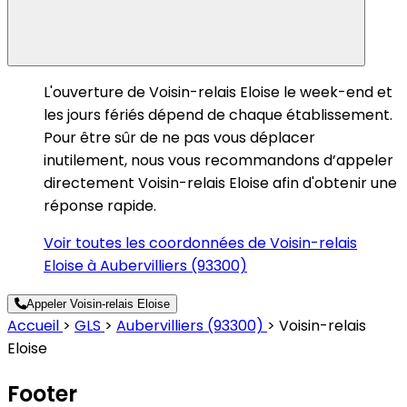
L'ouverture de Voisin-relais Eloise le week-end et
les jours fériés dépend de chaque établissement.
Pour être sûr de ne pas vous déplacer
inutilement, nous vous recommandons d’appeler
directement Voisin-relais Eloise afin d'obtenir une
réponse rapide.
Voir toutes les coordonnées de Voisin-relais
Eloise à Aubervilliers (93300)
Appeler Voisin-relais Eloise
Accueil
>
GLS
>
Aubervilliers (93300)
>
Voisin-relais
Eloise
Footer