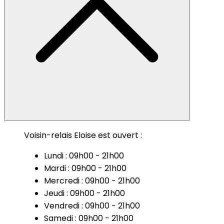
Voisin-relais Eloise est ouvert :
Lundi : 09h00 - 21h00
Mardi : 09h00 - 21h00
Mercredi : 09h00 - 21h00
Jeudi : 09h00 - 21h00
Vendredi : 09h00 - 21h00
Samedi : 09h00 - 21h00