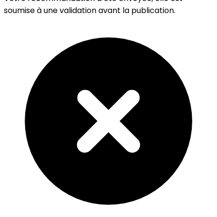
soumise à une validation avant la publication.