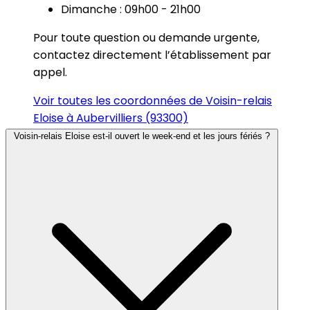
Dimanche : 09h00 - 21h00
Pour toute question ou demande urgente,
contactez directement l’établissement par
appel.
Voir toutes les coordonnées de Voisin-relais
Eloise à Aubervilliers (93300)
Voisin-relais Eloise est-il ouvert le week-end et les jours fériés ?