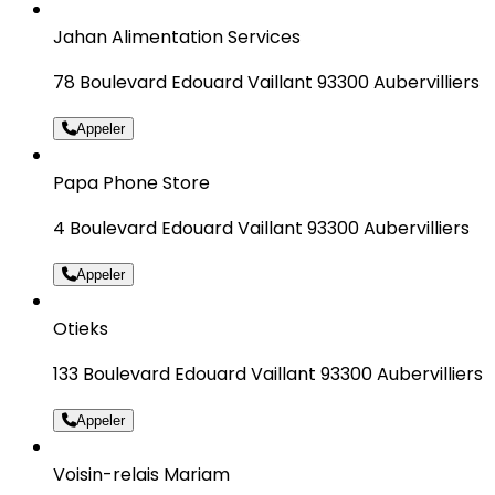
Jahan Alimentation Services
78 Boulevard Edouard Vaillant 93300 Aubervilliers
Appeler
Papa Phone Store
4 Boulevard Edouard Vaillant 93300 Aubervilliers
Appeler
Otieks
133 Boulevard Edouard Vaillant 93300 Aubervilliers
Appeler
Voisin-relais Mariam