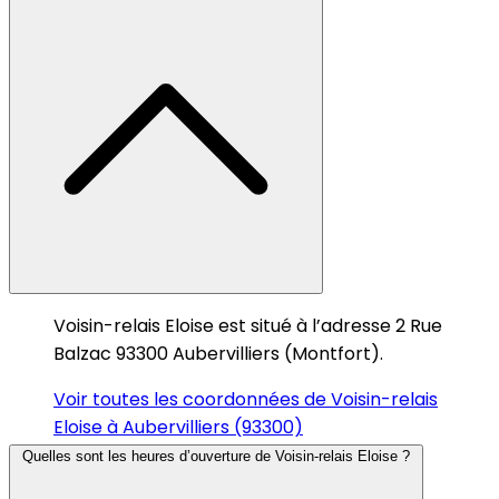
Voisin-relais Eloise est situé à l’adresse 2 Rue
Balzac 93300 Aubervilliers (Montfort).
Voir toutes les coordonnées de Voisin-relais
Eloise à Aubervilliers (93300)
Quelles sont les heures d’ouverture de Voisin-relais Eloise ?