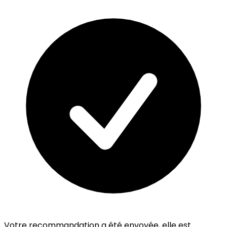
Votre recommandation a été envoyée, elle est