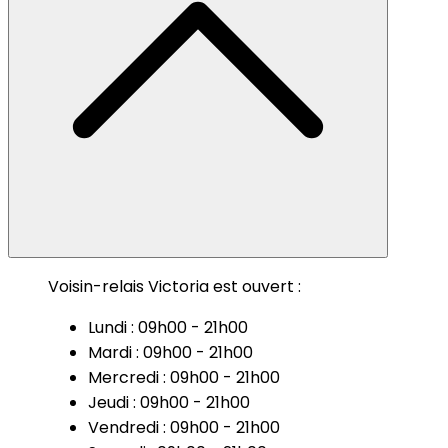
Voisin-relais Victoria est ouvert :
Lundi : 09h00 - 21h00
Mardi : 09h00 - 21h00
Mercredi : 09h00 - 21h00
Jeudi : 09h00 - 21h00
Vendredi : 09h00 - 21h00