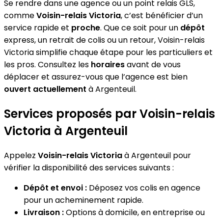
Se rendre dans une agence ou un point relais GLS,
comme
Voisin-relais Victoria
, c’est bénéficier d’un
service rapide et
proche
. Que ce soit pour un
dépôt
express, un retrait de colis ou un retour, Voisin-relais
Victoria simplifie chaque étape pour les particuliers et
les pros. Consultez les
horaires
avant de vous
déplacer et assurez-vous que l’agence est bien
ouvert actuellement
à Argenteuil.
Services proposés par Voisin-relais
Victoria à Argenteuil
Appelez
Voisin-relais Victoria
à Argenteuil pour
vérifier la disponibilité des services suivants :
Dépôt et envoi :
Déposez vos colis en agence
pour un acheminement rapide.
Livraison :
Options à domicile, en entreprise ou