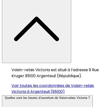
Voisin-relais Victoria est situé à l’adresse 9 Rue
Kruger 95100 Argenteuil (République).
Voir toutes les coordonnées de Voisin-relais
Victoria à Argenteuil (95100)
Quelles sont les heures d’ouverture de Voisin-relais Victoria ?