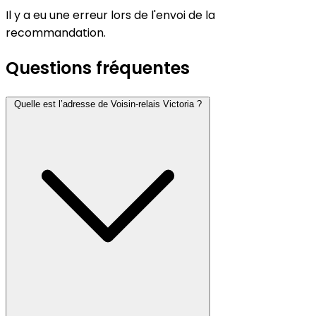
Il y a eu une erreur lors de l'envoi de la
recommandation.
Questions fréquentes
Quelle est l’adresse de Voisin-relais Victoria ?