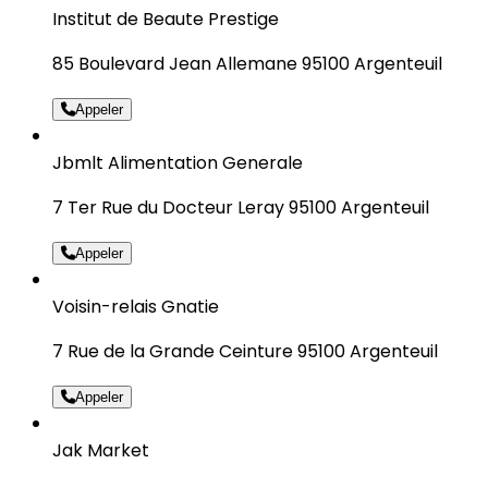
Institut de Beaute Prestige
85 Boulevard Jean Allemane 95100 Argenteuil
Appeler
Jbmlt Alimentation Generale
7 Ter Rue du Docteur Leray 95100 Argenteuil
Appeler
Voisin-relais Gnatie
7 Rue de la Grande Ceinture 95100 Argenteuil
Appeler
Jak Market