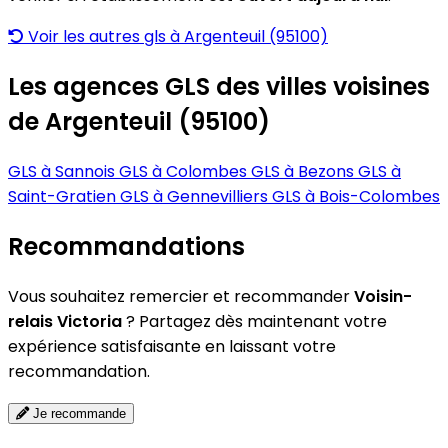
Voir les autres gls à Argenteuil (95100)
Les agences GLS des villes voisines
de Argenteuil (95100)
GLS à Sannois
GLS à Colombes
GLS à Bezons
GLS à
Saint-Gratien
GLS à Gennevilliers
GLS à Bois-Colombes
Recommandations
Vous souhaitez remercier et recommander
Voisin-
relais Victoria
? Partagez dès maintenant votre
expérience satisfaisante en laissant votre
recommandation.
Je recommande