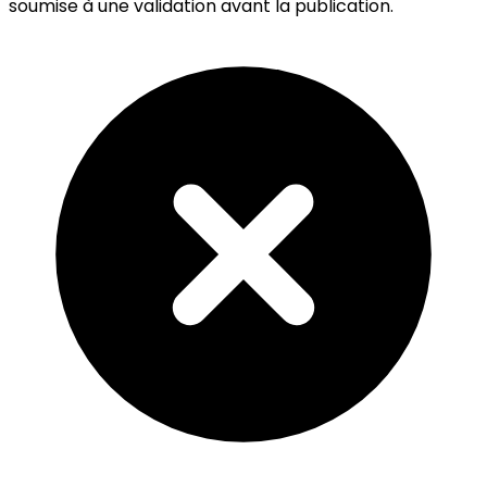
soumise à une validation avant la publication.