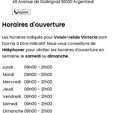
49 Avenue de Stalingrad 95100 Argenteuil
Appeler
Horaires d'ouverture
Les horaires indiqués pour
Voisin-relais Victoria
sont
fournis à titre indicatif. Nous vous conseillons de
téléphoner
pour vérifier les horaires d'ouverture en
semaine, le
samedi
ou
dimanche
.
Lundi
09h00 – 21h00
Mardi
09h00 – 21h00
Mercredi
09h00 – 21h00
Jeudi
09h00 – 21h00
Vendredi
09h00 – 21h00
Samedi
09h00 – 21h00
Dimanche
09h00 – 21h00