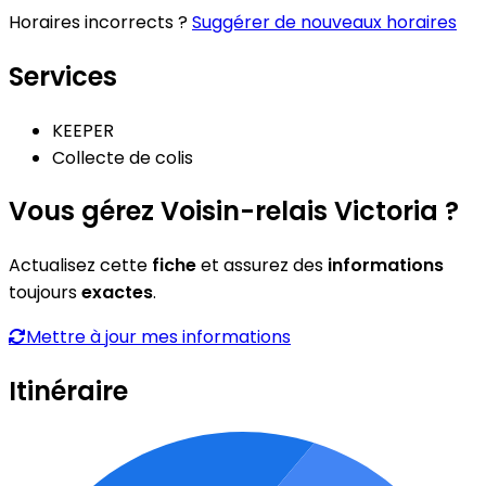
Horaires incorrects ?
Suggérer de nouveaux horaires
Services
KEEPER
Collecte de colis
Vous gérez Voisin-relais Victoria ?
Actualisez cette
fiche
et assurez des
informations
toujours
exactes
.
Mettre à jour mes informations
Itinéraire