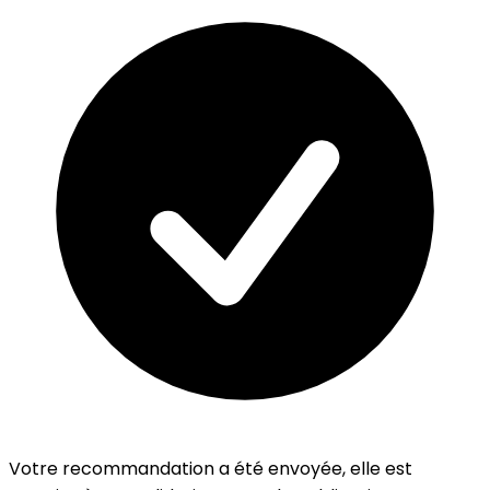
Votre recommandation a été envoyée, elle est