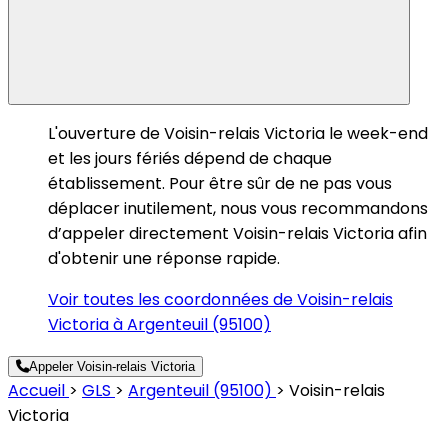
L'ouverture de Voisin-relais Victoria le week-end
et les jours fériés dépend de chaque
établissement. Pour être sûr de ne pas vous
déplacer inutilement, nous vous recommandons
d’appeler directement Voisin-relais Victoria afin
d'obtenir une réponse rapide.
Voir toutes les coordonnées de Voisin-relais
Victoria à Argenteuil (95100)
Appeler Voisin-relais Victoria
Accueil
>
GLS
>
Argenteuil (95100)
>
Voisin-relais
Victoria