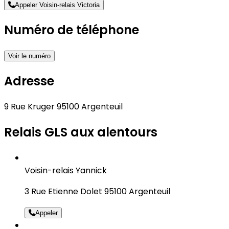
Appeler Voisin-relais Victoria
Numéro de téléphone
Voir le numéro
Adresse
9 Rue Kruger 95100 Argenteuil
Relais GLS aux alentours
Voisin-relais Yannick
3 Rue Etienne Dolet 95100 Argenteuil
Appeler