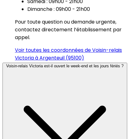
Samedi : 09h00 - 21h00
Dimanche : 09h00 - 21h00
Pour toute question ou demande urgente,
contactez directement l’établissement par
appel.
Voir toutes les coordonnées de Voisin-relais
Victoria à Argenteuil (95100)
Voisin-relais Victoria est-il ouvert le week-end et les jours fériés ?