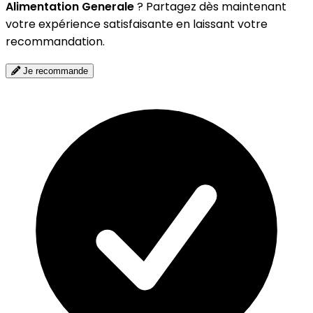
Alimentation Generale
? Partagez dès maintenant
votre expérience satisfaisante en laissant votre
recommandation.
Je recommande