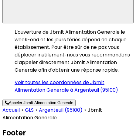
L'ouverture de Jbmlt Alimentation Generale le
week-end et les jours fériés dépend de chaque
établissement. Pour être sûr de ne pas vous
déplacer inutilement, nous vous recommandons
d’appeler directement Jbmlt Alimentation
Generale afin d'obtenir une réponse rapide.
Voir toutes les coordonnées de Jbmlt
Alimentation Generale à Argenteuil (95100)
Appeler Jbmlt Alimentation Generale
Accueil
>
GLS
>
Argenteuil (95100)
>
Jbmlt
Alimentation Generale
Footer