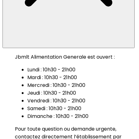
Jbmlt Alimentation Generale est ouvert :
Lundi : 10h30 - 21h00
Mardi : 10h30 - 21h00
Mercredi : 10h30 - 21h00
Jeudi : 10h30 - 21h00
Vendredi : 10h30 - 21h00
Samedi : 10h30 - 21h00
Dimanche : 10h30 - 21h00
Pour toute question ou demande urgente,
contactez directement l’établissement par