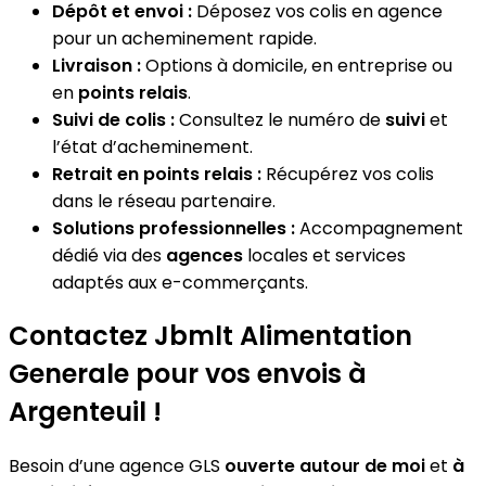
Dépôt et envoi :
Déposez vos colis en agence
pour un acheminement rapide.
Livraison :
Options à domicile, en entreprise ou
en
points relais
.
Suivi de colis :
Consultez le numéro de
suivi
et
l’état d’acheminement.
Retrait en points relais :
Récupérez vos colis
dans le réseau partenaire.
Solutions professionnelles :
Accompagnement
dédié via des
agences
locales et services
adaptés aux e-commerçants.
Contactez Jbmlt Alimentation
Generale pour vos envois à
Argenteuil !
Besoin d’une agence GLS
ouverte autour de moi
et
à