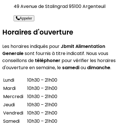
49 Avenue de Stalingrad 95100 Argenteuil
Appeler
Horaires d'ouverture
Les horaires indiqués pour
Jbmlt Alimentation
Generale
sont fournis à titre indicatif. Nous vous
conseillons de
téléphoner
pour vérifier les horaires
d'ouverture en semaine, le
samedi
ou
dimanche
.
Lundi
10h30 – 21h00
Mardi
10h30 – 21h00
Mercredi
10h30 – 21h00
Jeudi
10h30 – 21h00
Vendredi
10h30 – 21h00
Samedi
10h30 – 21h00