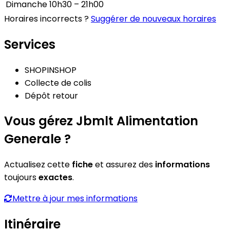
Dimanche
10h30 – 21h00
Horaires incorrects ?
Suggérer de nouveaux horaires
Services
SHOPINSHOP
Collecte de colis
Dépôt retour
Vous gérez Jbmlt Alimentation
Generale ?
Actualisez cette
fiche
et assurez des
informations
toujours
exactes
.
Mettre à jour mes informations
Itinéraire