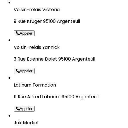
Voisin-relais Victoria
9 Rue Kruger 95100 Argenteuil
Appeler
Voisin-relais Yannick
3 Rue Etienne Dolet 95100 Argenteuil
Appeler
Latinum Formation
11 Rue Alfred Labriere 95100 Argenteuil
Appeler
Jak Market