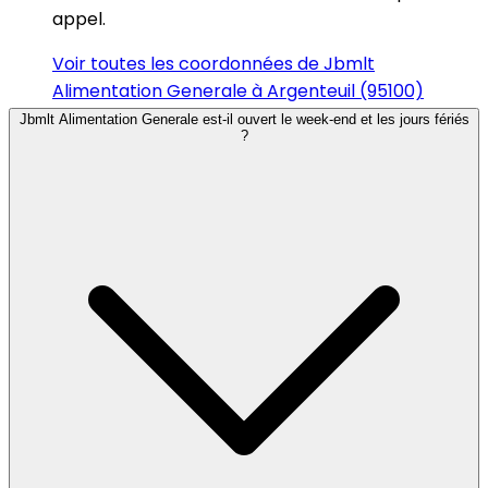
appel.
Voir toutes les coordonnées de Jbmlt
Alimentation Generale à Argenteuil (95100)
Jbmlt Alimentation Generale est-il ouvert le week-end et les jours fériés
?