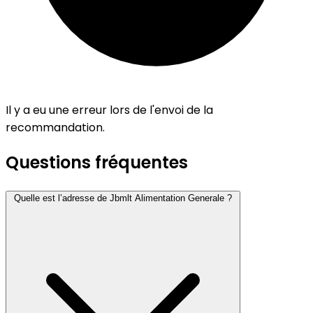
Il y a eu une erreur lors de l'envoi de la
recommandation.
Questions fréquentes
Quelle est l’adresse de Jbmlt Alimentation Generale ?