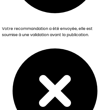
Votre recommandation a été envoyée, elle est
soumise à une validation avant la publication.