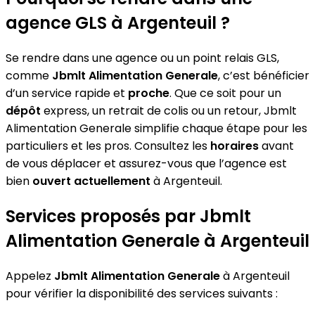
agence GLS à Argenteuil ?
Se rendre dans une agence ou un point relais GLS,
comme
Jbmlt Alimentation Generale
, c’est bénéficier
d’un service rapide et
proche
. Que ce soit pour un
dépôt
express, un retrait de colis ou un retour, Jbmlt
Alimentation Generale simplifie chaque étape pour les
particuliers et les pros. Consultez les
horaires
avant
de vous déplacer et assurez-vous que l’agence est
bien
ouvert actuellement
à Argenteuil.
Services proposés par Jbmlt
Alimentation Generale à Argenteuil
Appelez
Jbmlt Alimentation Generale
à Argenteuil
pour vérifier la disponibilité des services suivants :