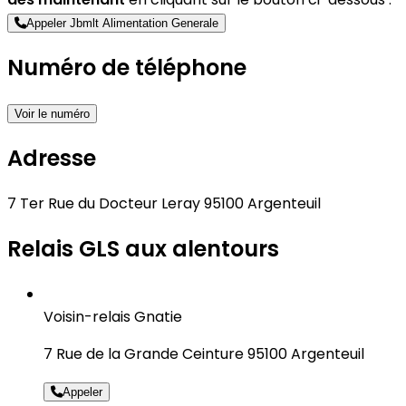
Appeler Jbmlt Alimentation Generale
Numéro de téléphone
Voir le numéro
Adresse
7 Ter Rue du Docteur Leray 95100 Argenteuil
Relais GLS aux alentours
Voisin-relais Gnatie
7 Rue de la Grande Ceinture 95100 Argenteuil
Appeler