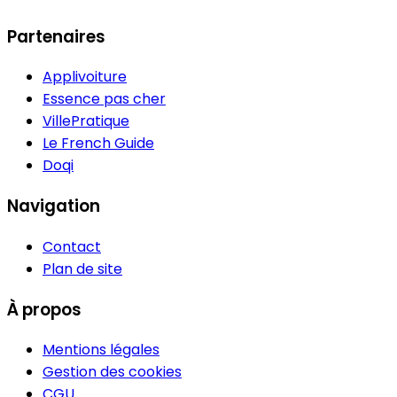
Partenaires
Applivoiture
Essence pas cher
VillePratique
Le French Guide
Doqi
Navigation
Contact
Plan de site
À propos
Mentions légales
Gestion des cookies
CGU