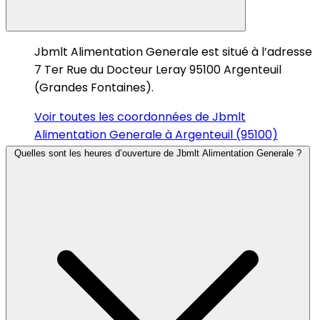
Jbmlt Alimentation Generale est situé à l’adresse
7 Ter Rue du Docteur Leray 95100 Argenteuil
(Grandes Fontaines).
Voir toutes les coordonnées de Jbmlt
Alimentation Generale à Argenteuil (95100)
Quelles sont les heures d’ouverture de Jbmlt Alimentation Generale ?