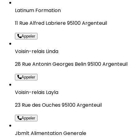
Latinum Formation
11 Rue Alfred Labriere 95100 Argenteuil
Appeler
Voisin-relais Linda
28 Rue Antonin Georges Belin 95100 Argenteuil
Appeler
Voisin-relais Layla
23 Rue des Ouches 95100 Argenteuil
Appeler
Jbmlt Alimentation Generale