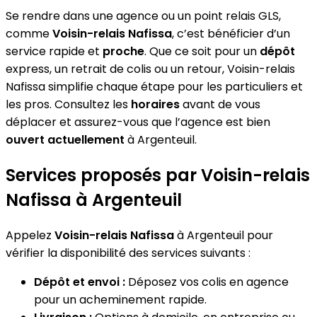
Se rendre dans une agence ou un point relais GLS,
comme
Voisin-relais Nafissa
, c’est bénéficier d’un
service rapide et
proche
. Que ce soit pour un
dépôt
express, un retrait de colis ou un retour, Voisin-relais
Nafissa simplifie chaque étape pour les particuliers et
les pros. Consultez les
horaires
avant de vous
déplacer et assurez-vous que l’agence est bien
ouvert actuellement
à Argenteuil.
Services proposés par Voisin-relais
Nafissa à Argenteuil
Appelez
Voisin-relais Nafissa
à Argenteuil pour
vérifier la disponibilité des services suivants :
Dépôt et envoi :
Déposez vos colis en agence
pour un acheminement rapide.