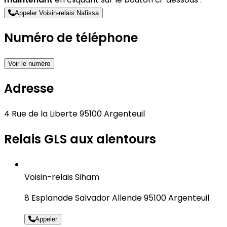
Appeler Voisin-relais Nafissa
Numéro de téléphone
Voir le numéro
Adresse
4 Rue de la Liberte 95100 Argenteuil
Relais GLS aux alentours
Voisin-relais Siham
8 Esplanade Salvador Allende 95100 Argenteuil
Appeler