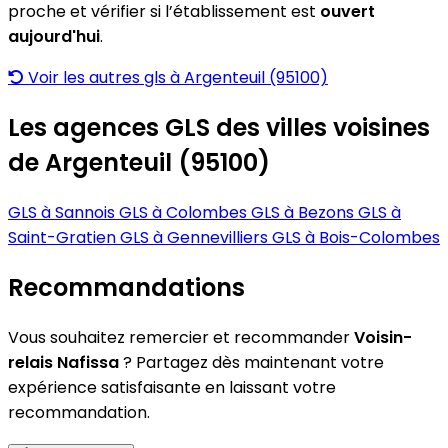
proche et vérifier si l’établissement est
ouvert
aujourd'hui
.
Voir les autres gls à Argenteuil (95100)
Les agences GLS des villes voisines
de Argenteuil (95100)
GLS à Sannois
GLS à Colombes
GLS à Bezons
GLS à
Saint-Gratien
GLS à Gennevilliers
GLS à Bois-Colombes
Recommandations
Vous souhaitez remercier et recommander
Voisin-
relais Nafissa
? Partagez dès maintenant votre
expérience satisfaisante en laissant votre
recommandation.