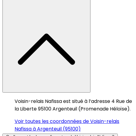
Voisin-relais Nafissa est situé à l’adresse 4 Rue de
la Liberte 95100 Argenteuil (Promenade Héloïse).
Voir toutes les coordonnées de Voisin-relais
Nafissa à Argenteuil (95100)