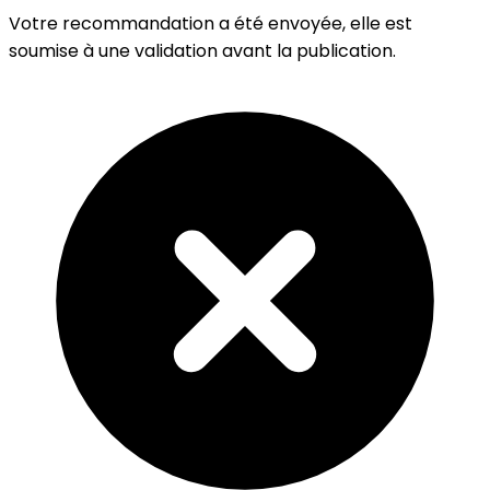
Votre recommandation a été envoyée, elle est
soumise à une validation avant la publication.