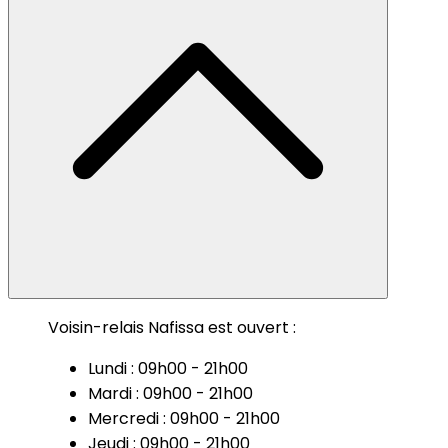
Voisin-relais Nafissa est ouvert :
Lundi : 09h00 - 21h00
Mardi : 09h00 - 21h00
Mercredi : 09h00 - 21h00
Jeudi : 09h00 - 21h00