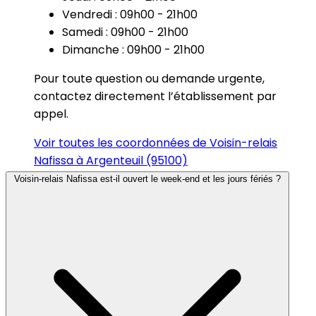
Vendredi : 09h00 - 21h00
Samedi : 09h00 - 21h00
Dimanche : 09h00 - 21h00
Pour toute question ou demande urgente,
contactez directement l’établissement par
appel.
Voir toutes les coordonnées de Voisin-relais
Nafissa à Argenteuil (95100)
Voisin-relais Nafissa est-il ouvert le week-end et les jours fériés ?