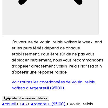
L'ouverture de Voisin-relais Nafissa le week-end
et les jours fériés dépend de chaque
établissement. Pour être sûr de ne pas vous
déplacer inutilement, nous vous recommandons
d’appeler directement Voisin-relais Nafissa afin
d'obtenir une réponse rapide.
Voir toutes les coordonnées de Voisin-relais
Nafissa à Argenteuil (95100)
Appeler Voisin-relais Nafissa
Accueil
>
GLS
>
Argenteuil (95100)
>
Voisin-relais