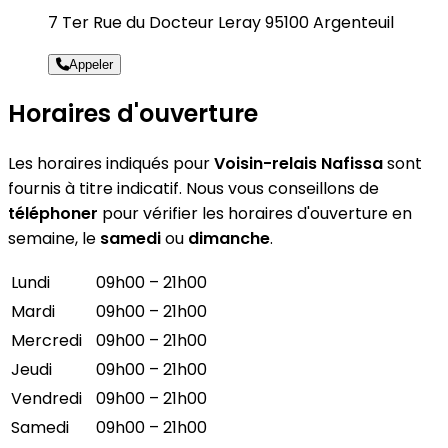
7 Ter Rue du Docteur Leray 95100 Argenteuil
Appeler
Horaires d'ouverture
Les horaires indiqués pour
Voisin-relais Nafissa
sont
fournis à titre indicatif. Nous vous conseillons de
téléphoner
pour vérifier les horaires d'ouverture en
semaine, le
samedi
ou
dimanche
.
Lundi
09h00 – 21h00
Mardi
09h00 – 21h00
Mercredi
09h00 – 21h00
Jeudi
09h00 – 21h00
Vendredi
09h00 – 21h00
Samedi
09h00 – 21h00