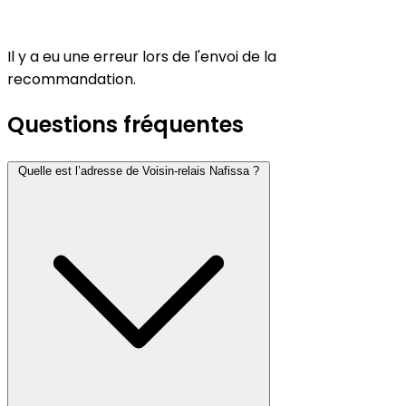
Il y a eu une erreur lors de l'envoi de la
recommandation.
Questions fréquentes
Quelle est l’adresse de Voisin-relais Nafissa ?