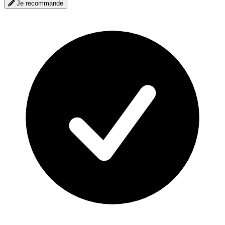
Je recommande