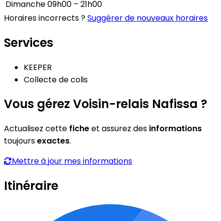
Dimanche
09h00 – 21h00
Horaires incorrects ?
Suggérer de nouveaux horaires
Services
KEEPER
Collecte de colis
Vous gérez Voisin-relais Nafissa ?
Actualisez cette
fiche
et assurez des
informations
toujours
exactes
.
Mettre à jour mes informations
Itinéraire