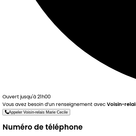
Ouvert jusqu'à 21h00
Vous avez besoin d’un renseignement avec
Voisin-relai
Appeler Voisin-relais Marie Cecile
Numéro de téléphone