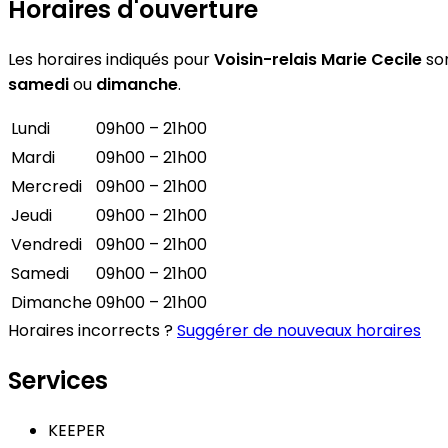
Horaires d'ouverture
Les horaires indiqués pour
Voisin-relais Marie Cecile
son
samedi
ou
dimanche
.
Lundi
09h00 – 21h00
Mardi
09h00 – 21h00
Mercredi
09h00 – 21h00
Jeudi
09h00 – 21h00
Vendredi
09h00 – 21h00
Samedi
09h00 – 21h00
Dimanche
09h00 – 21h00
Horaires incorrects ?
Suggérer de nouveaux horaires
Services
KEEPER