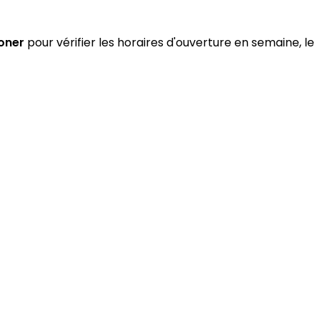
oner
pour vérifier les horaires d'ouverture en semaine, le