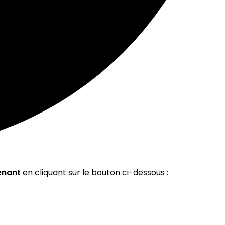
enant
en cliquant sur le bouton ci-dessous :