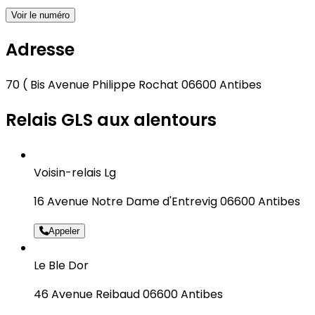
Voir le numéro
Adresse
70 ( Bis Avenue Philippe Rochat 06600 Antibes
Relais GLS aux alentours
Voisin-relais Lg
16 Avenue Notre Dame d'Entrevig 06600 Antibes
Appeler
Le Ble Dor
46 Avenue Reibaud 06600 Antibes