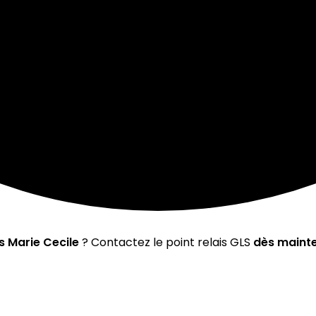
s Marie Cecile
? Contactez le point relais GLS
dès maint