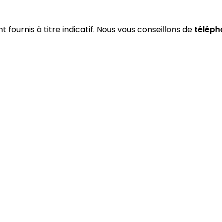
t fournis à titre indicatif. Nous vous conseillons de
téléph