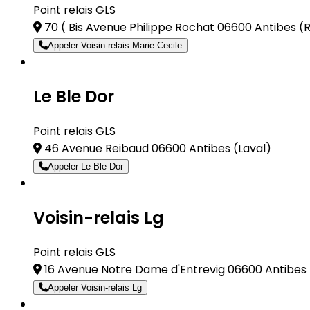
Point relais GLS
70 ( Bis Avenue Philippe Rochat 06600 Antibes
(
Appeler Voisin-relais Marie Cecile
Le Ble Dor
Point relais GLS
46 Avenue Reibaud 06600 Antibes
(Laval)
Appeler Le Ble Dor
Voisin-relais Lg
Point relais GLS
16 Avenue Notre Dame d'Entrevig 06600 Antibes
Appeler Voisin-relais Lg