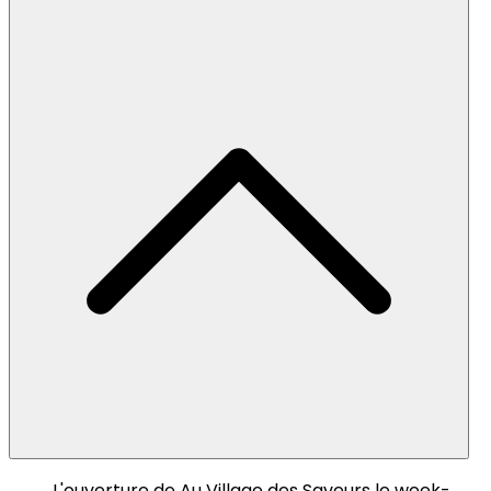
L'ouverture de Au Village des Saveurs le week-