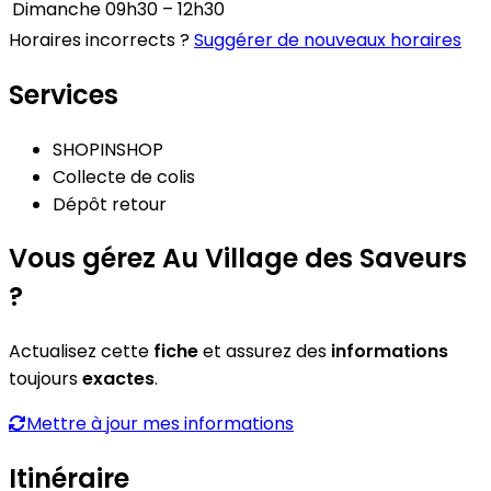
Dimanche
09h30 – 12h30
Horaires incorrects ?
Suggérer de nouveaux horaires
Services
SHOPINSHOP
Collecte de colis
Dépôt retour
Vous gérez Au Village des Saveurs
?
Actualisez cette
fiche
et assurez des
informations
toujours
exactes
.
Mettre à jour mes informations
Itinéraire