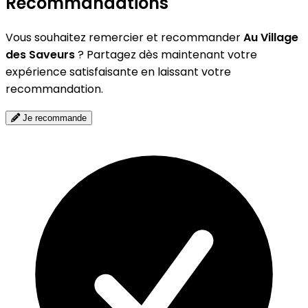
Recommandations
Vous souhaitez remercier et recommander
Au Village
des Saveurs
? Partagez dès maintenant votre
expérience satisfaisante en laissant votre
recommandation.
Je recommande