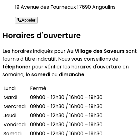
19 Avenue des Fourneaux 17690 Angoulins
Appeler
Horaires d'ouverture
Les horaires indiqués pour
Au Village des Saveurs
sont
fournis à titre indicatif. Nous vous conseillons de
téléphoner
pour vérifier les horaires d'ouverture en
semaine, le
samedi
ou
dimanche
.
Lundi
Fermé
Mardi
09h00 – 12h30 / 16h00 – 19h30
Mercredi
09h00 – 12h30 / 16h00 – 19h30
Jeudi
09h00 – 12h30 / 16h00 – 19h30
Vendredi
09h00 – 12h30 / 16h00 – 19h30
Samedi
09h00 – 12h30 / 16h00 – 19h30