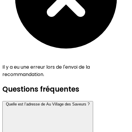
Il y a eu une erreur lors de l'envoi de la
recommandation.
Questions fréquentes
Quelle est l’adresse de Au Village des Saveurs ?