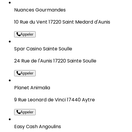
Nuances Gourmandes
10 Rue du Vent 17220 Saint Medard d'Aunis
Appeler
Spar Casino Sainte Soulle
24 Rue de l'Aunis 17220 Sainte Soulle
Appeler
Planet Animalia
9 Rue Leonard de Vinci 17440 Aytre
Appeler
Easy Cash Angoulins