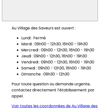
Au Village des Saveurs est ouvert :
Lundi : Fermé
Mardi : 09h00 - 12h30, 16h00 - 19h30
Mercredi : 09h00 - 12h30, 16h00 - 19h30
Jeudi : 09h00 - 12h30, 16h00 - 19h30
Vendredi : 09h00 - 12h30, 16h00 - 19h30
Samedi : 09h00 - 12h30, 16h00 - 19h30
Dimanche : 09h30 - 12h30
Pour toute question ou demande urgente,
contactez directement l’établissement par
appel.
Voir toutes les coordonnées de Au Village des