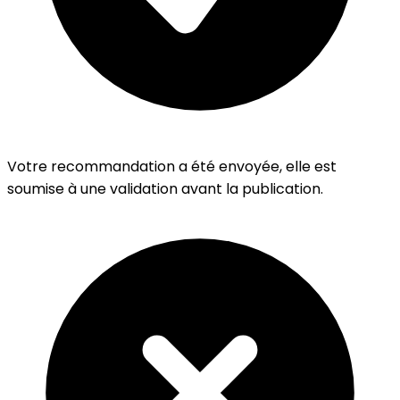
Votre recommandation a été envoyée, elle est
soumise à une validation avant la publication.