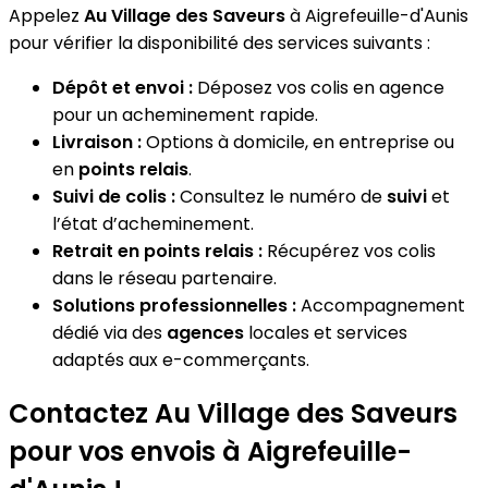
Appelez
Au Village des Saveurs
à Aigrefeuille-d'Aunis
pour vérifier la disponibilité des services suivants :
Dépôt et envoi :
Déposez vos colis en agence
pour un acheminement rapide.
Livraison :
Options à domicile, en entreprise ou
en
points relais
.
Suivi de colis :
Consultez le numéro de
suivi
et
l’état d’acheminement.
Retrait en points relais :
Récupérez vos colis
dans le réseau partenaire.
Solutions professionnelles :
Accompagnement
dédié via des
agences
locales et services
adaptés aux e-commerçants.
Contactez Au Village des Saveurs
pour vos envois à Aigrefeuille-