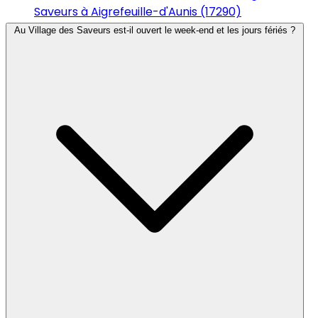
Saveurs à Aigrefeuille-d'Aunis (17290)
Au Village des Saveurs est-il ouvert le week-end et les jours fériés ?