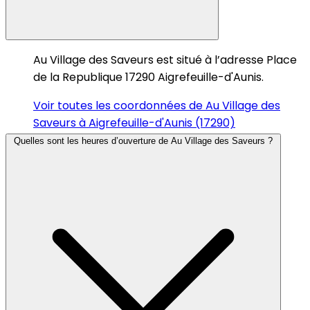
Au Village des Saveurs est situé à l’adresse Place
de la Republique 17290 Aigrefeuille-d'Aunis.
Voir toutes les coordonnées de Au Village des
Saveurs à Aigrefeuille-d'Aunis (17290)
Quelles sont les heures d’ouverture de Au Village des Saveurs ?