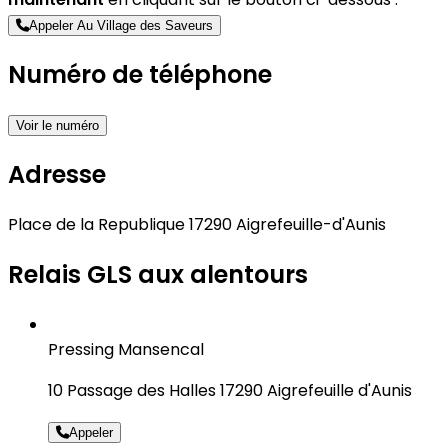
Appeler Au Village des Saveurs
Numéro de téléphone
Voir le numéro
Adresse
Place de la Republique 17290 Aigrefeuille-d'Aunis
Relais GLS aux alentours
Pressing Mansencal
10 Passage des Halles 17290 Aigrefeuille d'Aunis
Appeler