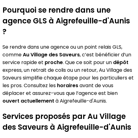
Pourquoi se rendre dans une
agence GLS à Aigrefeuille-d'Aunis
?
Se rendre dans une agence ou un point relais GLS,
comme
Au Village des Saveurs
, c’est bénéficier d’un
service rapide et
proche
. Que ce soit pour un
dépôt
express, un retrait de colis ou un retour, Au Village des
Saveurs simplifie chaque étape pour les particuliers et
les pros. Consultez les
horaires
avant de vous
déplacer et assurez-vous que l’agence est bien
ouvert actuellement
à Aigrefeuille-d'Aunis.
Services proposés par Au Village
des Saveurs à Aigrefeuille-d'Aunis