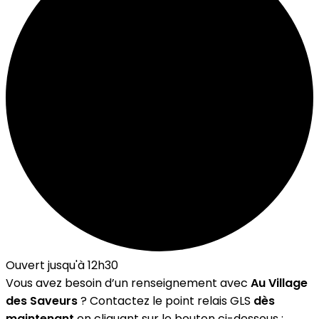
Ouvert jusqu'à 12h30
Vous avez besoin d’un renseignement avec
Au Village
des Saveurs
? Contactez le point relais GLS
dès
maintenant
en cliquant sur le bouton ci-dessous :