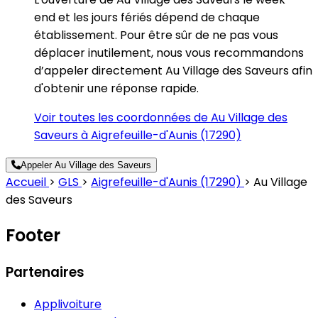
end et les jours fériés dépend de chaque
établissement. Pour être sûr de ne pas vous
déplacer inutilement, nous vous recommandons
d’appeler directement Au Village des Saveurs afin
d'obtenir une réponse rapide.
Voir toutes les coordonnées de Au Village des
Saveurs à Aigrefeuille-d'Aunis (17290)
Appeler Au Village des Saveurs
Accueil
>
GLS
>
Aigrefeuille-d'Aunis (17290)
>
Au Village
des Saveurs
Footer
Partenaires
Applivoiture