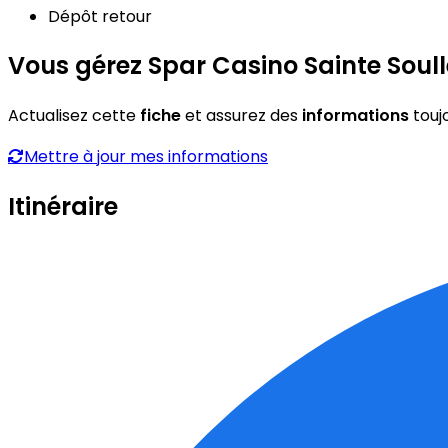
Dépôt retour
Vous gérez Spar Casino Sainte Soull
Actualisez cette
fiche
et assurez des
informations
touj
Mettre à jour mes informations
Itinéraire