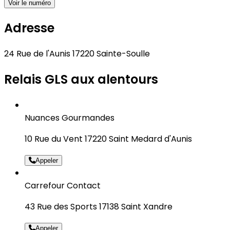
Voir le numéro
Adresse
24 Rue de l'Aunis 17220 Sainte-Soulle
Relais GLS aux alentours
Nuances Gourmandes
10 Rue du Vent 17220 Saint Medard d'Aunis
Appeler
Carrefour Contact
43 Rue des Sports 17138 Saint Xandre
Appeler