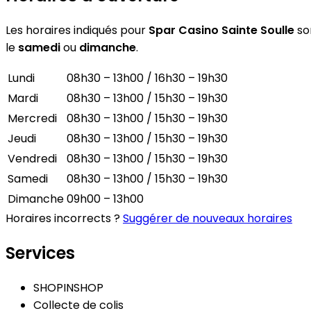
Les horaires indiqués pour
Spar Casino Sainte Soulle
son
le
samedi
ou
dimanche
.
Lundi
08h30 – 13h00 / 16h30 – 19h30
Mardi
08h30 – 13h00 / 15h30 – 19h30
Mercredi
08h30 – 13h00 / 15h30 – 19h30
Jeudi
08h30 – 13h00 / 15h30 – 19h30
Vendredi
08h30 – 13h00 / 15h30 – 19h30
Samedi
08h30 – 13h00 / 15h30 – 19h30
Dimanche
09h00 – 13h00
Horaires incorrects ?
Suggérer de nouveaux horaires
Services
SHOPINSHOP
Collecte de colis