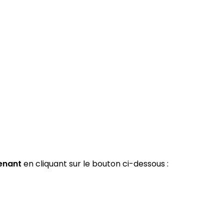
enant
en cliquant sur le bouton ci-dessous :