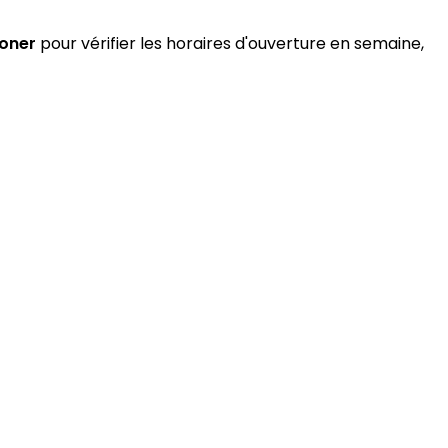
oner
pour vérifier les horaires d'ouverture en semaine,