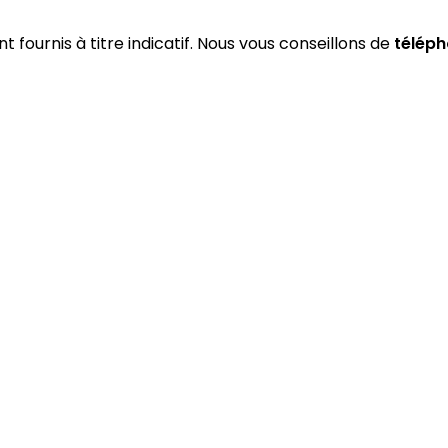
t fournis à titre indicatif. Nous vous conseillons de
téléph