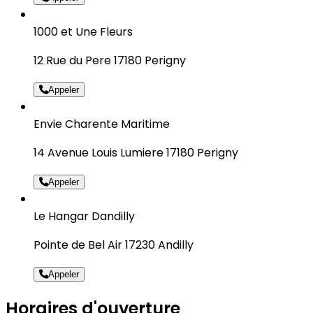
1000 et Une Fleurs
12 Rue du Pere 17180 Perigny
Appeler
Envie Charente Maritime
14 Avenue Louis Lumiere 17180 Perigny
Appeler
Le Hangar Dandilly
Pointe de Bel Air 17230 Andilly
Appeler
Horaires d'ouverture