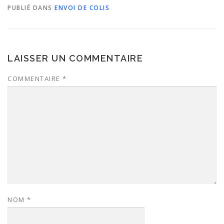
PUBLIÉ DANS
ENVOI DE COLIS
LAISSER UN COMMENTAIRE
COMMENTAIRE
*
NOM
*