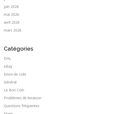
juin 2026
mai 2026
avril 2026
mars 2026
Catégories
DHL
eBay
Envoi de colis
Général
Le Bon Coin
Problèmes de livraison
Questions fréquentes
Shein