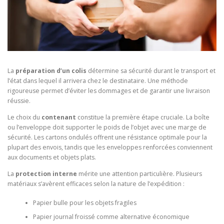
La
préparation d’un colis
détermine sa sécurité durant le transport et
l’état dans lequel il arrivera chez le destinataire. Une méthode
rigoureuse permet d’éviter les dommages et de garantir une livraison
réussie.
Le choix du
contenant
constitue la première étape cruciale. La boîte
ou l’enveloppe doit supporter le poids de l’objet avec une marge de
sécurité. Les cartons ondulés offrent une résistance optimale pour la
plupart des envois, tandis que les enveloppes renforcées conviennent
aux documents et objets plats.
La
protection interne
mérite une attention particulière. Plusieurs
matériaux s’avèrent efficaces selon la nature de l’expédition :
Papier bulle pour les objets fragiles
Papier journal froissé comme alternative économique