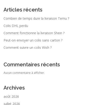
Articles récents
Combien de temps dure la livraison Temu ?
Colis DHL perdu
Comment fonctionne la livraison Shein ?
Peut-on envoyer un colis sans carton ?
Comment suivre un colis Wish ?
Commentaires récents
Aucun commentaire à afficher.
Archives
août 2026
juillet 2026