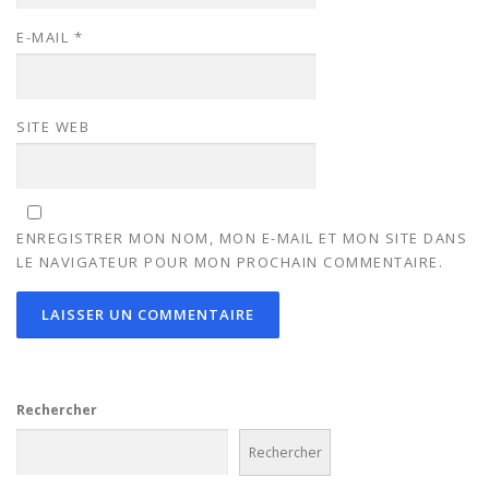
E-MAIL
*
SITE WEB
ENREGISTRER MON NOM, MON E-MAIL ET MON SITE DANS
LE NAVIGATEUR POUR MON PROCHAIN COMMENTAIRE.
Rechercher
Rechercher