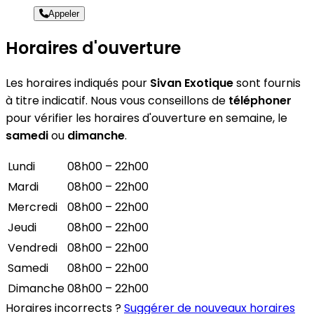
Appeler
Horaires d'ouverture
Les horaires indiqués pour
Sivan Exotique
sont fournis
à titre indicatif. Nous vous conseillons de
téléphoner
pour vérifier les horaires d'ouverture en semaine, le
samedi
ou
dimanche
.
Lundi
08h00 – 22h00
Mardi
08h00 – 22h00
Mercredi
08h00 – 22h00
Jeudi
08h00 – 22h00
Vendredi
08h00 – 22h00
Samedi
08h00 – 22h00
Dimanche
08h00 – 22h00
Horaires incorrects ?
Suggérer de nouveaux horaires