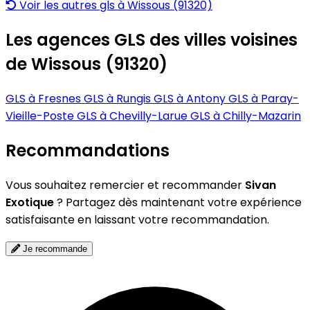
Voir les autres gls à Wissous (91320)
Les agences GLS des villes voisines
de Wissous (91320)
GLS à Fresnes
GLS à Rungis
GLS à Antony
GLS à Paray-
Vieille-Poste
GLS à Chevilly-Larue
GLS à Chilly-Mazarin
Recommandations
Vous souhaitez remercier et recommander
Sivan
Exotique
? Partagez dès maintenant votre expérience
satisfaisante en laissant votre recommandation.
Je recommande