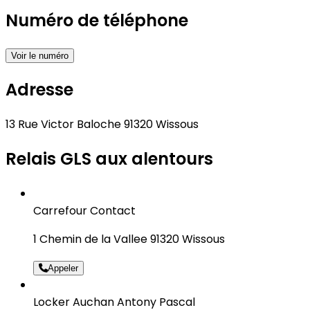
Numéro de téléphone
Voir le numéro
Adresse
13 Rue Victor Baloche 91320 Wissous
Relais GLS aux alentours
Carrefour Contact
1 Chemin de la Vallee 91320 Wissous
Appeler
Locker Auchan Antony Pascal