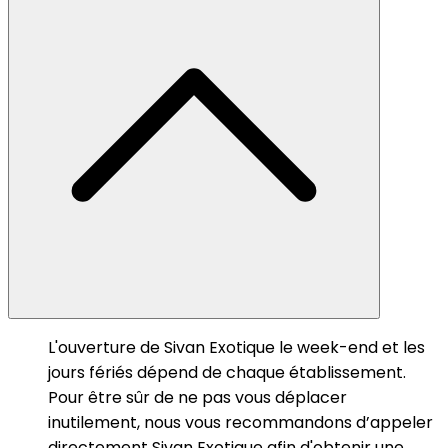
L'ouverture de Sivan Exotique le week-end et les
jours fériés dépend de chaque établissement.
Pour être sûr de ne pas vous déplacer
inutilement, nous vous recommandons d’appeler
directement Sivan Exotique afin d'obtenir une