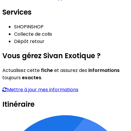
Services
SHOPINSHOP
Collecte de colis
Dépôt retour
Vous gérez Sivan Exotique ?
Actualisez cette
fiche
et assurez des
informations
toujours
exactes
.
Mettre à jour mes informations
Itinéraire