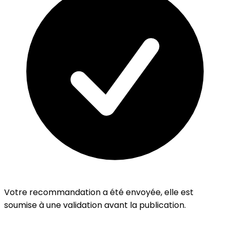
Votre recommandation a été envoyée, elle est
soumise à une validation avant la publication.