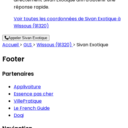
réponse rapide.
Voir toutes les coordonnées de Sivan Exotique à
Wissous (91320)
Appeler Sivan Exotique
Accueil
>
GLS
>
Wissous (91320)
>
Sivan Exotique
Footer
Partenaires
Applivoiture
Essence pas cher
VillePratique
Le French Guide
Doqi