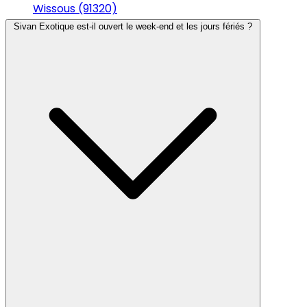
Wissous (91320)
Sivan Exotique est-il ouvert le week-end et les jours fériés ?