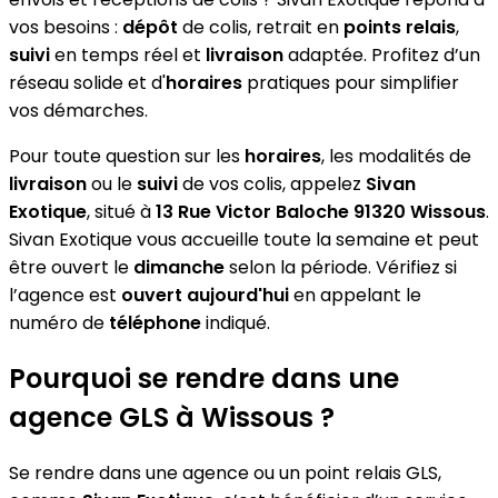
vos besoins :
dépôt
de colis, retrait en
points relais
,
suivi
en temps réel et
livraison
adaptée. Profitez d’un
réseau solide et d'
horaires
pratiques pour simplifier
vos démarches.
Pour toute question sur les
horaires
, les modalités de
livraison
ou le
suivi
de vos colis, appelez
Sivan
Exotique
, situé à
13 Rue Victor Baloche 91320 Wissous
.
Sivan Exotique vous accueille toute la semaine et peut
être ouvert le
dimanche
selon la période. Vérifiez si
l’agence est
ouvert aujourd'hui
en appelant le
numéro de
téléphone
indiqué.
Pourquoi se rendre dans une
agence GLS à Wissous ?
Se rendre dans une agence ou un point relais GLS,