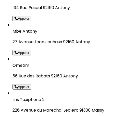
134 Rue Pascal 92160 Antony
Appeler
Mbe Antony
27 Avenue Leon Jouhaux 92160 Antony
Appeler
Ometim
56 Rue des Rabats 92160 Antony
Appeler
Lns Taxiphone 2
226 Avenue du Marechal Leclerc 91300 Massy