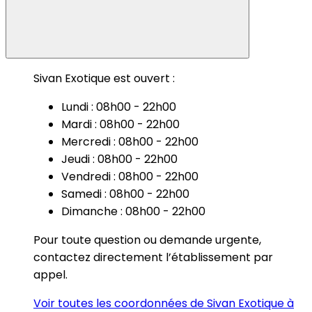
Sivan Exotique est ouvert :
Lundi : 08h00 - 22h00
Mardi : 08h00 - 22h00
Mercredi : 08h00 - 22h00
Jeudi : 08h00 - 22h00
Vendredi : 08h00 - 22h00
Samedi : 08h00 - 22h00
Dimanche : 08h00 - 22h00
Pour toute question ou demande urgente,
contactez directement l’établissement par
appel.
Voir toutes les coordonnées de Sivan Exotique à