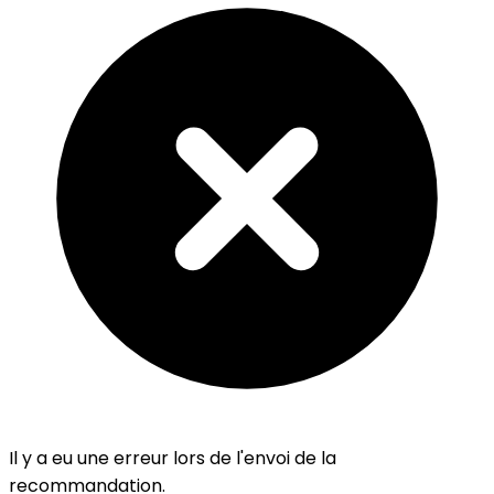
Il y a eu une erreur lors de l'envoi de la
recommandation.