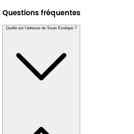
Questions fréquentes
Quelle est l’adresse de Sivan Exotique ?