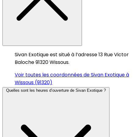
Sivan Exotique est situé à l’adresse 13 Rue Victor
Baloche 91320 Wissous.
Voir toutes les coordonnées de Sivan Exotique à
Wissous (91320)
Quelles sont les heures d’ouverture de Sivan Exotique ?