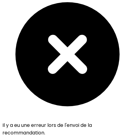
Il y a eu une erreur lors de l'envoi de la
recommandation.