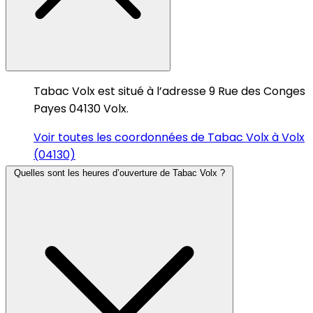
Tabac Volx est situé à l’adresse 9 Rue des Conges
Payes 04130 Volx.
Voir toutes les coordonnées de Tabac Volx à Volx
(04130)
Quelles sont les heures d’ouverture de Tabac Volx ?