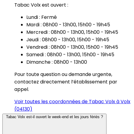
Tabac Volx est ouvert :
Lundi : Fermé
Mardi : 08h00 - 13h00, 15h00 - 19h45
Mercredi : 08h00 - 13h00, 15h00 - 19h45
Jeudi : 08h00 - 13h00, 15h00 - 19h45
Vendredi : 08h00 - 13h00, 15h00 - 19h45
Samedi : 08h00 - 13h00, 15h00 - 19h45
Dimanche : 08h00 - 13h00
Pour toute question ou demande urgente,
contactez directement l’établissement par
appel.
Voir toutes les coordonnées de Tabac Volx à Volx
(04130)
Tabac Volx est-il ouvert le week-end et les jours fériés ?