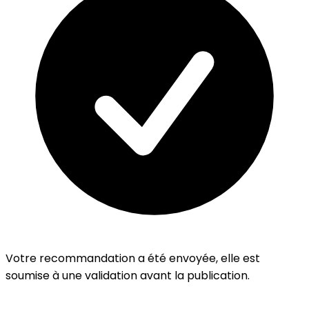
Votre recommandation a été envoyée, elle est
soumise à une validation avant la publication.