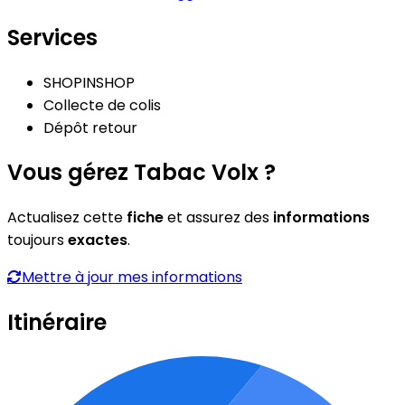
Services
SHOPINSHOP
Collecte de colis
Dépôt retour
Vous gérez Tabac Volx ?
Actualisez cette
fiche
et assurez des
informations
toujours
exactes
.
Mettre à jour mes informations
Itinéraire