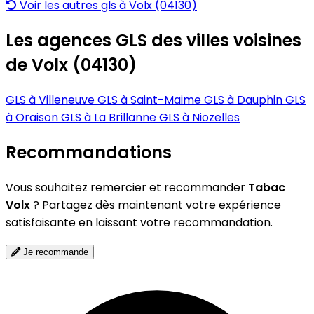
Voir les autres gls à Volx (04130)
Les agences GLS des villes voisines
de Volx (04130)
GLS à Villeneuve
GLS à Saint-Maime
GLS à Dauphin
GLS
à Oraison
GLS à La Brillanne
GLS à Niozelles
Recommandations
Vous souhaitez remercier et recommander
Tabac
Volx
? Partagez dès maintenant votre expérience
satisfaisante en laissant votre recommandation.
Je recommande