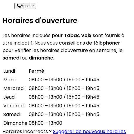
Appeler
Horaires d'ouverture
Les horaires indiqués pour
Tabac Volx
sont fournis à
titre indicatif. Nous vous conseillons de
téléphoner
pour vérifier les horaires d'ouverture en semaine, le
samedi
ou
dimanche
.
Lundi
Fermé
Mardi
08h00 – 13h00 / 15h00 – 19h45
Mercredi
08h00 – 13h00 / 15h00 – 19h45
Jeudi
08h00 – 13h00 / 15h00 – 19h45
Vendredi
08h00 – 13h00 / 15h00 – 19h45
Samedi
08h00 – 13h00 / 15h00 – 19h45
Dimanche
08h00 – 13h00
Horaires incorrects ?
Suggérer de nouveaux horaires