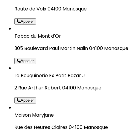
Route de Volx 04100 Manosque
Appeler
Tabac du Mont d'Or
305 Boulevard Paul Martin Nalin 04100 Manosque
Appeler
La Bouquinerie Ex Petit Bazar J
2 Rue Arthur Robert 04100 Manosque
Appeler
Maison Maryjane
Rue des Heures Claires 04100 Manosque