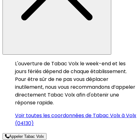
L'ouverture de Tabac Volx le week-end et les
jours fériés dépend de chaque établissement.
Pour être sûr de ne pas vous déplacer
inutilement, nous vous recommandons d’appeler
directement Tabac Volx afin d'obtenir une
réponse rapide.
Voir toutes les coordonnées de Tabac Volx à Volx
(04130)
Appeler Tabac Volx