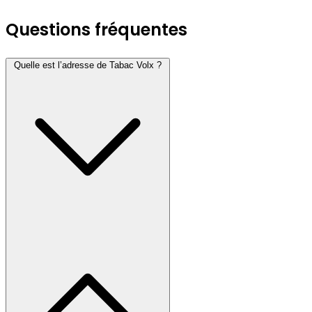
Questions fréquentes
Quelle est l’adresse de Tabac Volx ?