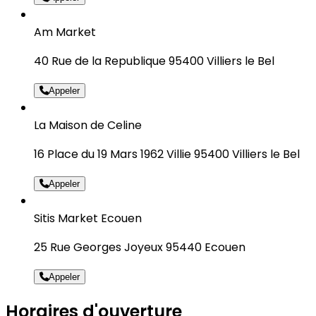
Am Market
40 Rue de la Republique 95400 Villiers le Bel
Appeler
La Maison de Celine
16 Place du 19 Mars 1962 Villie 95400 Villiers le Bel
Appeler
Sitis Market Ecouen
25 Rue Georges Joyeux 95440 Ecouen
Appeler
Horaires d'ouverture