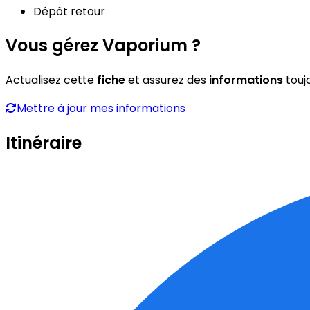
Dépôt retour
Vous gérez Vaporium ?
Actualisez cette
fiche
et assurez des
informations
touj
Mettre à jour mes informations
Itinéraire