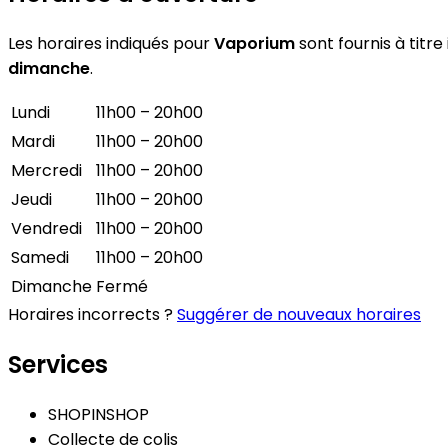
Les horaires indiqués pour
Vaporium
sont fournis à titre
dimanche
.
Lundi
11h00 – 20h00
Mardi
11h00 – 20h00
Mercredi
11h00 – 20h00
Jeudi
11h00 – 20h00
Vendredi
11h00 – 20h00
Samedi
11h00 – 20h00
Dimanche
Fermé
Horaires incorrects ?
Suggérer de nouveaux horaires
Services
SHOPINSHOP
Collecte de colis