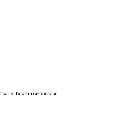
 sur le bouton ci-dessous :