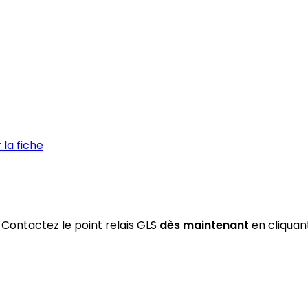
la fiche
 Contactez le point relais GLS
dès maintenant
en cliquant