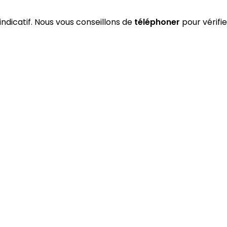
 indicatif. Nous vous conseillons de
téléphoner
pour vérifie