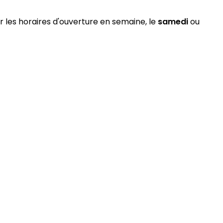
r les horaires d'ouverture en semaine, le
samedi
ou