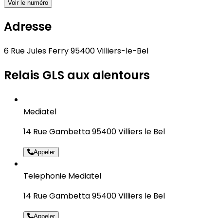
Voir le numéro
Adresse
6 Rue Jules Ferry 95400 Villiers-le-Bel
Relais GLS aux alentours
Mediatel
14 Rue Gambetta 95400 Villiers le Bel
Appeler
Telephonie Mediatel
14 Rue Gambetta 95400 Villiers le Bel
Appeler