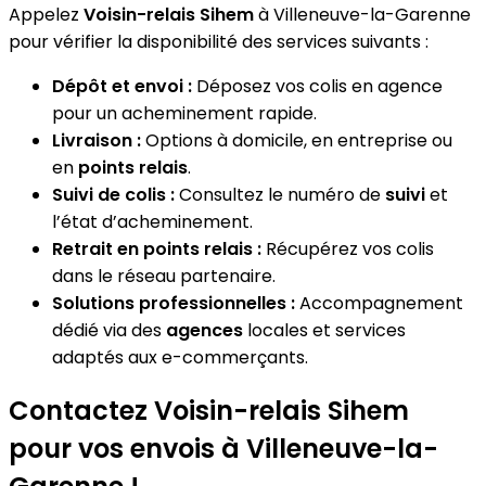
Appelez
Voisin-relais Sihem
à Villeneuve-la-Garenne
pour vérifier la disponibilité des services suivants :
Dépôt et envoi :
Déposez vos colis en agence
pour un acheminement rapide.
Livraison :
Options à domicile, en entreprise ou
en
points relais
.
Suivi de colis :
Consultez le numéro de
suivi
et
l’état d’acheminement.
Retrait en points relais :
Récupérez vos colis
dans le réseau partenaire.
Solutions professionnelles :
Accompagnement
dédié via des
agences
locales et services
adaptés aux e-commerçants.
Contactez Voisin-relais Sihem
pour vos envois à Villeneuve-la-