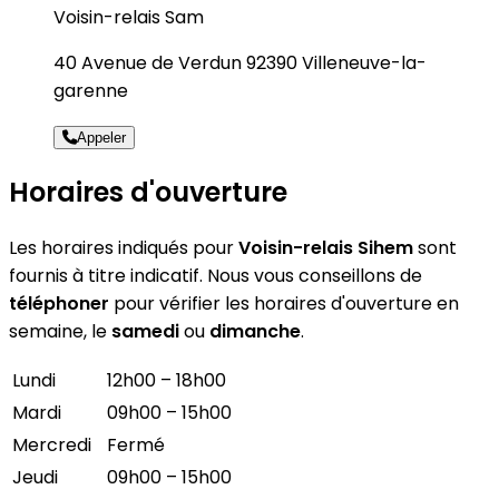
Voisin-relais Sam
40 Avenue de Verdun 92390 Villeneuve-la-
garenne
Appeler
Horaires d'ouverture
Les horaires indiqués pour
Voisin-relais Sihem
sont
fournis à titre indicatif. Nous vous conseillons de
téléphoner
pour vérifier les horaires d'ouverture en
semaine, le
samedi
ou
dimanche
.
Lundi
12h00 – 18h00
Mardi
09h00 – 15h00
Mercredi
Fermé
Jeudi
09h00 – 15h00