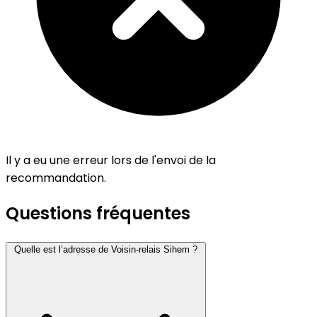
Il y a eu une erreur lors de l'envoi de la
recommandation.
Questions fréquentes
Quelle est l’adresse de Voisin-relais Sihem ?