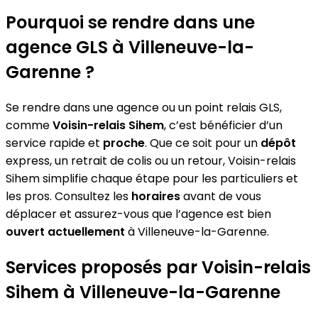
Pourquoi se rendre dans une
agence GLS à Villeneuve-la-
Garenne ?
Se rendre dans une agence ou un point relais GLS,
comme
Voisin-relais Sihem
, c’est bénéficier d’un
service rapide et
proche
. Que ce soit pour un
dépôt
express, un retrait de colis ou un retour, Voisin-relais
Sihem simplifie chaque étape pour les particuliers et
les pros. Consultez les
horaires
avant de vous
déplacer et assurez-vous que l’agence est bien
ouvert actuellement
à Villeneuve-la-Garenne.
Services proposés par Voisin-relais
Sihem à Villeneuve-la-Garenne