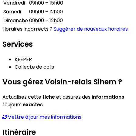
Vendredi
09h00 – 15h00
Samedi
09h00 – 12h00
Dimanche
09h00 – 12h00
Horaires incorrects ?
Suggérer de nouveaux horaires
Services
KEEPER
Collecte de colis
Vous gérez Voisin-relais Sihem ?
Actualisez cette
fiche
et assurez des
informations
toujours
exactes
.
Mettre à jour mes informations
Itinéraire