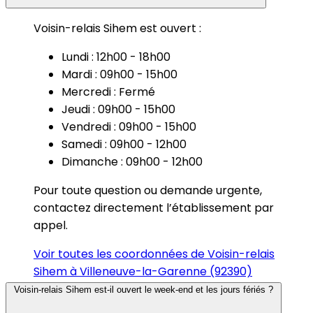
Voisin-relais Sihem est ouvert :
Lundi : 12h00 - 18h00
Mardi : 09h00 - 15h00
Mercredi : Fermé
Jeudi : 09h00 - 15h00
Vendredi : 09h00 - 15h00
Samedi : 09h00 - 12h00
Dimanche : 09h00 - 12h00
Pour toute question ou demande urgente,
contactez directement l’établissement par
appel.
Voir toutes les coordonnées de Voisin-relais
Sihem à Villeneuve-la-Garenne (92390)
Voisin-relais Sihem est-il ouvert le week-end et les jours fériés ?