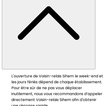
L'ouverture de Voisin-relais Sihem le week-end et
les jours fériés dépend de chaque établissement.
Pour être sûr de ne pas vous déplacer
inutilement, nous vous recommandons d’appeler
directement Voisin-relais Sihem afin d'obtenir
une réponse rapide.