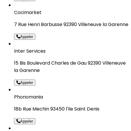
Cocimarket
7 Rue Henri Barbusse 92390 Villeneuve la Garenne
Appeler
Inter Services
15 Bis Boulevard Charles de Gau 92390 Villeneuve
la Garenne
Appeler
Phonomania
18b Rue Mechin 93450 l'Ile Saint Denis
Appeler