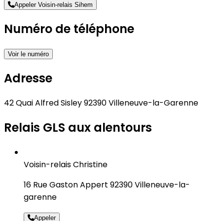
Appeler Voisin-relais Sihem
Numéro de téléphone
Voir le numéro
Adresse
42 Quai Alfred Sisley 92390 Villeneuve-la-Garenne
Relais GLS aux alentours
Voisin-relais Christine
16 Rue Gaston Appert 92390 Villeneuve-la-
garenne
Appeler