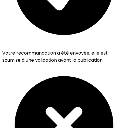
Votre recommandation a été envoyée, elle est
soumise à une validation avant la publication.