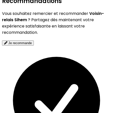
Recommandations
Vous souhaitez remercier et recommander
Voisin-
relais Sihem
? Partagez dès maintenant votre
expérience satisfaisante en laissant votre
recommandation.
Je recommande