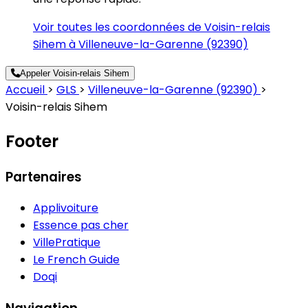
Voir toutes les coordonnées de Voisin-relais
Sihem à Villeneuve-la-Garenne (92390)
Appeler Voisin-relais Sihem
Accueil
>
GLS
>
Villeneuve-la-Garenne (92390)
>
Voisin-relais Sihem
Footer
Partenaires
Applivoiture
Essence pas cher
VillePratique
Le French Guide
Doqi