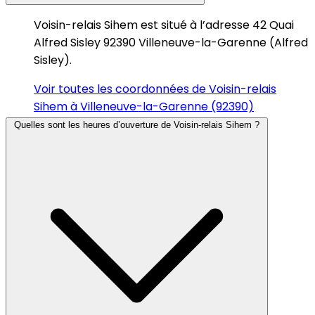
Voisin-relais Sihem est situé à l’adresse 42 Quai
Alfred Sisley 92390 Villeneuve-la-Garenne (Alfred
Sisley).
Voir toutes les coordonnées de Voisin-relais
Sihem à Villeneuve-la-Garenne (92390)
Quelles sont les heures d’ouverture de Voisin-relais Sihem ?