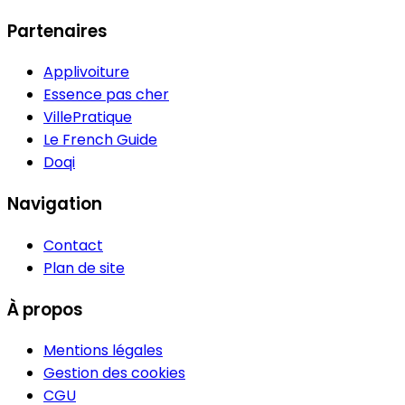
Partenaires
Applivoiture
Essence pas cher
VillePratique
Le French Guide
Doqi
Navigation
Contact
Plan de site
À propos
Mentions légales
Gestion des cookies
CGU