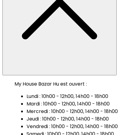
My House Bazar Hu est ouvert :
Lundi : 10h00 - 12h00, 14h00 - 18h00
Mardi : 10h00 - 12h00, 14h00 - 18h00
Mercredi : 10h00 - 12h00, 14h00 - 18h00
Jeudi : 10h00 - 12h00, 14h00 - 18h00
Vendredi : 10h00 - 12h00, 14h00 - 18h00
Samedi : 10h00 - 12h00, 14h00 - 18h00