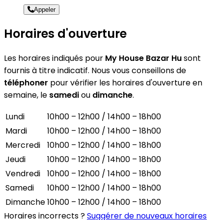
Appeler
Horaires d'ouverture
Les horaires indiqués pour
My House Bazar Hu
sont
fournis à titre indicatif. Nous vous conseillons de
téléphoner
pour vérifier les horaires d'ouverture en
semaine, le
samedi
ou
dimanche
.
Lundi
10h00 – 12h00 / 14h00 – 18h00
Mardi
10h00 – 12h00 / 14h00 – 18h00
Mercredi
10h00 – 12h00 / 14h00 – 18h00
Jeudi
10h00 – 12h00 / 14h00 – 18h00
Vendredi
10h00 – 12h00 / 14h00 – 18h00
Samedi
10h00 – 12h00 / 14h00 – 18h00
Dimanche
10h00 – 12h00 / 14h00 – 18h00
Horaires incorrects ?
Suggérer de nouveaux horaires