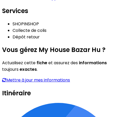
Services
SHOPINSHOP
Collecte de colis
Dépôt retour
Vous gérez My House Bazar Hu ?
Actualisez cette
fiche
et assurez des
informations
toujours
exactes
.
Mettre à jour mes informations
Itinéraire