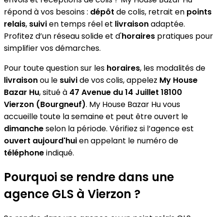
répond à vos besoins :
dépôt
de colis, retrait en
points
relais
,
suivi
en temps réel et
livraison
adaptée.
Profitez d’un réseau solide et d'
horaires
pratiques pour
simplifier vos démarches.
Pour toute question sur les
horaires
, les modalités de
livraison
ou le
suivi
de vos colis, appelez
My House
Bazar Hu
, situé à
47 Avenue du 14 Juillet 18100
Vierzon (Bourgneuf)
. My House Bazar Hu vous
accueille toute la semaine et peut être ouvert le
dimanche
selon la période. Vérifiez si l’agence est
ouvert aujourd'hui
en appelant le numéro de
téléphone
indiqué.
Pourquoi se rendre dans une
agence GLS à Vierzon ?