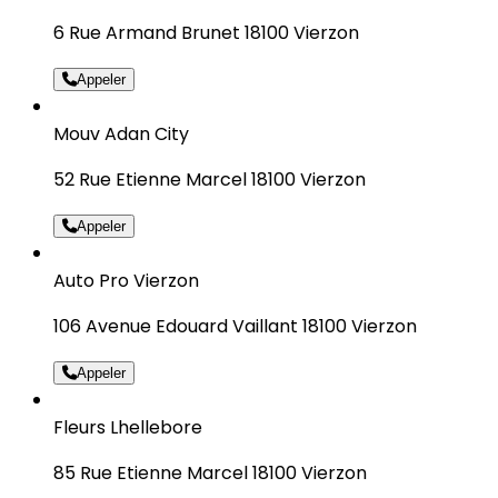
6 Rue Armand Brunet 18100 Vierzon
Appeler
Mouv Adan City
52 Rue Etienne Marcel 18100 Vierzon
Appeler
Auto Pro Vierzon
106 Avenue Edouard Vaillant 18100 Vierzon
Appeler
Fleurs Lhellebore
85 Rue Etienne Marcel 18100 Vierzon