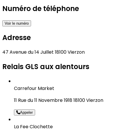
Numéro de téléphone
Voir le numéro
Adresse
47 Avenue du 14 Juillet 18100 Vierzon
Relais GLS aux alentours
Carrefour Market
11 Rue du 11 Novembre 1918 18100 Vierzon
Appeler
La Fee Clochette