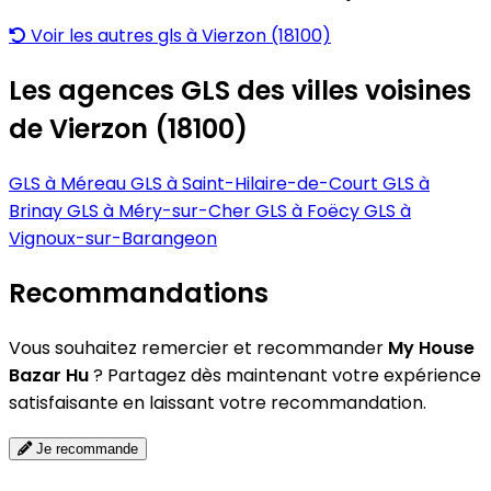
Voir les autres gls à Vierzon (18100)
Les agences GLS des villes voisines
de Vierzon (18100)
GLS à Méreau
GLS à Saint-Hilaire-de-Court
GLS à
Brinay
GLS à Méry-sur-Cher
GLS à Foëcy
GLS à
Vignoux-sur-Barangeon
Recommandations
Vous souhaitez remercier et recommander
My House
Bazar Hu
? Partagez dès maintenant votre expérience
satisfaisante en laissant votre recommandation.
Je recommande