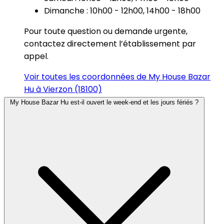
Dimanche : 10h00 - 12h00, 14h00 - 18h00
Pour toute question ou demande urgente,
contactez directement l’établissement par
appel.
Voir toutes les coordonnées de My House Bazar
Hu à Vierzon (18100)
My House Bazar Hu est-il ouvert le week-end et les jours fériés ?