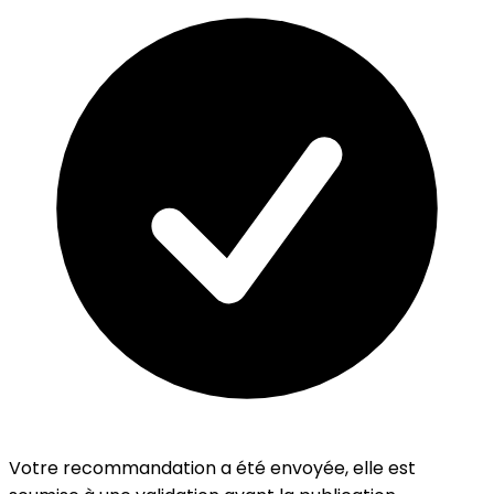
Votre recommandation a été envoyée, elle est