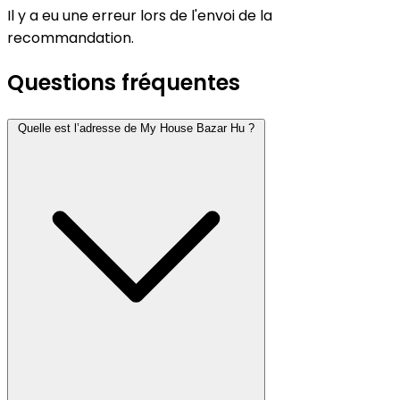
Il y a eu une erreur lors de l'envoi de la
recommandation.
Questions fréquentes
Quelle est l’adresse de My House Bazar Hu ?