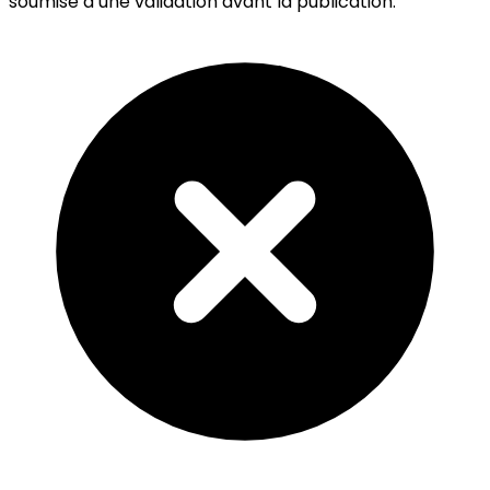
soumise à une validation avant la publication.