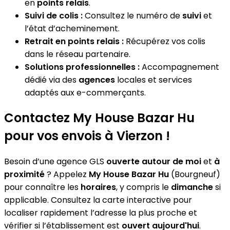
en
points relais
.
Suivi de colis :
Consultez le numéro de
suivi
et
l’état d’acheminement.
Retrait en points relais :
Récupérez vos colis
dans le réseau partenaire.
Solutions professionnelles :
Accompagnement
dédié via des
agences
locales et services
adaptés aux e-commerçants.
Contactez My House Bazar Hu
pour vos envois à Vierzon !
Besoin d’une agence GLS
ouverte autour de moi
et
à
proximité
? Appelez
My House Bazar Hu
(Bourgneuf)
pour connaître les
horaires
, y compris le
dimanche
si
applicable. Consultez la carte interactive pour
localiser rapidement l’adresse la plus proche et
vérifier si l’établissement est
ouvert aujourd'hui
.