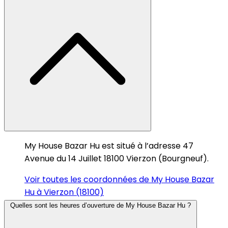
My House Bazar Hu est situé à l’adresse 47
Avenue du 14 Juillet 18100 Vierzon (Bourgneuf).
Voir toutes les coordonnées de My House Bazar
Hu à Vierzon (18100)
Quelles sont les heures d’ouverture de My House Bazar Hu ?