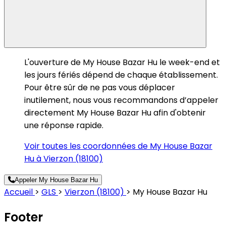
L'ouverture de My House Bazar Hu le week-end et
les jours fériés dépend de chaque établissement.
Pour être sûr de ne pas vous déplacer
inutilement, nous vous recommandons d’appeler
directement My House Bazar Hu afin d'obtenir
une réponse rapide.
Voir toutes les coordonnées de My House Bazar
Hu à Vierzon (18100)
Appeler My House Bazar Hu
Accueil
>
GLS
>
Vierzon (18100)
>
My House Bazar Hu
Footer