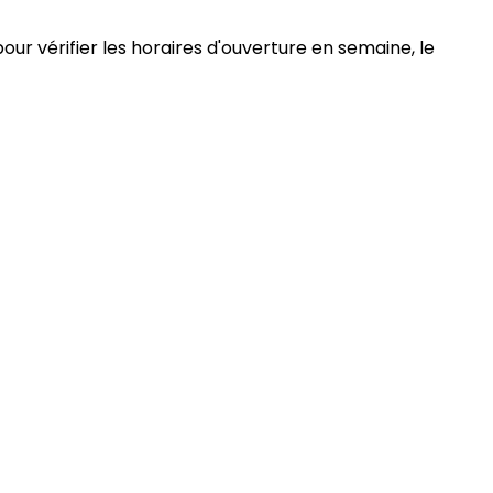
our vérifier les horaires d'ouverture en semaine, le