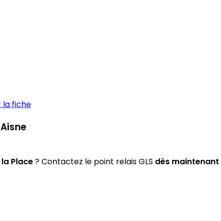
la fiche
-Aisne
 la Place
? Contactez le point relais GLS
dès maintenant