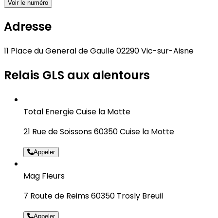
Voir le numéro
Adresse
11 Place du General de Gaulle 02290 Vic-sur-Aisne
Relais GLS aux alentours
Total Energie Cuise la Motte
21 Rue de Soissons 60350 Cuise la Motte
Appeler
Mag Fleurs
7 Route de Reims 60350 Trosly Breuil
Appeler