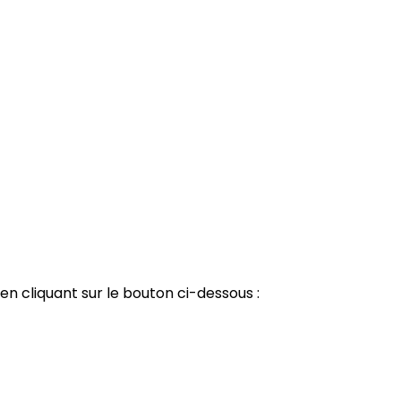
en cliquant sur le bouton ci-dessous :