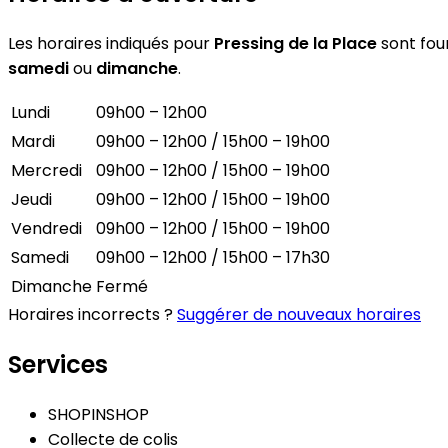
Les horaires indiqués pour
Pressing de la Place
sont four
samedi
ou
dimanche
.
Lundi
09h00 – 12h00
Mardi
09h00 – 12h00 / 15h00 – 19h00
Mercredi
09h00 – 12h00 / 15h00 – 19h00
Jeudi
09h00 – 12h00 / 15h00 – 19h00
Vendredi
09h00 – 12h00 / 15h00 – 19h00
Samedi
09h00 – 12h00 / 15h00 – 17h30
Dimanche
Fermé
Horaires incorrects ?
Suggérer de nouveaux horaires
Services
SHOPINSHOP
Collecte de colis