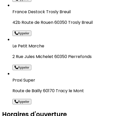
France Destock Trosly Breuil
42b Route de Rouen 60350 Trosly Breuil
Appeler
Le Petit Marche
2 Rue Jules Michelet 60350 Pierrefonds
Appeler
Proxi Super
Route de Bailly 60170 Tracy le Mont
Appeler
Horaires d'ouverture