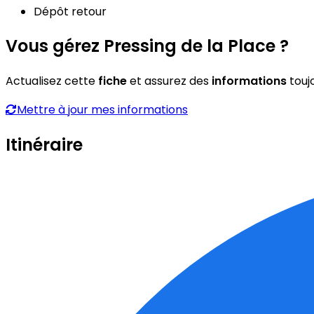
Dépôt retour
Vous gérez Pressing de la Place ?
Actualisez cette
fiche
et assurez des
informations
touj
Mettre à jour mes informations
Itinéraire