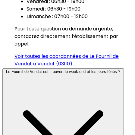
Vendredi : 06h30 - 19h00
Samedi : 06h30 - 19h00
Dimanche : 07h00 - 12h00
Pour toute question ou demande urgente,
contactez directement l’établissement par
appel.
Voir toutes les coordonnées de Le Fournil de
Vendat à Vendat (03110)
Le Fournil de Vendat est-il ouvert le week-end et les jours fériés ?