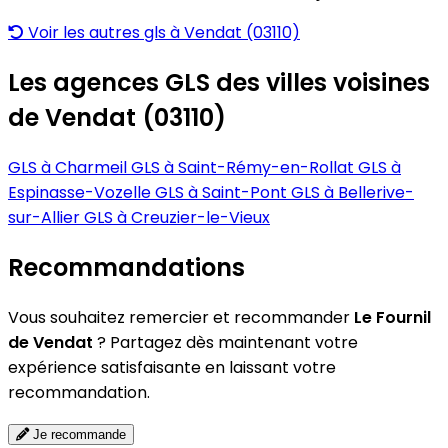
Voir les autres gls à Vendat (03110)
Les agences GLS des villes voisines
de Vendat (03110)
GLS à Charmeil
GLS à Saint-Rémy-en-Rollat
GLS à
Espinasse-Vozelle
GLS à Saint-Pont
GLS à Bellerive-
sur-Allier
GLS à Creuzier-le-Vieux
Recommandations
Vous souhaitez remercier et recommander
Le Fournil
de Vendat
? Partagez dès maintenant votre
expérience satisfaisante en laissant votre
recommandation.
Je recommande