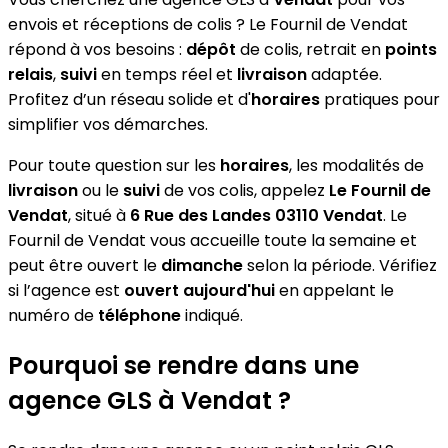
envois et réceptions de colis ? Le Fournil de Vendat
répond à vos besoins :
dépôt
de colis, retrait en
points
relais
,
suivi
en temps réel et
livraison
adaptée.
Profitez d’un réseau solide et d'
horaires
pratiques pour
simplifier vos démarches.
Pour toute question sur les
horaires
, les modalités de
livraison
ou le
suivi
de vos colis, appelez
Le Fournil de
Vendat
, situé à
6 Rue des Landes 03110 Vendat
. Le
Fournil de Vendat vous accueille toute la semaine et
peut être ouvert le
dimanche
selon la période. Vérifiez
si l’agence est
ouvert aujourd'hui
en appelant le
numéro de
téléphone
indiqué.
Pourquoi se rendre dans une
agence GLS à Vendat ?