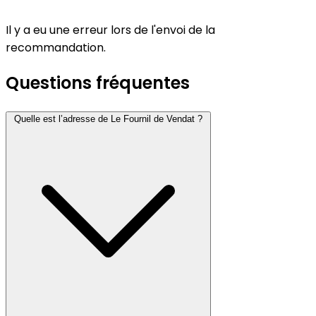
Il y a eu une erreur lors de l'envoi de la
recommandation.
Questions fréquentes
Quelle est l’adresse de Le Fournil de Vendat ?