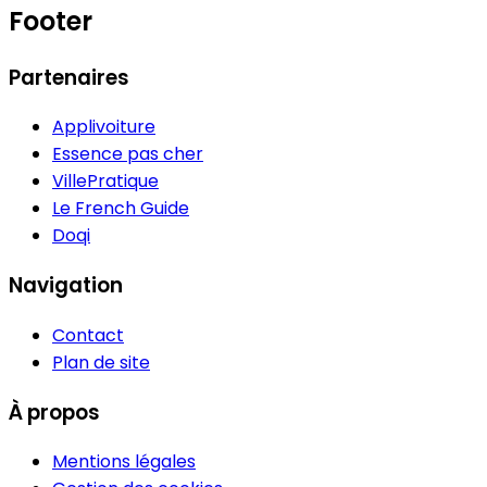
Footer
Partenaires
Applivoiture
Essence pas cher
VillePratique
Le French Guide
Doqi
Navigation
Contact
Plan de site
À propos
Mentions légales