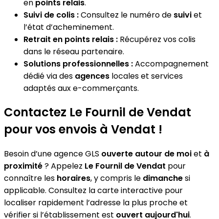
en
points relais
.
Suivi de colis :
Consultez le numéro de
suivi
et
l’état d’acheminement.
Retrait en points relais :
Récupérez vos colis
dans le réseau partenaire.
Solutions professionnelles :
Accompagnement
dédié via des
agences
locales et services
adaptés aux e-commerçants.
Contactez Le Fournil de Vendat
pour vos envois à Vendat !
Besoin d’une agence GLS
ouverte autour de moi
et
à
proximité
? Appelez
Le Fournil de Vendat
pour
connaître les
horaires
, y compris le
dimanche
si
applicable. Consultez la carte interactive pour
localiser rapidement l’adresse la plus proche et
vérifier si l’établissement est
ouvert aujourd'hui
.