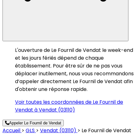
L'ouverture de Le Fournil de Vendat le week-end
et les jours fériés dépend de chaque
établissement. Pour être sûr de ne pas vous
déplacer inutilement, nous vous recommandons
d’appeler directement Le Fournil de Vendat afin
d'obtenir une réponse rapide.
Voir toutes les coordonnées de Le Fournil de
Vendat à Vendat (03110)
Appeler Le Fournil de Vendat
Accueil
>
GLS
>
Vendat (03110)
>
Le Fournil de Vendat