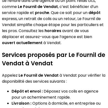
Se rendre dans une agence ou un point relais GLS,
comme
Le Fournil de Vendat
, c’est bénéficier d’un
service rapide et
proche
. Que ce soit pour un
dépôt
express, un retrait de colis ou un retour, Le Fournil de
Vendat simplifie chaque étape pour les particuliers et
les pros. Consultez les
horaires
avant de vous
déplacer et assurez-vous que l’agence est bien
ouvert actuellement
à Vendat.
Services proposés par Le Fournil de
Vendat à Vendat
Appelez
Le Fournil de Vendat
à Vendat pour vérifier la
disponibilité des services suivants :
Dépôt et envoi :
Déposez vos colis en agence
pour un acheminement rapide.
Livraison :
Options à domicile, en entreprise ou