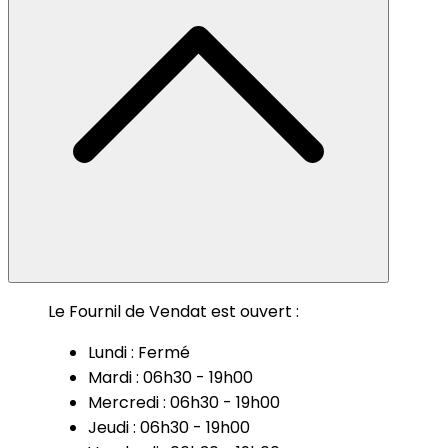
Le Fournil de Vendat est ouvert :
Lundi : Fermé
Mardi : 06h30 - 19h00
Mercredi : 06h30 - 19h00
Jeudi : 06h30 - 19h00