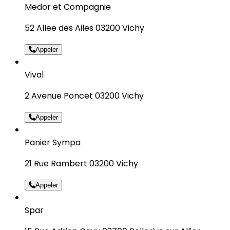
Medor et Compagnie
52 Allee des Ailes 03200 Vichy
Appeler
Vival
2 Avenue Poncet 03200 Vichy
Appeler
Panier Sympa
21 Rue Rambert 03200 Vichy
Appeler
Spar