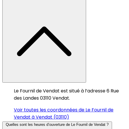
Le Fournil de Vendat est situé à l’adresse 6 Rue
des Landes 03110 Vendat.
Voir toutes les coordonnées de Le Fournil de
Vendat à Vendat (03110)
Quelles sont les heures d’ouverture de Le Fournil de Vendat ?