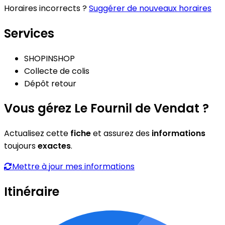
Horaires incorrects ?
Suggérer de nouveaux horaires
Services
SHOPINSHOP
Collecte de colis
Dépôt retour
Vous gérez Le Fournil de Vendat ?
Actualisez cette
fiche
et assurez des
informations
toujours
exactes
.
Mettre à jour mes informations
Itinéraire