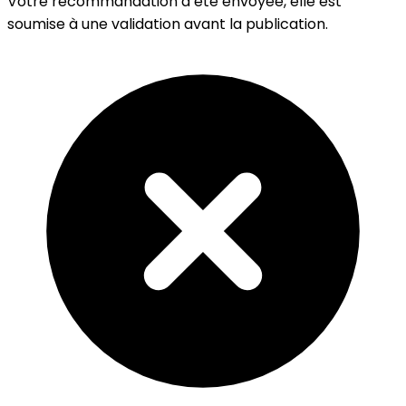
Votre recommandation a été envoyée, elle est
soumise à une validation avant la publication.