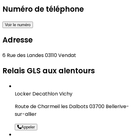
Numéro de téléphone
Voir le numéro
Adresse
6 Rue des Landes 03110 Vendat
Relais GLS aux alentours
Locker Decathlon Vichy
Route de Charmeil les Dalbots 03700 Bellerive-
sur-allier
Appeler