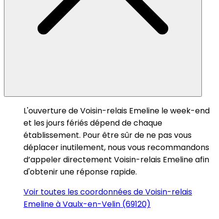
L'ouverture de Voisin-relais Emeline le week-end
et les jours fériés dépend de chaque
établissement. Pour être sûr de ne pas vous
déplacer inutilement, nous vous recommandons
d’appeler directement Voisin-relais Emeline afin
d'obtenir une réponse rapide.
Voir toutes les coordonnées de Voisin-relais
Emeline à Vaulx-en-Velin (69120)