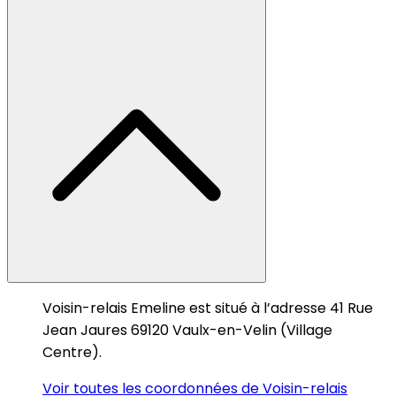
Voisin-relais Emeline est situé à l’adresse 41 Rue
Jean Jaures 69120 Vaulx-en-Velin (Village
Centre).
Voir toutes les coordonnées de Voisin-relais