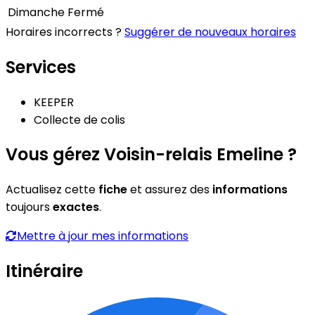
Dimanche
Fermé
Horaires incorrects ?
Suggérer de nouveaux horaires
Services
KEEPER
Collecte de colis
Vous gérez Voisin-relais Emeline ?
Actualisez cette
fiche
et assurez des
informations
toujours
exactes
.
Mettre à jour mes informations
Itinéraire