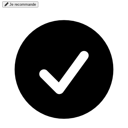
Je recommande