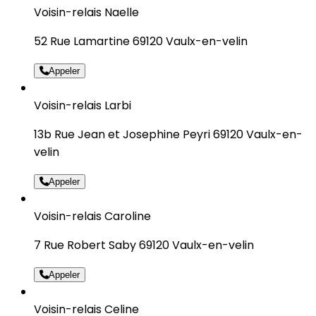
Voisin-relais Naelle
52 Rue Lamartine 69120 Vaulx-en-velin
Appeler
Voisin-relais Larbi
13b Rue Jean et Josephine Peyri 69120 Vaulx-en-
velin
Appeler
Voisin-relais Caroline
7 Rue Robert Saby 69120 Vaulx-en-velin
Appeler
Voisin-relais Celine