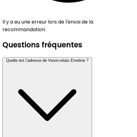
Il y a eu une erreur lors de l'envoi de la
recommandation.
Questions fréquentes
Quelle est l’adresse de Voisin-relais Emeline ?