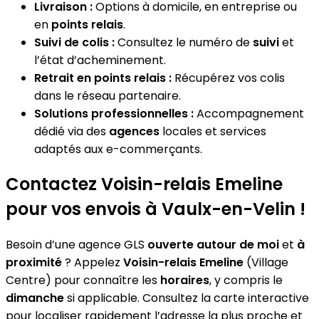
Livraison :
Options à domicile, en entreprise ou
en
points relais
.
Suivi de colis :
Consultez le numéro de
suivi
et
l’état d’acheminement.
Retrait en points relais :
Récupérez vos colis
dans le réseau partenaire.
Solutions professionnelles :
Accompagnement
dédié via des
agences
locales et services
adaptés aux e-commerçants.
Contactez Voisin-relais Emeline
pour vos envois à Vaulx-en-Velin !
Besoin d’une agence GLS
ouverte autour de moi
et
à
proximité
? Appelez
Voisin-relais Emeline
(Village
Centre) pour connaître les
horaires
, y compris le
dimanche
si applicable. Consultez la carte interactive
pour localiser rapidement l’adresse la plus proche et