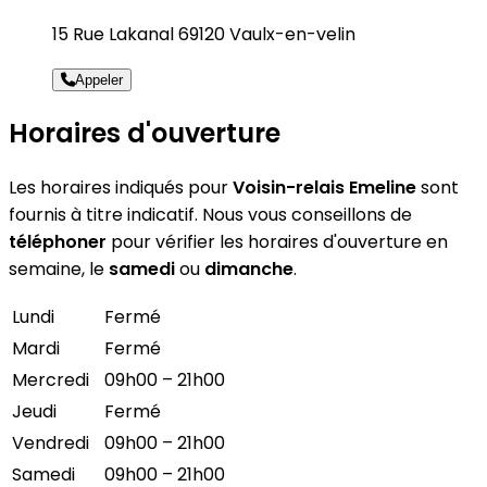
15 Rue Lakanal 69120 Vaulx-en-velin
Appeler
Horaires d'ouverture
Les horaires indiqués pour
Voisin-relais Emeline
sont
fournis à titre indicatif. Nous vous conseillons de
téléphoner
pour vérifier les horaires d'ouverture en
semaine, le
samedi
ou
dimanche
.
Lundi
Fermé
Mardi
Fermé
Mercredi
09h00 – 21h00
Jeudi
Fermé
Vendredi
09h00 – 21h00
Samedi
09h00 – 21h00