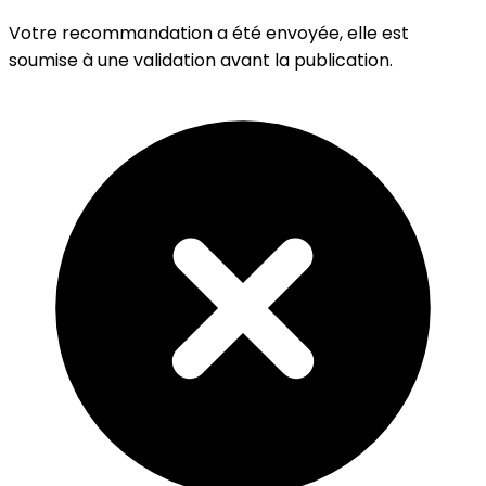
Votre recommandation a été envoyée, elle est
soumise à une validation avant la publication.