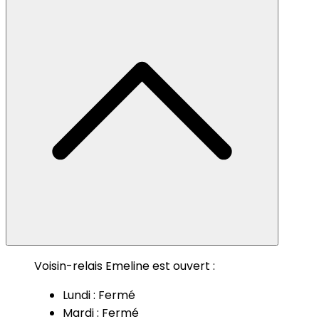
Voisin-relais Emeline est ouvert :
Lundi : Fermé
Mardi : Fermé