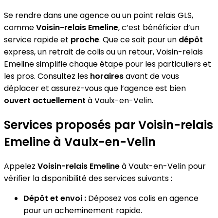
Se rendre dans une agence ou un point relais GLS,
comme
Voisin-relais Emeline
, c’est bénéficier d’un
service rapide et
proche
. Que ce soit pour un
dépôt
express, un retrait de colis ou un retour, Voisin-relais
Emeline simplifie chaque étape pour les particuliers et
les pros. Consultez les
horaires
avant de vous
déplacer et assurez-vous que l’agence est bien
ouvert actuellement
à Vaulx-en-Velin.
Services proposés par Voisin-relais
Emeline à Vaulx-en-Velin
Appelez
Voisin-relais Emeline
à Vaulx-en-Velin pour
vérifier la disponibilité des services suivants :
Dépôt et envoi :
Déposez vos colis en agence
pour un acheminement rapide.