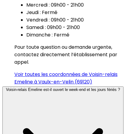
Mercredi : 09h00 - 21h00
Jeudi : Fermé
Vendredi : 09h00 - 21h00
Samedi : 09h00 - 21h00
Dimanche : Fermé
Pour toute question ou demande urgente,
contactez directement l’établissement par
appel.
Voir toutes les coordonnées de Voisin-relais
Emeline à Vaulx-en-Velin (69120)
Voisin-relais Emeline est-il ouvert le week-end et les jours fériés ?