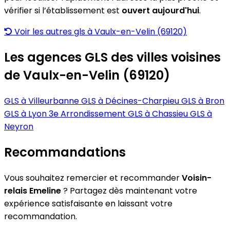
vérifier si l’établissement est
ouvert aujourd'hui
.
Voir les autres gls à Vaulx-en-Velin (69120)
Les agences GLS des villes voisines
de Vaulx-en-Velin (69120)
GLS à Villeurbanne
GLS à Décines-Charpieu
GLS à Bron
GLS à Lyon 3e Arrondissement
GLS à Chassieu
GLS à
Neyron
Recommandations
Vous souhaitez remercier et recommander
Voisin-
relais Emeline
? Partagez dès maintenant votre
expérience satisfaisante en laissant votre
recommandation.