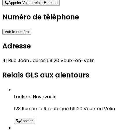
Appeler Voisin-relais Emeline
Numéro de téléphone
Voir le numéro
Adresse
41 Rue Jean Jaures 69120 Vaulx-en-Velin
Relais GLS aux alentours
Lockers Novavaulx
123 Rue de la Republique 69120 Vaulx en Velin
Appeler