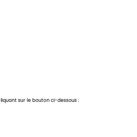
liquant sur le bouton ci-dessous :