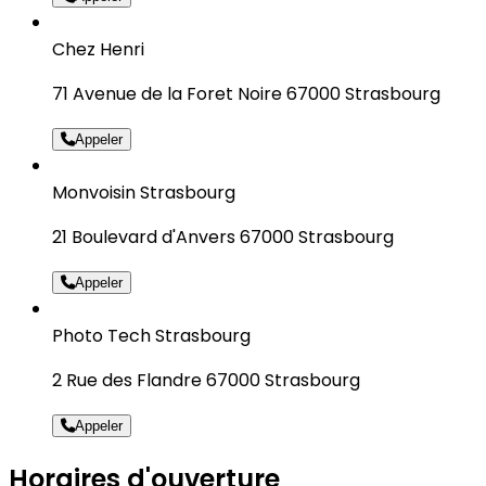
Chez Henri
71 Avenue de la Foret Noire 67000 Strasbourg
Appeler
Monvoisin Strasbourg
21 Boulevard d'Anvers 67000 Strasbourg
Appeler
Photo Tech Strasbourg
2 Rue des Flandre 67000 Strasbourg
Appeler
Horaires d'ouverture