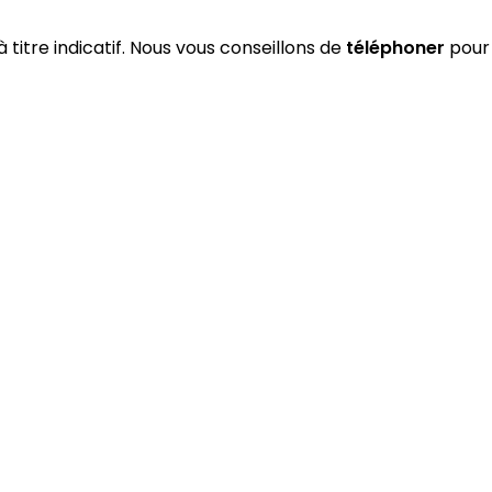
à titre indicatif. Nous vous conseillons de
téléphoner
pour 