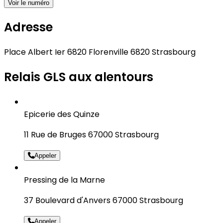
Voir le numéro
Adresse
Place Albert Ier 6820 Florenville 6820 Strasbourg
Relais GLS aux alentours
Epicerie des Quinze
11 Rue de Bruges 67000 Strasbourg
Appeler
Pressing de la Marne
37 Boulevard d'Anvers 67000 Strasbourg
Appeler