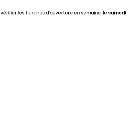
vérifier les horaires d'ouverture en semaine, le
samedi