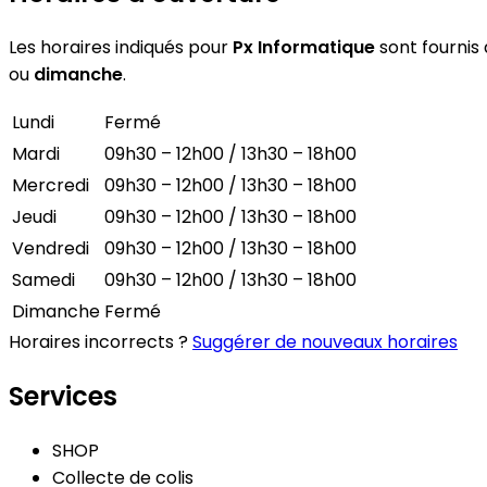
Les horaires indiqués pour
Px Informatique
sont fournis 
ou
dimanche
.
Lundi
Fermé
Mardi
09h30 – 12h00 / 13h30 – 18h00
Mercredi
09h30 – 12h00 / 13h30 – 18h00
Jeudi
09h30 – 12h00 / 13h30 – 18h00
Vendredi
09h30 – 12h00 / 13h30 – 18h00
Samedi
09h30 – 12h00 / 13h30 – 18h00
Dimanche
Fermé
Horaires incorrects ?
Suggérer de nouveaux horaires
Services
SHOP
Collecte de colis