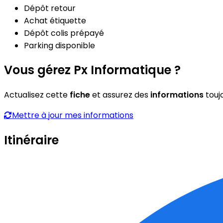
Dépôt retour
Achat étiquette
Dépôt colis prépayé
Parking disponible
Vous gérez Px Informatique ?
Actualisez cette
fiche
et assurez des
informations
touj
Mettre à jour mes informations
Itinéraire