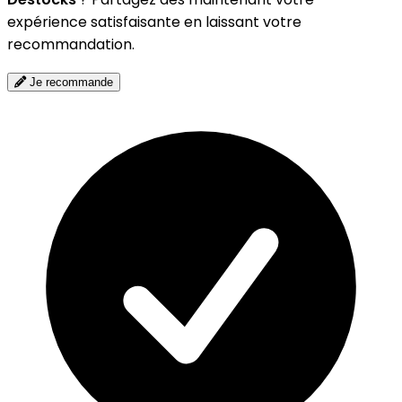
expérience satisfaisante en laissant votre
recommandation.
Je recommande