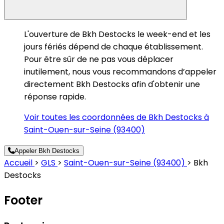
L'ouverture de Bkh Destocks le week-end et les
jours fériés dépend de chaque établissement.
Pour être sûr de ne pas vous déplacer
inutilement, nous vous recommandons d’appeler
directement Bkh Destocks afin d'obtenir une
réponse rapide.
Voir toutes les coordonnées de Bkh Destocks à
Saint-Ouen-sur-Seine (93400)
Appeler Bkh Destocks
Accueil
>
GLS
>
Saint-Ouen-sur-Seine (93400)
>
Bkh
Destocks
Footer