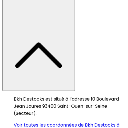
Bkh Destocks est situé à l’adresse 10 Boulevard
Jean Jaures 93400 Saint-Ouen-sur-Seine
(Secteur).
Voir toutes les coordonnées de Bkh Destocks à