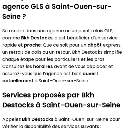
agence GLS à Saint-Ouen-sur-
Seine ?
Se rendre dans une agence ou un point relais GLS,
comme
Bkh Destocks
, c’est bénéficier d’un service
rapide et
proche
. Que ce soit pour un
dépôt
express,
un retrait de colis ou un retour, Bkh Destocks simplifie
chaque étape pour les particuliers et les pros.
Consultez les
horaires
avant de vous déplacer et
assurez-vous que l’agence est bien
ouvert
actuellement
à Saint-Ouen-sur-Seine.
Services proposés par Bkh
Destocks à Saint-Ouen-sur-Seine
Appelez
Bkh Destocks
à Saint-Ouen-sur-Seine pour
vérifier la disponibilité des services suivants :