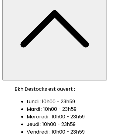
Bkh Destocks est ouvert :
Lundi : 10h00 - 23h59
Mardi : 10h00 - 23h59
Mercredi : 10h00 - 23h59
Jeudi : 10h00 - 23h59
Vendredi : 10h00 - 23h59