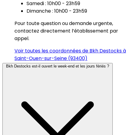
Samedi : 10h00 - 23h59
Dimanche : 10h00 - 23h59
Pour toute question ou demande urgente,
contactez directement l’établissement par
appel.
Voir toutes les coordonnées de Bkh Destocks à
Saint-Ouen-sur-Seine (93400)
Bkh Destocks est-il ouvert le week-end et les jours fériés ?