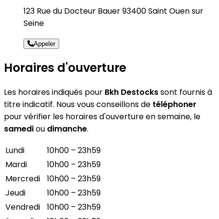
123 Rue du Docteur Bauer 93400 Saint Ouen sur
Seine
Appeler
Horaires d'ouverture
Les horaires indiqués pour
Bkh Destocks
sont fournis à
titre indicatif. Nous vous conseillons de
téléphoner
pour vérifier les horaires d'ouverture en semaine, le
samedi
ou
dimanche
.
Lundi
10h00 – 23h59
Mardi
10h00 – 23h59
Mercredi
10h00 – 23h59
Jeudi
10h00 – 23h59
Vendredi
10h00 – 23h59