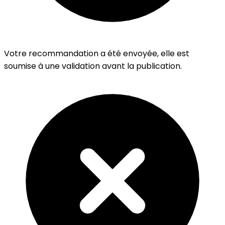
Votre recommandation a été envoyée, elle est
soumise à une validation avant la publication.