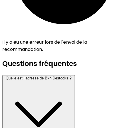
Il y a eu une erreur lors de l'envoi de la
recommandation.
Questions fréquentes
Quelle est l’adresse de Bkh Destocks ?