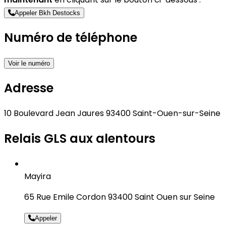
Appeler Bkh Destocks
Numéro de téléphone
Voir le numéro
Adresse
10 Boulevard Jean Jaures 93400 Saint-Ouen-sur-Seine
Relais GLS aux alentours
Mayira
65 Rue Emile Cordon 93400 Saint Ouen sur Seine
Appeler