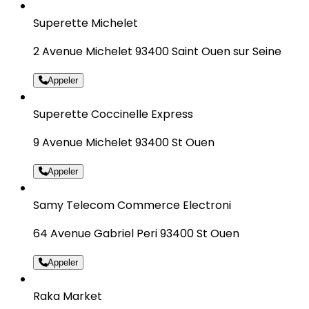
Superette Michelet
2 Avenue Michelet 93400 Saint Ouen sur Seine
Appeler
Superette Coccinelle Express
9 Avenue Michelet 93400 St Ouen
Appeler
Samy Telecom Commerce Electroni
64 Avenue Gabriel Peri 93400 St Ouen
Appeler
Raka Market