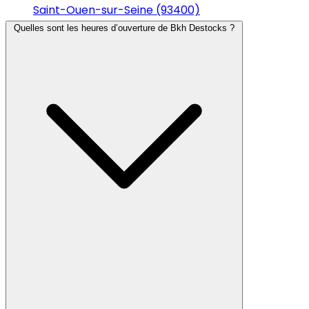
Saint-Ouen-sur-Seine (93400)
Quelles sont les heures d’ouverture de Bkh Destocks ?