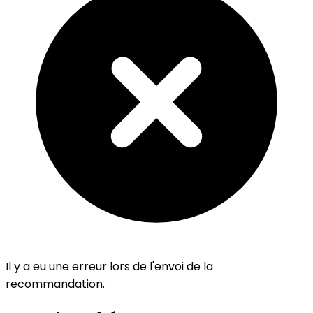
Il y a eu une erreur lors de l'envoi de la
recommandation.