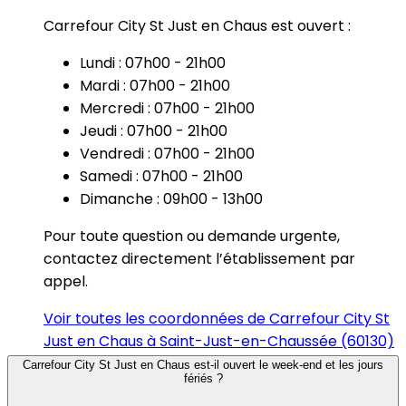
Carrefour City St Just en Chaus est ouvert :
Lundi : 07h00 - 21h00
Mardi : 07h00 - 21h00
Mercredi : 07h00 - 21h00
Jeudi : 07h00 - 21h00
Vendredi : 07h00 - 21h00
Samedi : 07h00 - 21h00
Dimanche : 09h00 - 13h00
Pour toute question ou demande urgente,
contactez directement l’établissement par
appel.
Voir toutes les coordonnées de Carrefour City St
Just en Chaus à Saint-Just-en-Chaussée (60130)
Carrefour City St Just en Chaus est-il ouvert le week-end et les jours
fériés ?