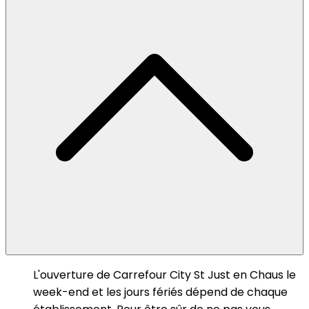
L'ouverture de Carrefour City St Just en Chaus le
week-end et les jours fériés dépend de chaque