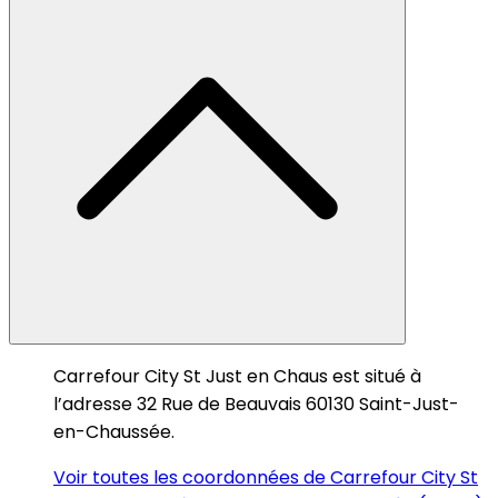
Carrefour City St Just en Chaus est situé à
l’adresse 32 Rue de Beauvais 60130 Saint-Just-
en-Chaussée.
Voir toutes les coordonnées de Carrefour City St