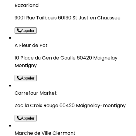
Bazarland
9001 Rue Tailbouis 60130 St Just en Chaussee
Appeler
A Fleur de Pot
10 Place du Gen de Gaulle 60420 Maignelay
Montigny
Appeler
Carrefour Market
Zac la Croix Rouge 60420 Maignelay-montigny
Appeler
Marche de Ville Clermont