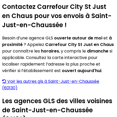
Contactez Carrefour City St Just
en Chaus pour vos envois à Saint-
Just-en-Chaussée !
Besoin d’une agence GLS
ouverte autour de moi
et
à
proximité
? Appelez
Carrefour City St Just en Chaus
pour connaître les
horaires
, y compris le
dimanche
si
applicable. Consultez la carte interactive pour
localiser rapidement l’adresse la plus proche et
vérifier si l’établissement est
ouvert aujourd'hui
.
Voir les autres gls à Saint-Just-en-Chaussée
(60130)
Les agences GLS des villes voisines
de Saint-Just-en-Chaussée