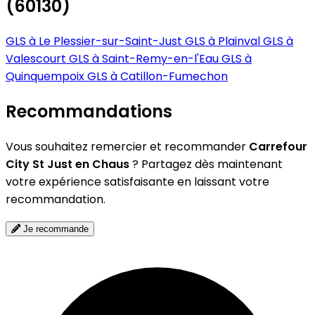
(60130)
GLS à Le Plessier-sur-Saint-Just
GLS à Plainval
GLS à
Valescourt
GLS à Saint-Remy-en-l'Eau
GLS à
Quinquempoix
GLS à Catillon-Fumechon
Recommandations
Vous souhaitez remercier et recommander
Carrefour
City St Just en Chaus
? Partagez dès maintenant
votre expérience satisfaisante en laissant votre
recommandation.
Je recommande