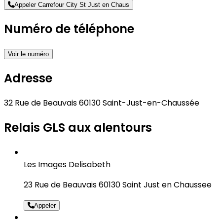
Appeler Carrefour City St Just en Chaus
Numéro de téléphone
Voir le numéro
Adresse
32 Rue de Beauvais 60130 Saint-Just-en-Chaussée
Relais GLS aux alentours
Les Images Delisabeth
23 Rue de Beauvais 60130 Saint Just en Chaussee
Appeler