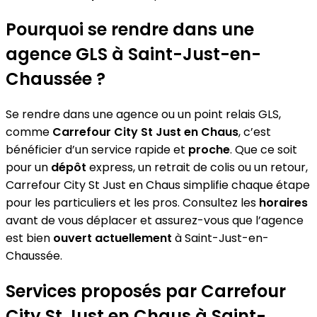
Pourquoi se rendre dans une
agence GLS à Saint-Just-en-
Chaussée ?
Se rendre dans une agence ou un point relais GLS,
comme
Carrefour City St Just en Chaus
, c’est
bénéficier d’un service rapide et
proche
. Que ce soit
pour un
dépôt
express, un retrait de colis ou un retour,
Carrefour City St Just en Chaus simplifie chaque étape
pour les particuliers et les pros. Consultez les
horaires
avant de vous déplacer et assurez-vous que l’agence
est bien
ouvert actuellement
à Saint-Just-en-
Chaussée.
Services proposés par Carrefour
City St Just en Chaus à Saint-