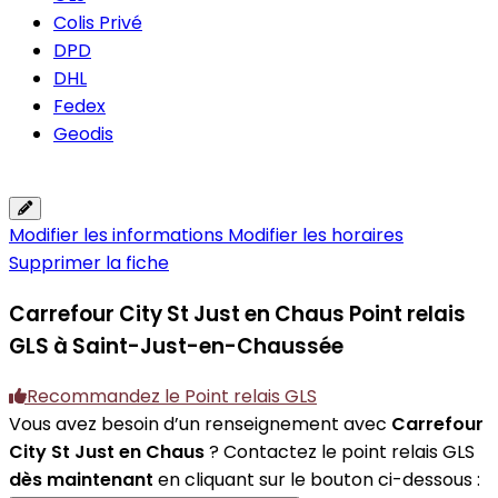
Colis Privé
DPD
DHL
Fedex
Geodis
Modifier les informations
Modifier les horaires
Supprimer la fiche
Carrefour City St Just en Chaus
Point relais
GLS à Saint-Just-en-Chaussée
Recommandez le Point relais GLS
Vous avez besoin d’un renseignement avec
Carrefour
City St Just en Chaus
? Contactez le point relais GLS
dès maintenant
en cliquant sur le bouton ci-dessous :