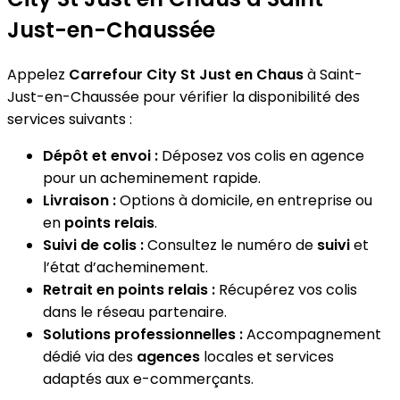
Just-en-Chaussée
Appelez
Carrefour City St Just en Chaus
à Saint-
Just-en-Chaussée pour vérifier la disponibilité des
services suivants :
Dépôt et envoi :
Déposez vos colis en agence
pour un acheminement rapide.
Livraison :
Options à domicile, en entreprise ou
en
points relais
.
Suivi de colis :
Consultez le numéro de
suivi
et
l’état d’acheminement.
Retrait en points relais :
Récupérez vos colis
dans le réseau partenaire.
Solutions professionnelles :
Accompagnement
dédié via des
agences
locales et services
adaptés aux e-commerçants.