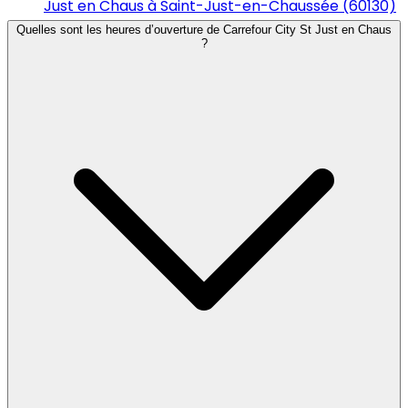
Just en Chaus à Saint-Just-en-Chaussée (60130)
Quelles sont les heures d’ouverture de Carrefour City St Just en Chaus
?