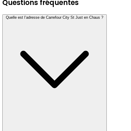
Questions fréquentes
Quelle est l’adresse de Carrefour City St Just en Chaus ?