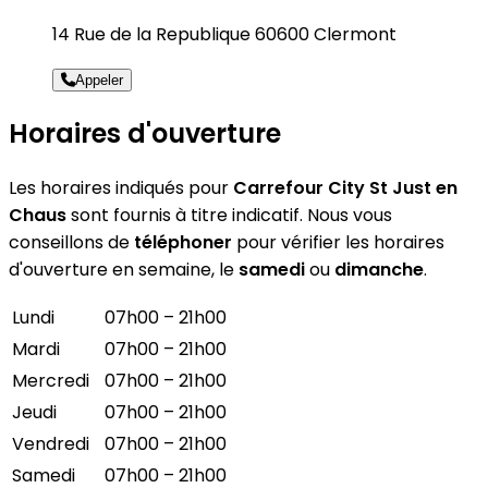
14 Rue de la Republique 60600 Clermont
Appeler
Horaires d'ouverture
Les horaires indiqués pour
Carrefour City St Just en
Chaus
sont fournis à titre indicatif. Nous vous
conseillons de
téléphoner
pour vérifier les horaires
d'ouverture en semaine, le
samedi
ou
dimanche
.
Lundi
07h00 – 21h00
Mardi
07h00 – 21h00
Mercredi
07h00 – 21h00
Jeudi
07h00 – 21h00
Vendredi
07h00 – 21h00
Samedi
07h00 – 21h00