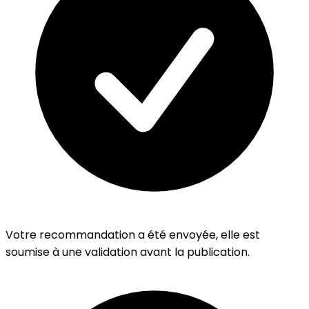
Votre recommandation a été envoyée, elle est
soumise à une validation avant la publication.