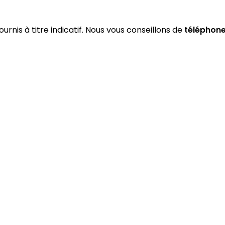
ournis à titre indicatif. Nous vous conseillons de
téléphone