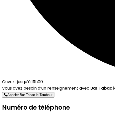
Ouvert jusqu'à 19h00
Vous avez besoin d’un renseignement avec
Bar Tabac 
Appeler Bar Tabac le Tambour
Numéro de téléphone