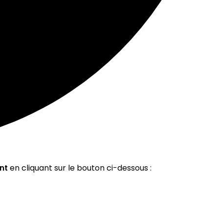
nt
en cliquant sur le bouton ci-dessous :