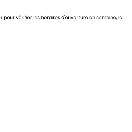
r
pour vérifier les horaires d'ouverture en semaine, le