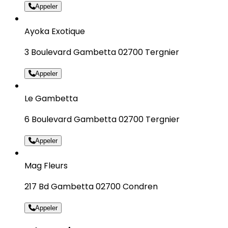
Appeler
Ayoka Exotique
3 Boulevard Gambetta 02700 Tergnier
Appeler
Le Gambetta
6 Boulevard Gambetta 02700 Tergnier
Appeler
Mag Fleurs
217 Bd Gambetta 02700 Condren
Appeler