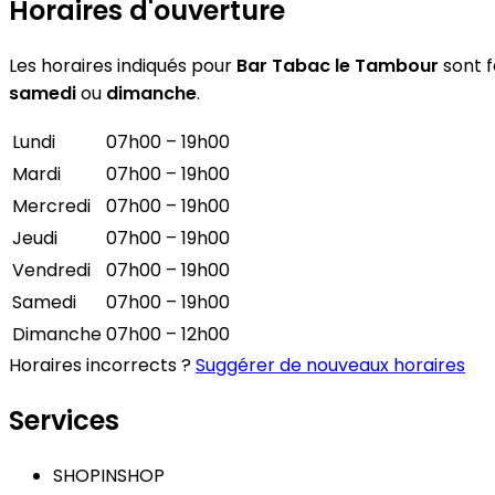
Horaires d'ouverture
Les horaires indiqués pour
Bar Tabac le Tambour
sont f
samedi
ou
dimanche
.
Lundi
07h00 – 19h00
Mardi
07h00 – 19h00
Mercredi
07h00 – 19h00
Jeudi
07h00 – 19h00
Vendredi
07h00 – 19h00
Samedi
07h00 – 19h00
Dimanche
07h00 – 12h00
Horaires incorrects ?
Suggérer de nouveaux horaires
Services
SHOPINSHOP