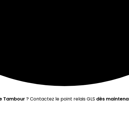
le Tambour
? Contactez le point relais GLS
dès maintena