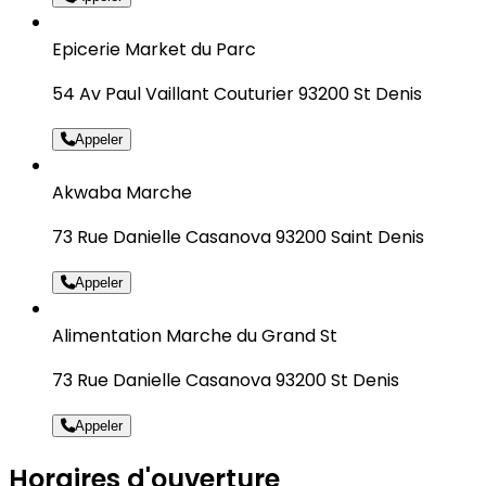
Epicerie Market du Parc
54 Av Paul Vaillant Couturier 93200 St Denis
Appeler
Akwaba Marche
73 Rue Danielle Casanova 93200 Saint Denis
Appeler
Alimentation Marche du Grand St
73 Rue Danielle Casanova 93200 St Denis
Appeler
Horaires d'ouverture