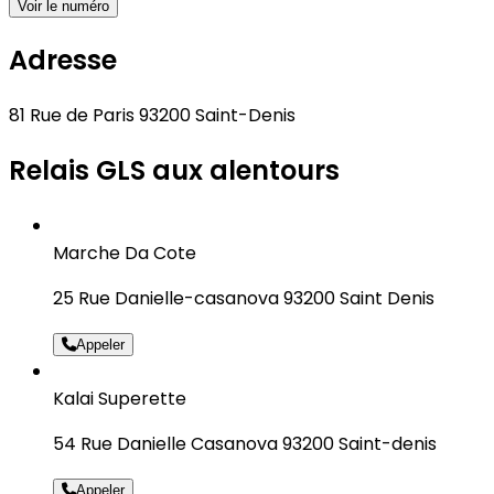
Voir le numéro
Adresse
81 Rue de Paris 93200 Saint-Denis
Relais GLS aux alentours
Marche Da Cote
25 Rue Danielle-casanova 93200 Saint Denis
Appeler
Kalai Superette
54 Rue Danielle Casanova 93200 Saint-denis
Appeler