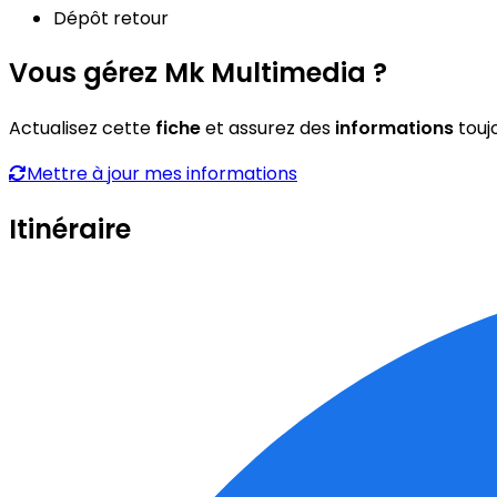
Dépôt retour
Vous gérez Mk Multimedia ?
Actualisez cette
fiche
et assurez des
informations
touj
Mettre à jour mes informations
Itinéraire