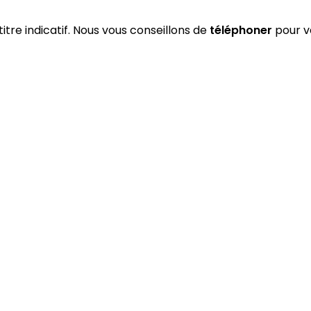
titre indicatif. Nous vous conseillons de
téléphoner
pour vé