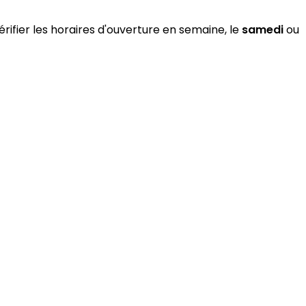
rifier les horaires d'ouverture en semaine, le
samedi
ou