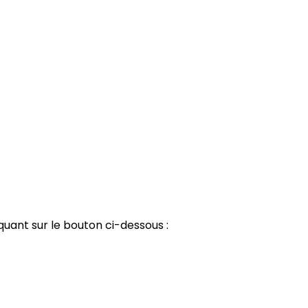
quant sur le bouton ci-dessous :