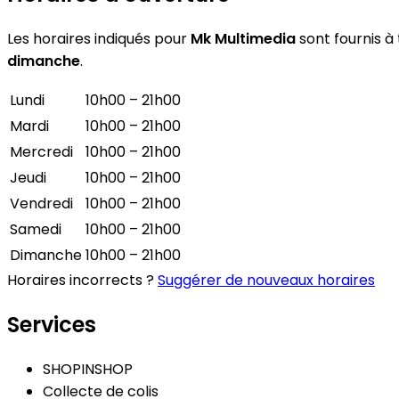
Les horaires indiqués pour
Mk Multimedia
sont fournis à 
dimanche
.
Lundi
10h00 – 21h00
Mardi
10h00 – 21h00
Mercredi
10h00 – 21h00
Jeudi
10h00 – 21h00
Vendredi
10h00 – 21h00
Samedi
10h00 – 21h00
Dimanche
10h00 – 21h00
Horaires incorrects ?
Suggérer de nouveaux horaires
Services
SHOPINSHOP
Collecte de colis