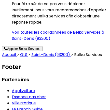
Pour être sûr de ne pas vous déplacer
inutilement, nous vous recommandons d’appeler
directement Belka Services afin d'obtenir une
réponse rapide.
Voir toutes les coordonnées de Belka Services à
Saint-Denis (93200)
Appeler Belka Services
Accueil
>
GLS
>
Saint-Denis (93200)
>
Belka Services
Footer
Partenaires
Applivoiture
Essence pas cher
VillePratique
Le French Guide