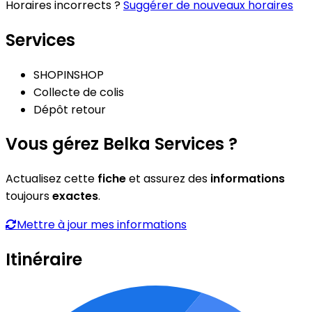
Horaires incorrects ?
Suggérer de nouveaux horaires
Services
SHOPINSHOP
Collecte de colis
Dépôt retour
Vous gérez Belka Services ?
Actualisez cette
fiche
et assurez des
informations
toujours
exactes
.
Mettre à jour mes informations
Itinéraire