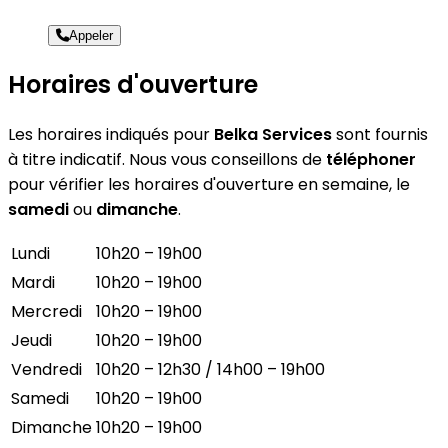
Appeler
Horaires d'ouverture
Les horaires indiqués pour
Belka Services
sont fournis
à titre indicatif. Nous vous conseillons de
téléphoner
pour vérifier les horaires d'ouverture en semaine, le
samedi
ou
dimanche
.
Lundi
10h20 – 19h00
Mardi
10h20 – 19h00
Mercredi
10h20 – 19h00
Jeudi
10h20 – 19h00
Vendredi
10h20 – 12h30 / 14h00 – 19h00
Samedi
10h20 – 19h00
Dimanche
10h20 – 19h00