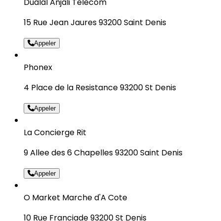
Dualal Anjali Telecom
15 Rue Jean Jaures 93200 Saint Denis
Appeler
Phonex
4 Place de la Resistance 93200 St Denis
Appeler
La Concierge Rit
9 Allee des 6 Chapelles 93200 Saint Denis
Appeler
O Market Marche d'A Cote
10 Rue Franciade 93200 St Denis