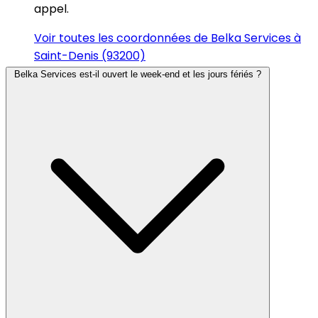
appel.
Voir toutes les coordonnées de Belka Services à
Saint-Denis (93200)
Belka Services est-il ouvert le week-end et les jours fériés ?