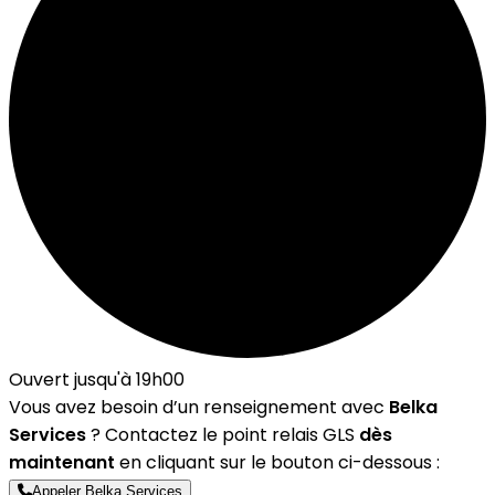
Ouvert jusqu'à 19h00
Vous avez besoin d’un renseignement avec
Belka
Services
? Contactez le point relais GLS
dès
maintenant
en cliquant sur le bouton ci-dessous :
Appeler Belka Services