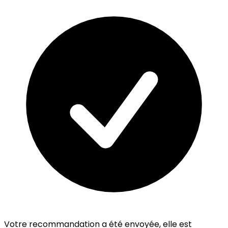
Votre recommandation a été envoyée, elle est