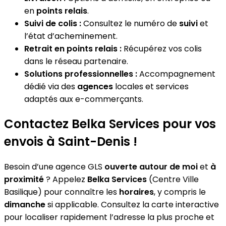
en
points relais
.
Suivi de colis :
Consultez le numéro de
suivi
et
l’état d’acheminement.
Retrait en points relais :
Récupérez vos colis
dans le réseau partenaire.
Solutions professionnelles :
Accompagnement
dédié via des
agences
locales et services
adaptés aux e-commerçants.
Contactez Belka Services pour vos
envois à Saint-Denis !
Besoin d’une agence GLS
ouverte autour de moi
et
à
proximité
? Appelez
Belka Services
(Centre Ville
Basilique) pour connaître les
horaires
, y compris le
dimanche
si applicable. Consultez la carte interactive
pour localiser rapidement l’adresse la plus proche et