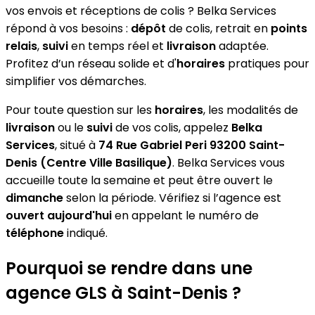
vos envois et réceptions de colis ? Belka Services
répond à vos besoins :
dépôt
de colis, retrait en
points
relais
,
suivi
en temps réel et
livraison
adaptée.
Profitez d’un réseau solide et d'
horaires
pratiques pour
simplifier vos démarches.
Pour toute question sur les
horaires
, les modalités de
livraison
ou le
suivi
de vos colis, appelez
Belka
Services
, situé à
74 Rue Gabriel Peri 93200 Saint-
Denis (Centre Ville Basilique)
. Belka Services vous
accueille toute la semaine et peut être ouvert le
dimanche
selon la période. Vérifiez si l’agence est
ouvert aujourd'hui
en appelant le numéro de
téléphone
indiqué.
Pourquoi se rendre dans une
agence GLS à Saint-Denis ?