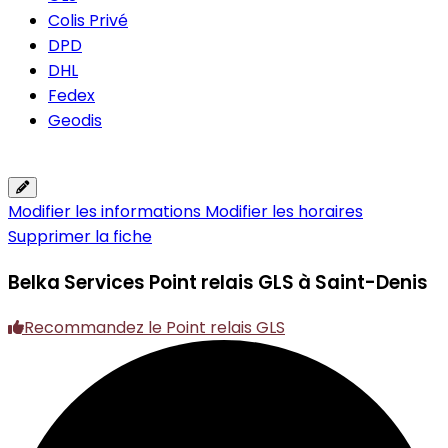
Colis Privé
DPD
DHL
Fedex
Geodis
Modifier les informations
Modifier les horaires
Supprimer la fiche
Belka Services
Point relais GLS à Saint-Denis
Recommandez le Point relais GLS