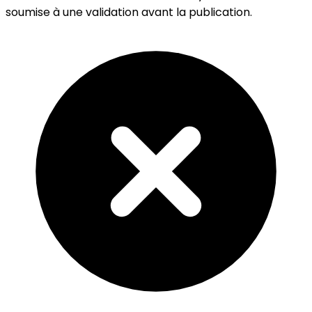
soumise à une validation avant la publication.