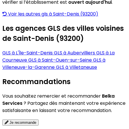
vérifier si l’établissement est
ouvert aujourd'hui
.
Voir les autres gls à Saint-Denis (93200)
Les agences GLS des villes voisines
de Saint-Denis (93200)
GLS à L'Île-Saint-Denis
GLS à Aubervilliers
GLS à La
Courneuve
GLS à Saint-Ouen-sur-Seine
GLS à
Villeneuve-la-Garenne
GLS à Villetaneuse
Recommandations
Vous souhaitez remercier et recommander
Belka
Services
? Partagez dès maintenant votre expérience
satisfaisante en laissant votre recommandation.
Je recommande