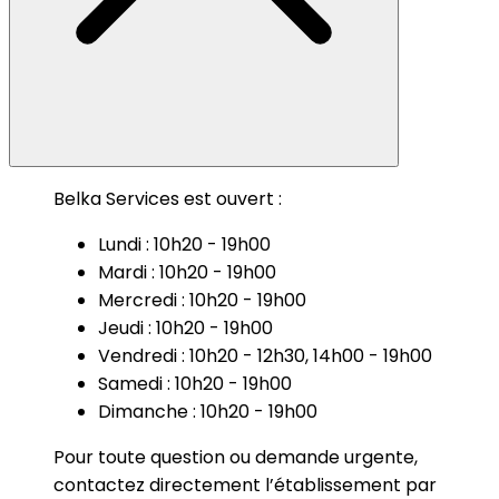
Belka Services est ouvert :
Lundi : 10h20 - 19h00
Mardi : 10h20 - 19h00
Mercredi : 10h20 - 19h00
Jeudi : 10h20 - 19h00
Vendredi : 10h20 - 12h30, 14h00 - 19h00
Samedi : 10h20 - 19h00
Dimanche : 10h20 - 19h00
Pour toute question ou demande urgente,
contactez directement l’établissement par