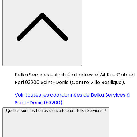
Belka Services est situé à l’adresse 74 Rue Gabriel
Peri 93200 Saint-Denis (Centre Ville Basilique).
Voir toutes les coordonnées de Belka Services à
Saint-Denis (93200)
Quelles sont les heures d’ouverture de Belka Services ?