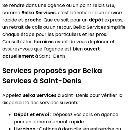
Se rendre dans une agence ou un point relais GLS,
comme
Belka Services
, c’est bénéficier d’un service
rapide et
proche
. Que ce soit pour un
dépôt
express,
un retrait de colis ou un retour, Belka Services simplifie
chaque étape pour les particuliers et les pros.
Consultez les
horaires
avant de vous déplacer et
assurez-vous que l’agence est bien
ouvert
actuellement
à Saint-Denis.
Services proposés par Belka
Services à Saint-Denis
Appelez
Belka Services
à Saint-Denis pour vérifier la
disponibilité des services suivants :
Dépôt et envoi :
Déposez vos colis en agence
pour un acheminement rapide.
Livraison :
Options à domicile, en entreprise ou