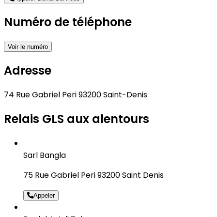
Numéro de téléphone
Voir le numéro
Adresse
74 Rue Gabriel Peri 93200 Saint-Denis
Relais GLS aux alentours
Sarl Bangla
75 Rue Gabriel Peri 93200 Saint Denis
Appeler