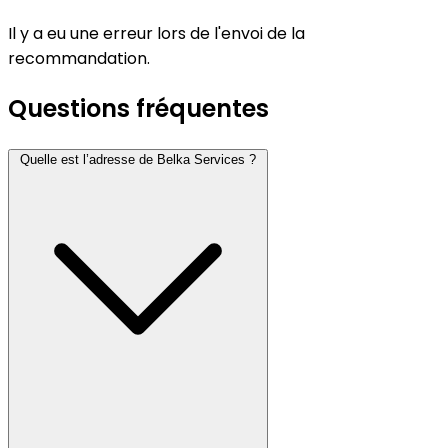
Il y a eu une erreur lors de l'envoi de la
recommandation.
Questions fréquentes
Quelle est l’adresse de Belka Services ?