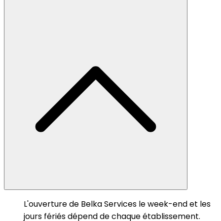
L'ouverture de Belka Services le week-end et les
jours fériés dépend de chaque établissement.