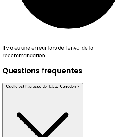
Il y a eu une erreur lors de l'envoi de la
recommandation.
Questions fréquentes
Quelle est l’adresse de Tabac Carredon ?