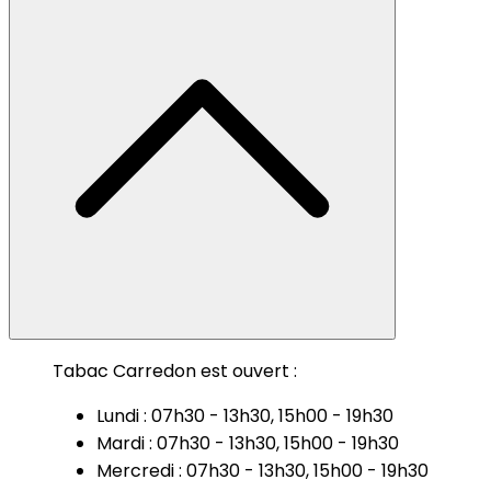
Tabac Carredon est ouvert :
Lundi : 07h30 - 13h30, 15h00 - 19h30
Mardi : 07h30 - 13h30, 15h00 - 19h30
Mercredi : 07h30 - 13h30, 15h00 - 19h30