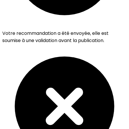
Votre recommandation a été envoyée, elle est
soumise à une validation avant la publication.