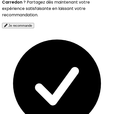
Carredon
? Partagez dès maintenant votre
expérience satisfaisante en laissant votre
recommandation.
Je recommande