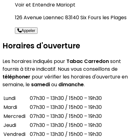
Voir et Entendre Mariopt
126 Avenue Laennec 83140 Six Fours les Plages
Appeler
Horaires d'ouverture
Les horaires indiqués pour
Tabac Carredon
sont
fournis à titre indicatif. Nous vous conseillons de
téléphoner
pour vérifier les horaires d'ouverture en
semaine, le
samedi
ou
dimanche
.
Lundi
07h30 – 13h30 / 15h00 – 19h30
Mardi
07h30 – 13h30 / 15h00 – 19h30
Mercredi
07h30 – 13h30 / 15h00 – 19h30
Jeudi
07h30 – 13h30 / 15h00 – 19h30
Vendredi
07h30 – 13h30 / 15h00 – 19h30