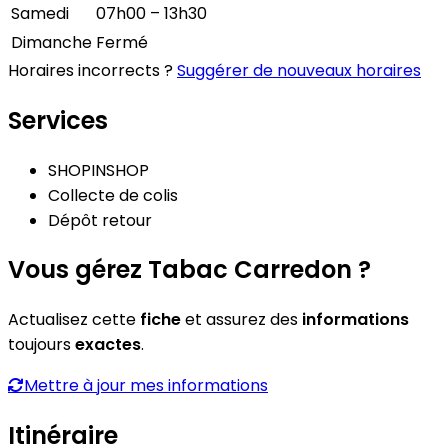
Samedi
07h00 – 13h30
Dimanche
Fermé
Horaires incorrects ?
Suggérer de nouveaux horaires
Services
SHOPINSHOP
Collecte de colis
Dépôt retour
Vous gérez Tabac Carredon ?
Actualisez cette
fiche
et assurez des
informations
toujours
exactes
.
Mettre à jour mes informations
Itinéraire