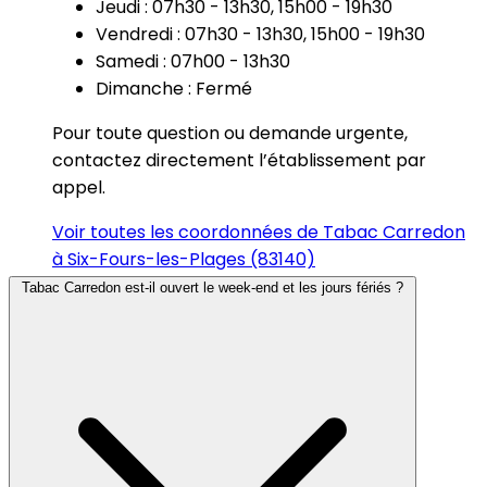
Jeudi : 07h30 - 13h30, 15h00 - 19h30
Vendredi : 07h30 - 13h30, 15h00 - 19h30
Samedi : 07h00 - 13h30
Dimanche : Fermé
Pour toute question ou demande urgente,
contactez directement l’établissement par
appel.
Voir toutes les coordonnées de Tabac Carredon
à Six-Fours-les-Plages (83140)
Tabac Carredon est-il ouvert le week-end et les jours fériés ?