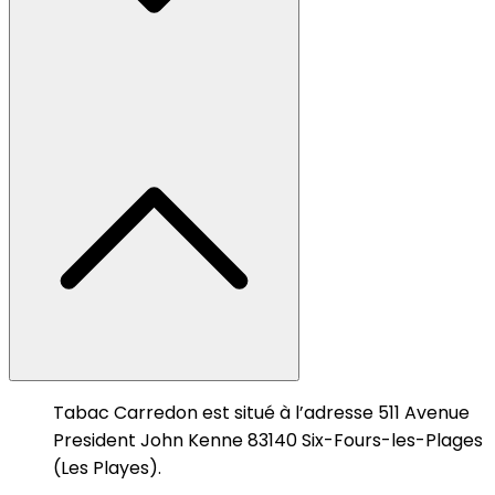
Tabac Carredon est situé à l’adresse 511 Avenue
President John Kenne 83140 Six-Fours-les-Plages
(Les Playes).