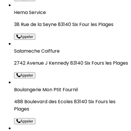
Hema Service
38 Rue de la Seyne 83140 Six Four les Plages
Appeler
Salameche Coiffure
2742 Avenue J Kennedy 83140 Six Fours les Plages
Appeler
Boulangerie Mon Ptit Fournil
488 Boulevard des Ecoles 83140 Six Fours les
Plages
Appeler