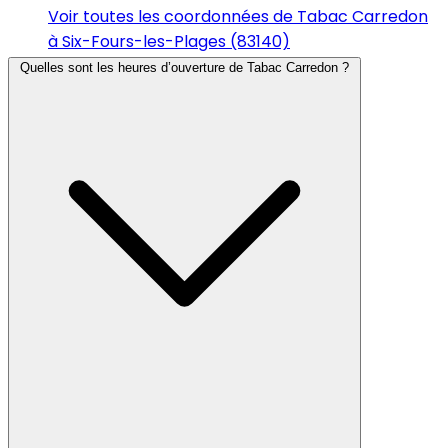
Voir toutes les coordonnées de Tabac Carredon
à Six-Fours-les-Plages (83140)
Quelles sont les heures d’ouverture de Tabac Carredon ?