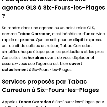
agence GLS à Six-Fours-les-Plages
?
Se rendre dans une agence ou un point relais GLS,
comme
Tabac Carredon
, c’est bénéficier d’un service
rapide et
proche
. Que ce soit pour un
dépôt
express,
un retrait de colis ou un retour, Tabac Carredon
simplifie chaque étape pour les particuliers et les pros.
Consultez les
horaires
avant de vous déplacer et
assurez-vous que l’agence est bien
ouvert
actuellement
à Six-Fours-les-Plages.
Services proposés par Tabac
Carredon à Six-Fours-les-Plages
Appelez
Tabac Carredon
à Six-Fours-les-Plages pour