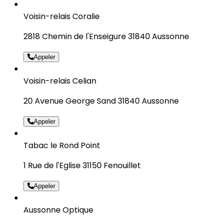
Voisin-relais Coralie
2818 Chemin de l'Enseigure 31840 Aussonne
Appeler
Voisin-relais Celian
20 Avenue George Sand 31840 Aussonne
Appeler
Tabac le Rond Point
1 Rue de l'Eglise 31150 Fenouillet
Appeler
Aussonne Optique