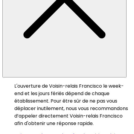
L'ouverture de Voisin-relais Francisco le week-
end et les jours fériés dépend de chaque
établissement. Pour être sûr de ne pas vous
déplacer inutilement, nous vous recommandons
d’appeler directement Voisin-relais Francisco
afin d'obtenir une réponse rapide.