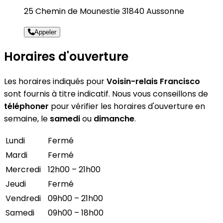
25 Chemin de Mounestie 31840 Aussonne
Appeler
Horaires d'ouverture
Les horaires indiqués pour
Voisin-relais Francisco
sont fournis à titre indicatif. Nous vous conseillons de
téléphoner
pour vérifier les horaires d'ouverture en
semaine, le
samedi
ou
dimanche
.
Lundi
Fermé
Mardi
Fermé
Mercredi
12h00 – 21h00
Jeudi
Fermé
Vendredi
09h00 – 21h00
Samedi
09h00 – 18h00