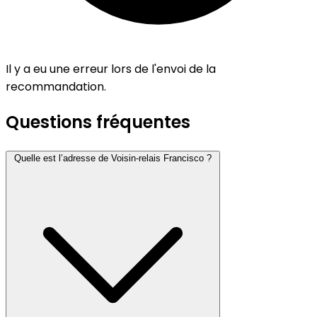
Il y a eu une erreur lors de l'envoi de la
recommandation.
Questions fréquentes
Quelle est l’adresse de Voisin-relais Francisco ?