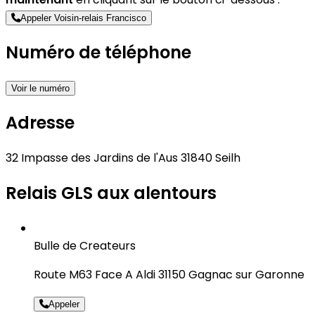
Appeler Voisin-relais Francisco
Numéro de téléphone
Voir le numéro
Adresse
32 Impasse des Jardins de l'Aus 31840 Seilh
Relais GLS aux alentours
Bulle de Createurs
Route M63 Face A Aldi 31150 Gagnac sur Garonne
Appeler