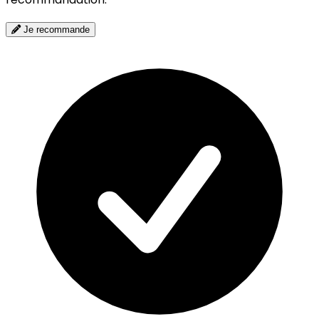
Je recommande