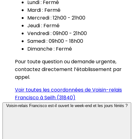
Lundi : Fermé
Mardi : Fermé
Mercredi : 12h00 - 21h00
Jeudi : Fermé
Vendredi : 09h00 - 21h00
Samedi : 09h00 - 18h00
Dimanche : Fermé
Pour toute question ou demande urgente,
contactez directement l’établissement par
appel.
Voir toutes les coordonnées de Voisin-relais
Francisco à Seilh (31840)
Voisin-relais Francisco est-il ouvert le week-end et les jours fériés ?