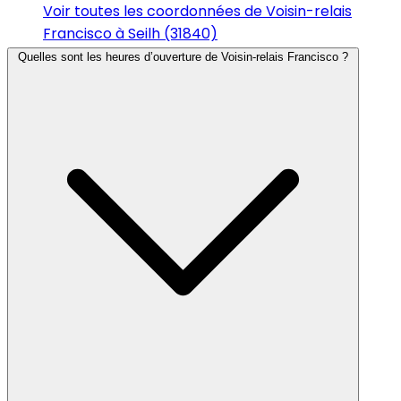
Voir toutes les coordonnées de Voisin-relais
Francisco à Seilh (31840)
Quelles sont les heures d’ouverture de Voisin-relais Francisco ?