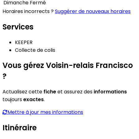
Dimanche
Fermé
Horaires incorrects ?
Suggérer de nouveaux horaires
Services
KEEPER
Collecte de colis
Vous gérez Voisin-relais Francisco
?
Actualisez cette
fiche
et assurez des
informations
toujours
exactes
.
Mettre à jour mes informations
Itinéraire