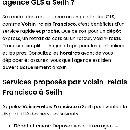
agence GLS à Seilh ?
Se rendre dans une agence ou un point relais GLS,
comme
Voisin-relais Francisco
, c’est bénéficier d’un
service rapide et
proche
. Que ce soit pour un
dépôt
express, un retrait de colis ou un retour, Voisin-relais
Francisco simplifie chaque étape pour les particuliers
et les pros. Consultez les
horaires
avant de vous
déplacer et assurez-vous que l’agence est bien
ouvert actuellement
à Seilh.
Services proposés par Voisin-relais
Francisco à Seilh
Appelez
Voisin-relais Francisco
à Seilh pour vérifier la
disponibilité des services suivants :
Dépôt et envoi :
Déposez vos colis en agence