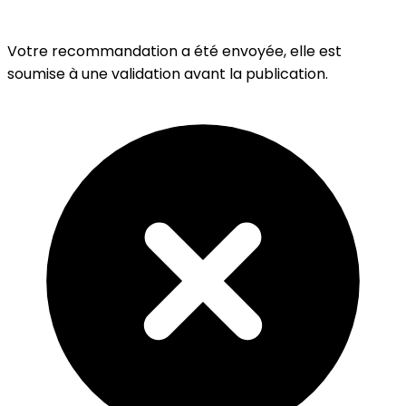
Votre recommandation a été envoyée, elle est
soumise à une validation avant la publication.