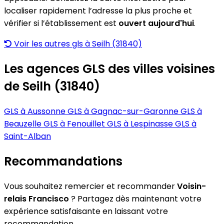
localiser rapidement l’adresse la plus proche et
vérifier si l’établissement est
ouvert aujourd'hui
.
Voir les autres gls à Seilh (31840)
Les agences GLS des villes voisines
de Seilh (31840)
GLS à Aussonne
GLS à Gagnac-sur-Garonne
GLS à
Beauzelle
GLS à Fenouillet
GLS à Lespinasse
GLS à
Saint-Alban
Recommandations
Vous souhaitez remercier et recommander
Voisin-
relais Francisco
? Partagez dès maintenant votre
expérience satisfaisante en laissant votre
recommandation.