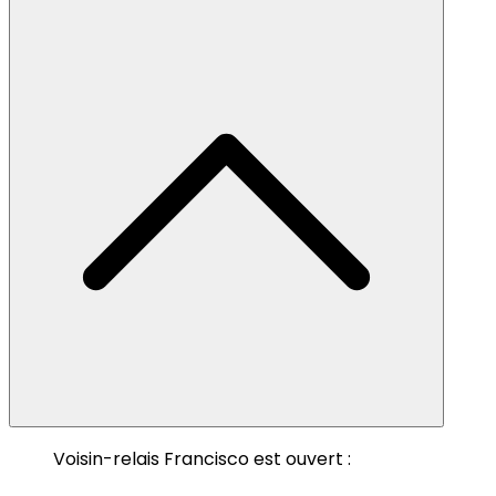
Voisin-relais Francisco est ouvert :