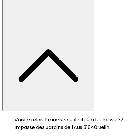
Voisin-relais Francisco est situé à l’adresse 32
Impasse des Jardins de l'Aus 31840 Seilh.