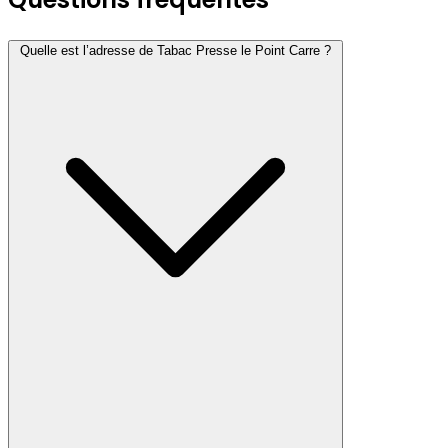
Quelle est l’adresse de Tabac Presse le Point Carre ?