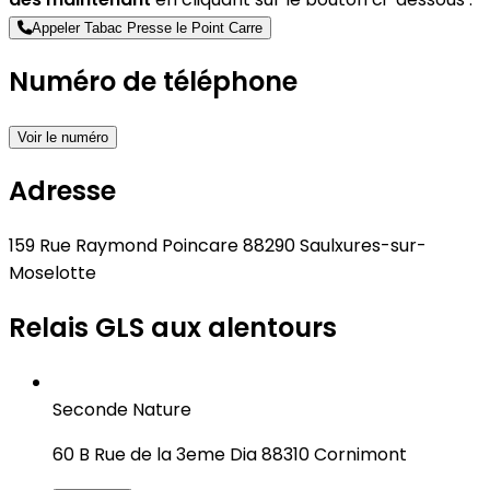
Appeler Tabac Presse le Point Carre
Numéro de téléphone
Voir le numéro
Adresse
159 Rue Raymond Poincare 88290 Saulxures-sur-
Moselotte
Relais GLS aux alentours
Seconde Nature
60 B Rue de la 3eme Dia 88310 Cornimont