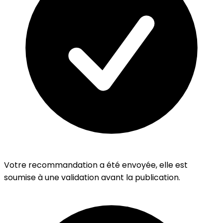
Votre recommandation a été envoyée, elle est
soumise à une validation avant la publication.