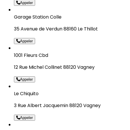
Appeler
Garage Station Colle
35 Avenue de Verdun 88160 Le Thillot
Appeler
1001 Fleurs Cbd
12 Rue Michel Collinet 88120 Vagney
Appeler
Le Chiquito
3 Rue Albert Jacquemin 88120 Vagney
Appeler