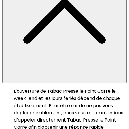
L'ouverture de Tabac Presse le Point Carre le
week-end et les jours fériés dépend de chaque
établissement. Pour être sûr de ne pas vous
déplacer inutilement, nous vous recommandons
d’appeler directement Tabac Presse le Point
Carre afin d'obtenir une réponse rapide.