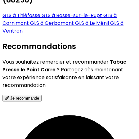
GLS à Thiéfosse
GLS à Basse-sur-le-Rupt
GLS à
Cornimont
GLS à Gerbamont
GLS à Le Ménil
GLS à
Ventron
Recommandations
Vous souhaitez remercier et recommander
Tabac
Presse le Point Carre
? Partagez dès maintenant
votre expérience satisfaisante en laissant votre
recommandation.
Je recommande