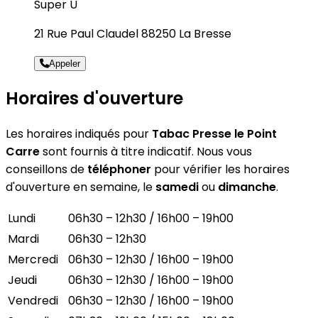
Super U
21 Rue Paul Claudel 88250 La Bresse
Appeler
Horaires d'ouverture
Les horaires indiqués pour
Tabac Presse le Point
Carre
sont fournis à titre indicatif. Nous vous
conseillons de
téléphoner
pour vérifier les horaires
d'ouverture en semaine, le
samedi
ou
dimanche
.
Lundi
06h30 – 12h30 / 16h00 – 19h00
Mardi
06h30 – 12h30
Mercredi
06h30 – 12h30 / 16h00 – 19h00
Jeudi
06h30 – 12h30 / 16h00 – 19h00
Vendredi
06h30 – 12h30 / 16h00 – 19h00