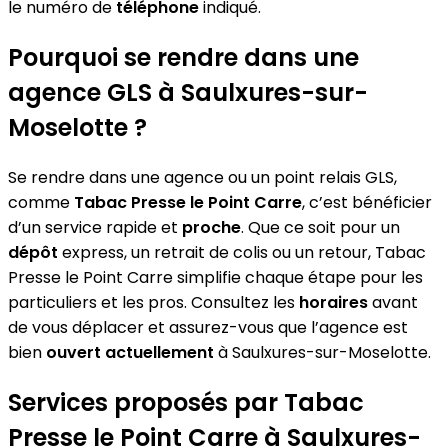
le numéro de
téléphone
indiqué.
Pourquoi se rendre dans une
agence GLS à Saulxures-sur-
Moselotte ?
Se rendre dans une agence ou un point relais GLS,
comme
Tabac Presse le Point Carre
, c’est bénéficier
d’un service rapide et
proche
. Que ce soit pour un
dépôt
express, un retrait de colis ou un retour, Tabac
Presse le Point Carre simplifie chaque étape pour les
particuliers et les pros. Consultez les
horaires
avant
de vous déplacer et assurez-vous que l’agence est
bien
ouvert actuellement
à Saulxures-sur-Moselotte.
Services proposés par Tabac
Presse le Point Carre à Saulxures-