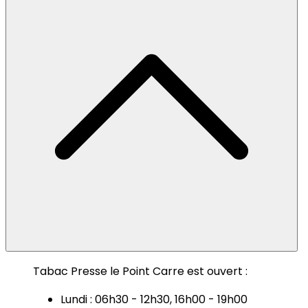
Tabac Presse le Point Carre est ouvert :
Lundi : 06h30 - 12h30, 16h00 - 19h00