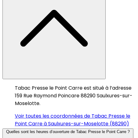
Tabac Presse le Point Carre est situé à l’adresse
159 Rue Raymond Poincare 88290 Saulxures-sur-
Moselotte.
Voir toutes les coordonnées de Tabac Presse le
Point Carre à Saulxures-sur-Moselotte (88290)
Quelles sont les heures d’ouverture de Tabac Presse le Point Carre ?