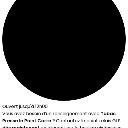
Ouvert jusqu'à 12h00
Vous avez besoin d’un renseignement avec
Tabac
Presse le Point Carre
? Contactez le point relais GLS
dès maintenant
en cliquant sur le bouton ci-dessous :