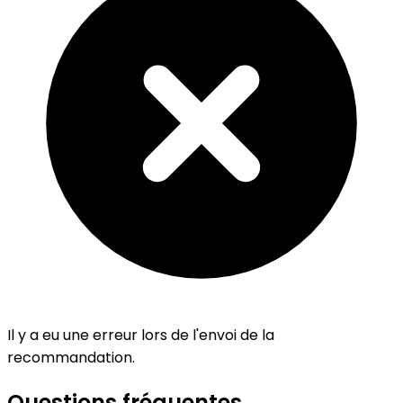
Il y a eu une erreur lors de l'envoi de la
recommandation.
Questions fréquentes