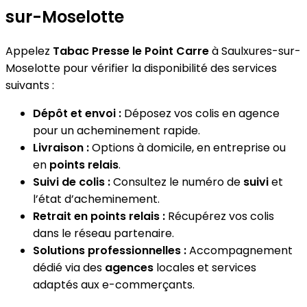
sur-Moselotte
Appelez
Tabac Presse le Point Carre
à Saulxures-sur-
Moselotte pour vérifier la disponibilité des services
suivants :
Dépôt et envoi :
Déposez vos colis en agence
pour un acheminement rapide.
Livraison :
Options à domicile, en entreprise ou
en
points relais
.
Suivi de colis :
Consultez le numéro de
suivi
et
l’état d’acheminement.
Retrait en points relais :
Récupérez vos colis
dans le réseau partenaire.
Solutions professionnelles :
Accompagnement
dédié via des
agences
locales et services
adaptés aux e-commerçants.