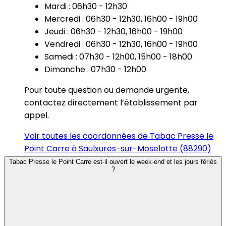
Mardi : 06h30 - 12h30
Mercredi : 06h30 - 12h30, 16h00 - 19h00
Jeudi : 06h30 - 12h30, 16h00 - 19h00
Vendredi : 06h30 - 12h30, 16h00 - 19h00
Samedi : 07h30 - 12h00, 15h00 - 18h00
Dimanche : 07h30 - 12h00
Pour toute question ou demande urgente,
contactez directement l’établissement par
appel.
Voir toutes les coordonnées de Tabac Presse le
Point Carre à Saulxures-sur-Moselotte (88290)
Tabac Presse le Point Carre est-il ouvert le week-end et les jours fériés
?