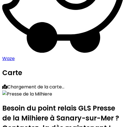
Waze
Carte
Chargement de la carte...
Besoin du point relais GLS
Presse
de la Milhiere
à Sanary-sur-Mer ?