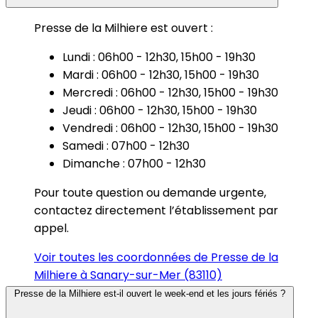
Presse de la Milhiere est ouvert :
Lundi : 06h00 - 12h30, 15h00 - 19h30
Mardi : 06h00 - 12h30, 15h00 - 19h30
Mercredi : 06h00 - 12h30, 15h00 - 19h30
Jeudi : 06h00 - 12h30, 15h00 - 19h30
Vendredi : 06h00 - 12h30, 15h00 - 19h30
Samedi : 07h00 - 12h30
Dimanche : 07h00 - 12h30
Pour toute question ou demande urgente,
contactez directement l’établissement par
appel.
Voir toutes les coordonnées de Presse de la
Milhiere à Sanary-sur-Mer (83110)
Presse de la Milhiere est-il ouvert le week-end et les jours fériés ?