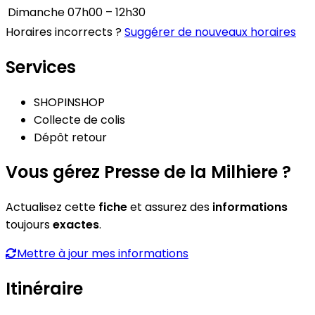
Dimanche
07h00 – 12h30
Horaires incorrects ?
Suggérer de nouveaux horaires
Services
SHOPINSHOP
Collecte de colis
Dépôt retour
Vous gérez Presse de la Milhiere ?
Actualisez cette
fiche
et assurez des
informations
toujours
exactes
.
Mettre à jour mes informations
Itinéraire