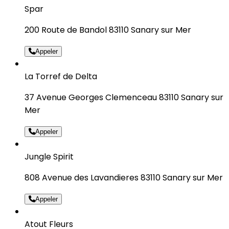
Spar
200 Route de Bandol 83110 Sanary sur Mer
Appeler
La Torref de Delta
37 Avenue Georges Clemenceau 83110 Sanary sur
Mer
Appeler
Jungle Spirit
808 Avenue des Lavandieres 83110 Sanary sur Mer
Appeler
Atout Fleurs