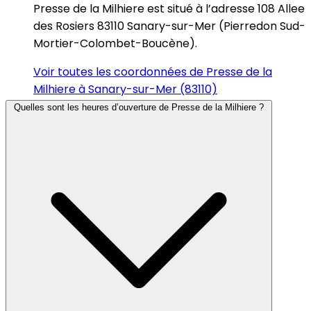
Presse de la Milhiere est situé à l’adresse 108 Allee
des Rosiers 83110 Sanary-sur-Mer (Pierredon Sud-
Mortier-Colombet-Boucène).
Voir toutes les coordonnées de Presse de la
Milhiere à Sanary-sur-Mer (83110)
Quelles sont les heures d’ouverture de Presse de la Milhiere ?