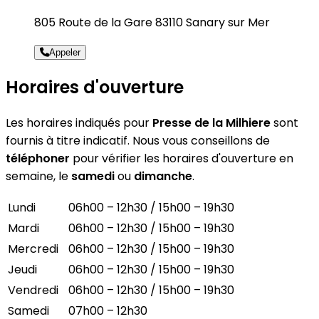
805 Route de la Gare 83110 Sanary sur Mer
Appeler
Horaires d'ouverture
Les horaires indiqués pour
Presse de la Milhiere
sont
fournis à titre indicatif. Nous vous conseillons de
téléphoner
pour vérifier les horaires d'ouverture en
semaine, le
samedi
ou
dimanche
.
Lundi
06h00 – 12h30 / 15h00 – 19h30
Mardi
06h00 – 12h30 / 15h00 – 19h30
Mercredi
06h00 – 12h30 / 15h00 – 19h30
Jeudi
06h00 – 12h30 / 15h00 – 19h30
Vendredi
06h00 – 12h30 / 15h00 – 19h30
Samedi
07h00 – 12h30