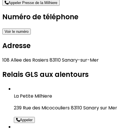
Appeler Presse de la Milhiere
Numéro de téléphone
Voir le numéro
Adresse
108 Allee des Rosiers 83110 Sanary-sur-Mer
Relais GLS aux alentours
La Petite Milhiere
239 Rue des Micocouliers 83110 Sanary sur Mer
Appeler