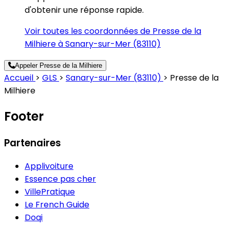
d'obtenir une réponse rapide.
Voir toutes les coordonnées de Presse de la
Milhiere à Sanary-sur-Mer (83110)
Appeler Presse de la Milhiere
Accueil
>
GLS
>
Sanary-sur-Mer (83110)
>
Presse de la
Milhiere
Footer
Partenaires
Applivoiture
Essence pas cher
VillePratique
Le French Guide
Doqi