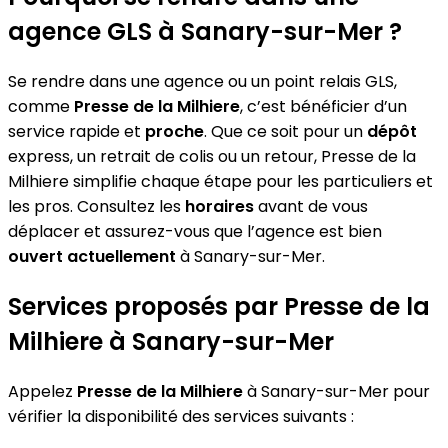
agence GLS à Sanary-sur-Mer ?
Se rendre dans une agence ou un point relais GLS,
comme
Presse de la Milhiere
, c’est bénéficier d’un
service rapide et
proche
. Que ce soit pour un
dépôt
express, un retrait de colis ou un retour, Presse de la
Milhiere simplifie chaque étape pour les particuliers et
les pros. Consultez les
horaires
avant de vous
déplacer et assurez-vous que l’agence est bien
ouvert actuellement
à Sanary-sur-Mer.
Services proposés par Presse de la
Milhiere à Sanary-sur-Mer
Appelez
Presse de la Milhiere
à Sanary-sur-Mer pour
vérifier la disponibilité des services suivants :