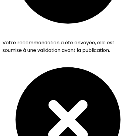
Votre recommandation a été envoyée, elle est
soumise à une validation avant la publication.