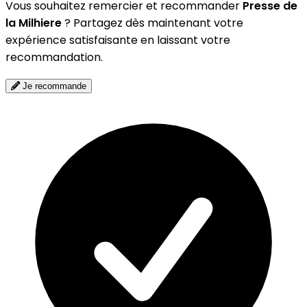
Vous souhaitez remercier et recommander
Presse de
la Milhiere
? Partagez dès maintenant votre
expérience satisfaisante en laissant votre
recommandation.
Je recommande