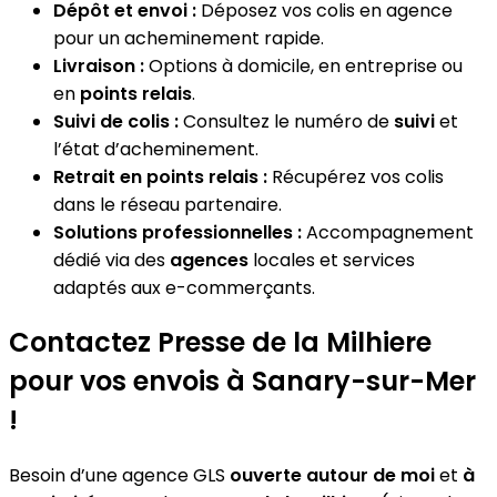
Dépôt et envoi :
Déposez vos colis en agence
pour un acheminement rapide.
Livraison :
Options à domicile, en entreprise ou
en
points relais
.
Suivi de colis :
Consultez le numéro de
suivi
et
l’état d’acheminement.
Retrait en points relais :
Récupérez vos colis
dans le réseau partenaire.
Solutions professionnelles :
Accompagnement
dédié via des
agences
locales et services
adaptés aux e-commerçants.
Contactez Presse de la Milhiere
pour vos envois à Sanary-sur-Mer
!
Besoin d’une agence GLS
ouverte autour de moi
et
à