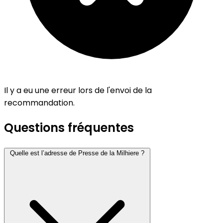
Il y a eu une erreur lors de l'envoi de la
recommandation.
Questions fréquentes
Quelle est l’adresse de Presse de la Milhiere ?