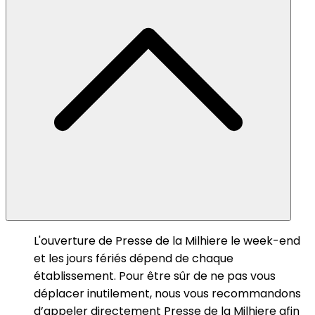
L'ouverture de Presse de la Milhiere le week-end
et les jours fériés dépend de chaque
établissement. Pour être sûr de ne pas vous
déplacer inutilement, nous vous recommandons
d’appeler directement Presse de la Milhiere afin