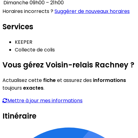
Dimanche
09h00 – 21h00
Horaires incorrects ?
Suggérer de nouveaux horaires
Services
KEEPER
Collecte de colis
Vous gérez Voisin-relais Rachney ?
Actualisez cette
fiche
et assurez des
informations
toujours
exactes
.
Mettre à jour mes informations
Itinéraire