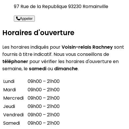
97 Rue de la Republique 93230 Romainville
Appeler
Horaires d'ouverture
Les horaires indiqués pour
Voisin-relais Rachney
sont
fournis à titre indicatif. Nous vous conseillons de
téléphoner
pour vérifier les horaires d'ouverture en
semaine, le
samedi
ou
dimanche
.
Lundi
09h00 – 21h00
Mardi
09h00 – 21h00
Mercredi
09h00 – 21h00
Jeudi
09h00 – 21h00
Vendredi
09h00 – 21h00
Samedi
09h00 – 21h00