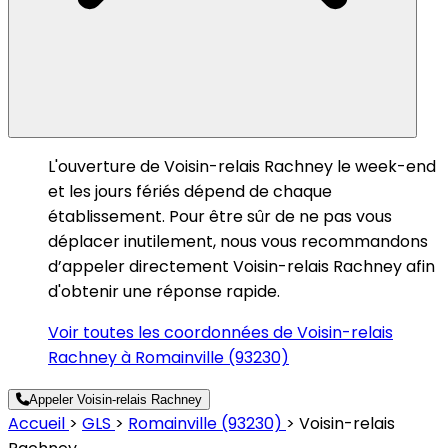
L'ouverture de Voisin-relais Rachney le week-end
et les jours fériés dépend de chaque
établissement. Pour être sûr de ne pas vous
déplacer inutilement, nous vous recommandons
d’appeler directement Voisin-relais Rachney afin
d'obtenir une réponse rapide.
Voir toutes les coordonnées de Voisin-relais
Rachney à Romainville (93230)
Appeler Voisin-relais Rachney
Accueil
>
GLS
>
Romainville (93230)
>
Voisin-relais