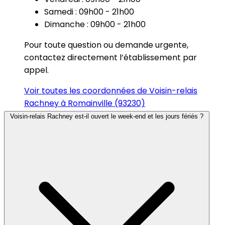
Samedi : 09h00 - 21h00
Dimanche : 09h00 - 21h00
Pour toute question ou demande urgente,
contactez directement l’établissement par
appel.
Voir toutes les coordonnées de Voisin-relais
Rachney à Romainville (93230)
Voisin-relais Rachney est-il ouvert le week-end et les jours fériés ?