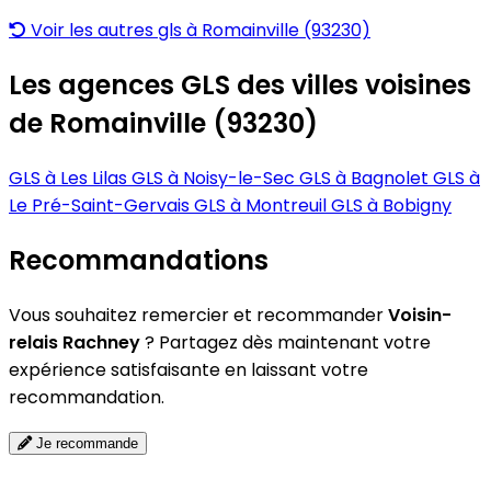
Voir les autres gls à Romainville (93230)
Les agences GLS des villes voisines
de Romainville (93230)
GLS à Les Lilas
GLS à Noisy-le-Sec
GLS à Bagnolet
GLS à
Le Pré-Saint-Gervais
GLS à Montreuil
GLS à Bobigny
Recommandations
Vous souhaitez remercier et recommander
Voisin-
relais Rachney
? Partagez dès maintenant votre
expérience satisfaisante en laissant votre
recommandation.
Je recommande