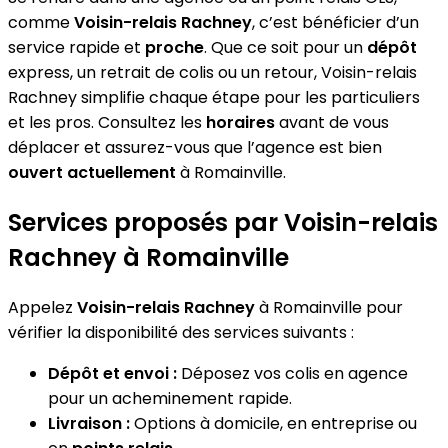
comme
Voisin-relais Rachney
, c’est bénéficier d’un
service rapide et
proche
. Que ce soit pour un
dépôt
express, un retrait de colis ou un retour, Voisin-relais
Rachney simplifie chaque étape pour les particuliers
et les pros. Consultez les
horaires
avant de vous
déplacer et assurez-vous que l’agence est bien
ouvert actuellement
à Romainville.
Services proposés par Voisin-relais
Rachney à Romainville
Appelez
Voisin-relais Rachney
à Romainville pour
vérifier la disponibilité des services suivants :
Dépôt et envoi :
Déposez vos colis en agence
pour un acheminement rapide.
Livraison :
Options à domicile, en entreprise ou