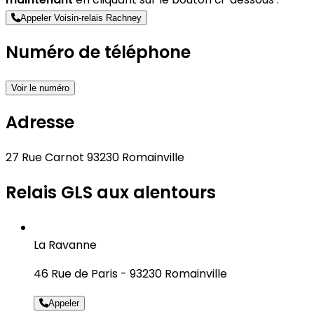
Appeler Voisin-relais Rachney
Numéro de téléphone
Voir le numéro
Adresse
27 Rue Carnot 93230 Romainville
Relais GLS aux alentours
La Ravanne
46 Rue de Paris - 93230 Romainville
Appeler