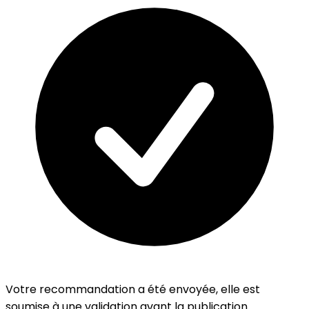
Votre recommandation a été envoyée, elle est
soumise à une validation avant la publication.