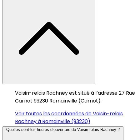
Voisin-relais Rachney est situé à l’adresse 27 Rue
Carnot 93230 Romainville (Carnot).
Voir toutes les coordonnées de Voisin-relais
Rachney à Romainville (93230)
Quelles sont les heures d’ouverture de Voisin-relais Rachney ?