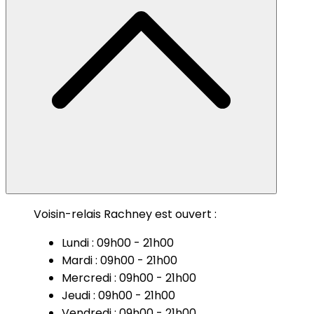
Voisin-relais Rachney est ouvert :
Lundi : 09h00 - 21h00
Mardi : 09h00 - 21h00
Mercredi : 09h00 - 21h00
Jeudi : 09h00 - 21h00
Vendredi : 09h00 - 21h00