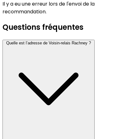
Il y a eu une erreur lors de l'envoi de la
recommandation.
Questions fréquentes
Quelle est l’adresse de Voisin-relais Rachney ?