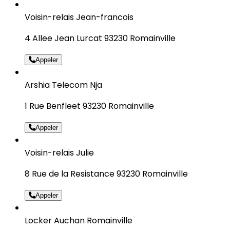
Voisin-relais Jean-francois
4 Allee Jean Lurcat 93230 Romainville
Appeler
Arshia Telecom Nja
1 Rue Benfleet 93230 Romainville
Appeler
Voisin-relais Julie
8 Rue de la Resistance 93230 Romainville
Appeler
Locker Auchan Romainville