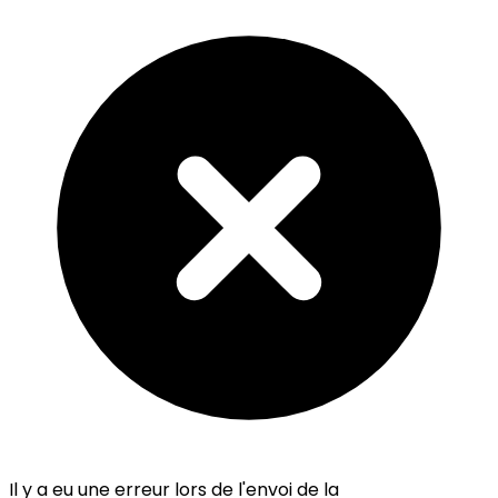
Il y a eu une erreur lors de l'envoi de la