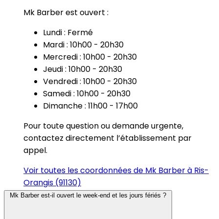
Mk Barber est ouvert :
Lundi : Fermé
Mardi : 10h00 - 20h30
Mercredi : 10h00 - 20h30
Jeudi : 10h00 - 20h30
Vendredi : 10h00 - 20h30
Samedi : 10h00 - 20h30
Dimanche : 11h00 - 17h00
Pour toute question ou demande urgente,
contactez directement l’établissement par
appel.
Voir toutes les coordonnées de Mk Barber à Ris-
Orangis (91130)
Mk Barber est-il ouvert le week-end et les jours fériés ?