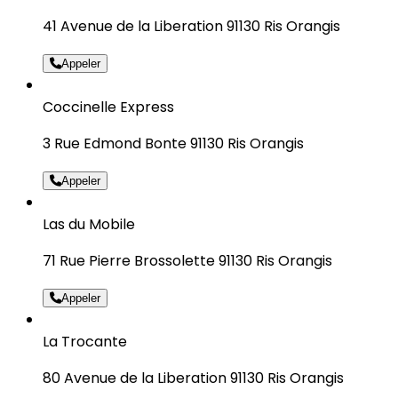
41 Avenue de la Liberation 91130 Ris Orangis
Appeler
Coccinelle Express
3 Rue Edmond Bonte 91130 Ris Orangis
Appeler
Las du Mobile
71 Rue Pierre Brossolette 91130 Ris Orangis
Appeler
La Trocante
80 Avenue de la Liberation 91130 Ris Orangis