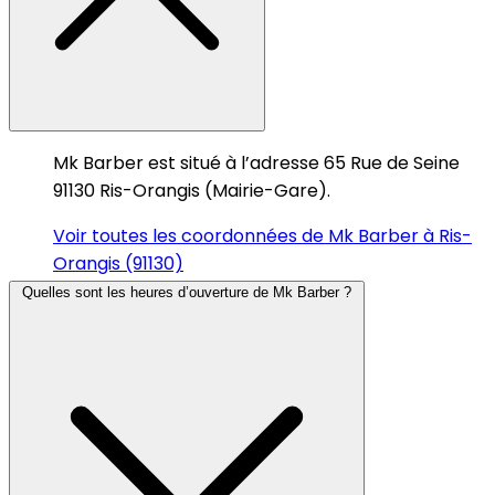
Mk Barber est situé à l’adresse 65 Rue de Seine
91130 Ris-Orangis (Mairie-Gare).
Voir toutes les coordonnées de Mk Barber à Ris-
Orangis (91130)
Quelles sont les heures d’ouverture de Mk Barber ?