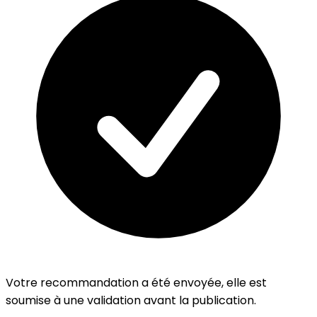
Votre recommandation a été envoyée, elle est
soumise à une validation avant la publication.