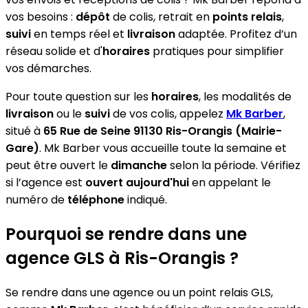
vos besoins :
dépôt
de colis, retrait en
points relais
,
suivi
en temps réel et
livraison
adaptée. Profitez d’un
réseau solide et d'
horaires
pratiques pour simplifier
vos démarches.
Pour toute question sur les
horaires
, les modalités de
livraison
ou le
suivi
de vos colis, appelez
Mk Barber
,
situé à
65 Rue de Seine 91130 Ris-Orangis (Mairie-
Gare)
. Mk Barber vous accueille toute la semaine et
peut être ouvert le
dimanche
selon la période. Vérifiez
si l’agence est
ouvert aujourd'hui
en appelant le
numéro de
téléphone
indiqué.
Pourquoi se rendre dans une
agence GLS à Ris-Orangis ?
Se rendre dans une agence ou un point relais GLS,