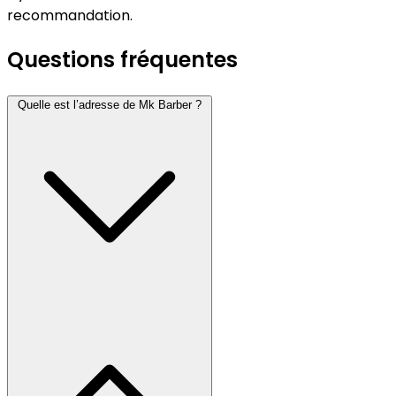
recommandation.
Questions fréquentes
Quelle est l’adresse de Mk Barber ?