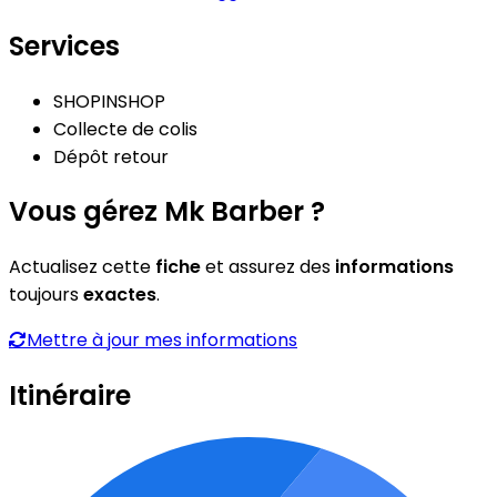
Services
SHOPINSHOP
Collecte de colis
Dépôt retour
Vous gérez Mk Barber ?
Actualisez cette
fiche
et assurez des
informations
toujours
exactes
.
Mettre à jour mes informations
Itinéraire