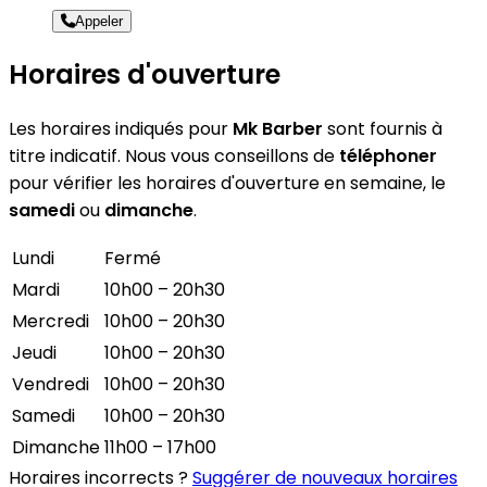
Appeler
Horaires d'ouverture
Les horaires indiqués pour
Mk Barber
sont fournis à
titre indicatif. Nous vous conseillons de
téléphoner
pour vérifier les horaires d'ouverture en semaine, le
samedi
ou
dimanche
.
Lundi
Fermé
Mardi
10h00 – 20h30
Mercredi
10h00 – 20h30
Jeudi
10h00 – 20h30
Vendredi
10h00 – 20h30
Samedi
10h00 – 20h30
Dimanche
11h00 – 17h00
Horaires incorrects ?
Suggérer de nouveaux horaires