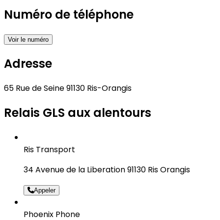
Numéro de téléphone
Voir le numéro
Adresse
65 Rue de Seine 91130 Ris-Orangis
Relais GLS aux alentours
Ris Transport
34 Avenue de la Liberation 91130 Ris Orangis
Appeler
Phoenix Phone