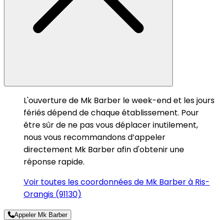
L'ouverture de Mk Barber le week-end et les jours
fériés dépend de chaque établissement. Pour
être sûr de ne pas vous déplacer inutilement,
nous vous recommandons d’appeler
directement Mk Barber afin d'obtenir une
réponse rapide.
Voir toutes les coordonnées de Mk Barber à Ris-
Orangis (91130)
Appeler Mk Barber