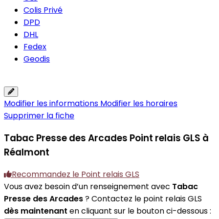
Colis Privé
DPD
DHL
Fedex
Geodis
Modifier les informations
Modifier les horaires
Supprimer la fiche
Tabac Presse des Arcades
Point relais GLS à
Réalmont
Recommandez le Point relais GLS
Vous avez besoin d’un renseignement avec
Tabac
Presse des Arcades
? Contactez le point relais GLS
dès maintenant
en cliquant sur le bouton ci-dessous :