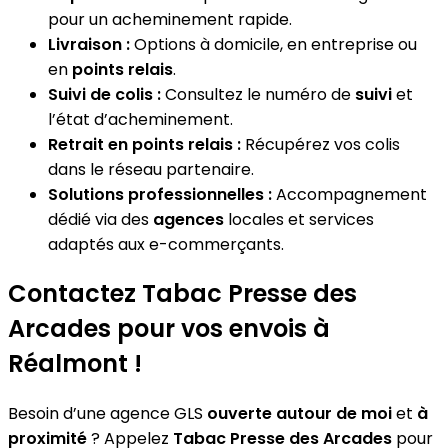
pour un acheminement rapide.
Livraison :
Options à domicile, en entreprise ou
en
points relais
.
Suivi de colis :
Consultez le numéro de
suivi
et
l’état d’acheminement.
Retrait en points relais :
Récupérez vos colis
dans le réseau partenaire.
Solutions professionnelles :
Accompagnement
dédié via des
agences
locales et services
adaptés aux e-commerçants.
Contactez Tabac Presse des
Arcades pour vos envois à
Réalmont !
Besoin d’une agence GLS
ouverte autour de moi
et
à
proximité
? Appelez
Tabac Presse des Arcades
pour