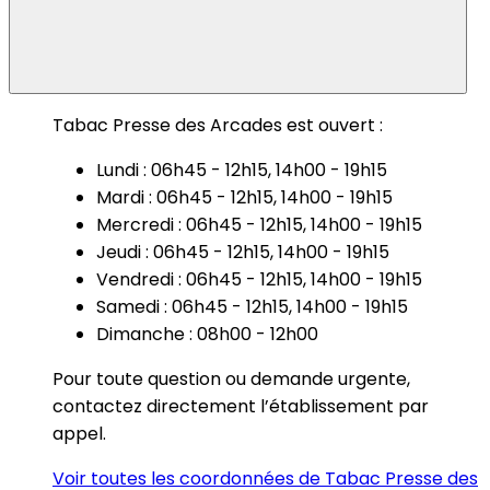
Tabac Presse des Arcades est ouvert :
Lundi : 06h45 - 12h15, 14h00 - 19h15
Mardi : 06h45 - 12h15, 14h00 - 19h15
Mercredi : 06h45 - 12h15, 14h00 - 19h15
Jeudi : 06h45 - 12h15, 14h00 - 19h15
Vendredi : 06h45 - 12h15, 14h00 - 19h15
Samedi : 06h45 - 12h15, 14h00 - 19h15
Dimanche : 08h00 - 12h00
Pour toute question ou demande urgente,
contactez directement l’établissement par
appel.
Voir toutes les coordonnées de Tabac Presse des