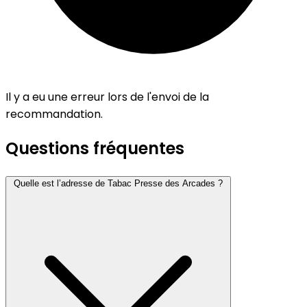
Il y a eu une erreur lors de l'envoi de la
recommandation.
Questions fréquentes
Quelle est l’adresse de Tabac Presse des Arcades ?