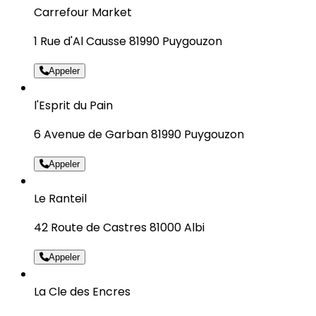
Carrefour Market
1 Rue d'Al Causse 81990 Puygouzon
Appeler
l'Esprit du Pain
6 Avenue de Garban 81990 Puygouzon
Appeler
Le Ranteil
42 Route de Castres 81000 Albi
Appeler
La Cle des Encres