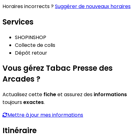
Horaires incorrects ?
Suggérer de nouveaux horaires
Services
SHOPINSHOP
Collecte de colis
Dépôt retour
Vous gérez Tabac Presse des
Arcades ?
Actualisez cette
fiche
et assurez des
informations
toujours
exactes
.
Mettre à jour mes informations
Itinéraire