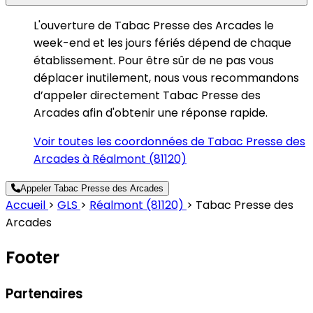
L'ouverture de Tabac Presse des Arcades le
week-end et les jours fériés dépend de chaque
établissement. Pour être sûr de ne pas vous
déplacer inutilement, nous vous recommandons
d’appeler directement Tabac Presse des
Arcades afin d'obtenir une réponse rapide.
Voir toutes les coordonnées de Tabac Presse des
Arcades à Réalmont (81120)
Appeler Tabac Presse des Arcades
Accueil
>
GLS
>
Réalmont (81120)
>
Tabac Presse des
Arcades
Footer
Partenaires