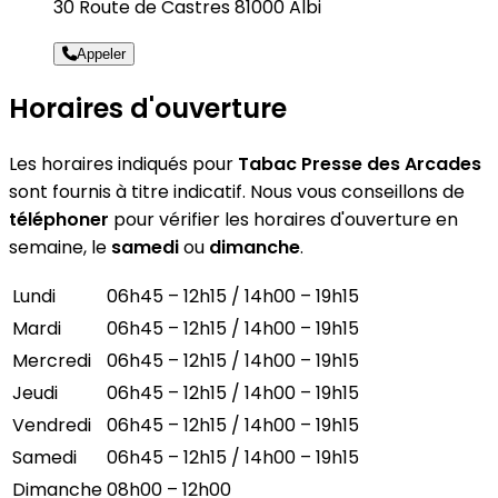
30 Route de Castres 81000 Albi
Appeler
Horaires d'ouverture
Les horaires indiqués pour
Tabac Presse des Arcades
sont fournis à titre indicatif. Nous vous conseillons de
téléphoner
pour vérifier les horaires d'ouverture en
semaine, le
samedi
ou
dimanche
.
Lundi
06h45 – 12h15 / 14h00 – 19h15
Mardi
06h45 – 12h15 / 14h00 – 19h15
Mercredi
06h45 – 12h15 / 14h00 – 19h15
Jeudi
06h45 – 12h15 / 14h00 – 19h15
Vendredi
06h45 – 12h15 / 14h00 – 19h15
Samedi
06h45 – 12h15 / 14h00 – 19h15
Dimanche
08h00 – 12h00