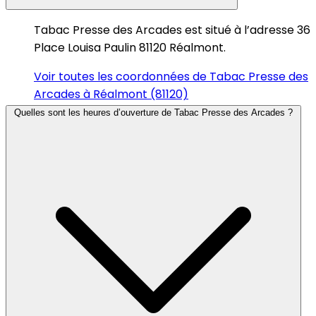
Tabac Presse des Arcades est situé à l’adresse 36
Place Louisa Paulin 81120 Réalmont.
Voir toutes les coordonnées de Tabac Presse des
Arcades à Réalmont (81120)
Quelles sont les heures d’ouverture de Tabac Presse des Arcades ?