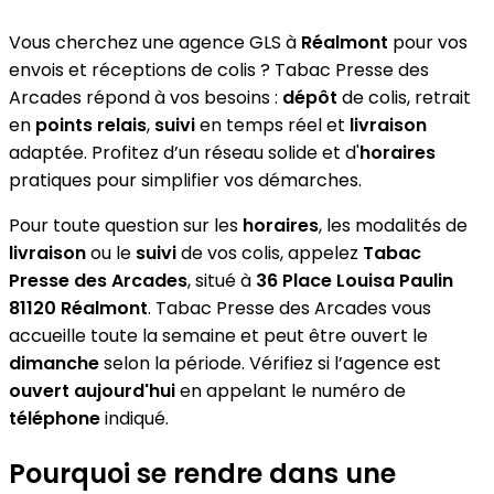
Vous cherchez une agence GLS à
Réalmont
pour vos
envois et réceptions de colis ? Tabac Presse des
Arcades répond à vos besoins :
dépôt
de colis, retrait
en
points relais
,
suivi
en temps réel et
livraison
adaptée. Profitez d’un réseau solide et d'
horaires
pratiques pour simplifier vos démarches.
Pour toute question sur les
horaires
, les modalités de
livraison
ou le
suivi
de vos colis, appelez
Tabac
Presse des Arcades
, situé à
36 Place Louisa Paulin
81120 Réalmont
. Tabac Presse des Arcades vous
accueille toute la semaine et peut être ouvert le
dimanche
selon la période. Vérifiez si l’agence est
ouvert aujourd'hui
en appelant le numéro de
téléphone
indiqué.
Pourquoi se rendre dans une