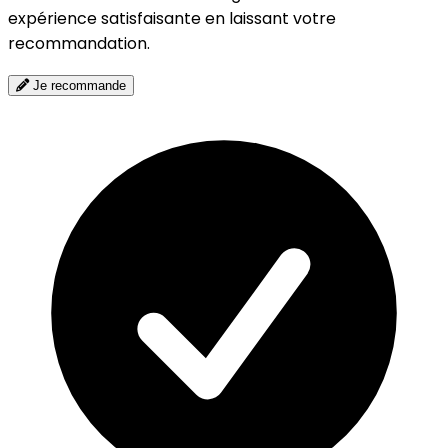
expérience satisfaisante en laissant votre
recommandation.
Je recommande