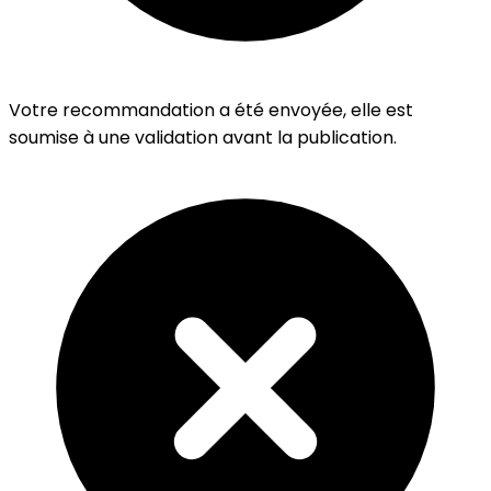
Votre recommandation a été envoyée, elle est
soumise à une validation avant la publication.