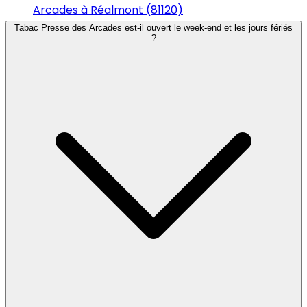
Arcades à Réalmont (81120)
Tabac Presse des Arcades est-il ouvert le week-end et les jours fériés
?