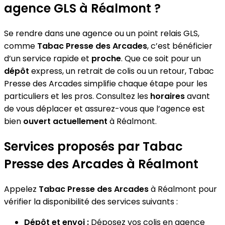
agence GLS à Réalmont ?
Se rendre dans une agence ou un point relais GLS,
comme
Tabac Presse des Arcades
, c’est bénéficier
d’un service rapide et
proche
. Que ce soit pour un
dépôt
express, un retrait de colis ou un retour, Tabac
Presse des Arcades simplifie chaque étape pour les
particuliers et les pros. Consultez les
horaires
avant
de vous déplacer et assurez-vous que l’agence est
bien
ouvert actuellement
à Réalmont.
Services proposés par Tabac
Presse des Arcades à Réalmont
Appelez
Tabac Presse des Arcades
à Réalmont pour
vérifier la disponibilité des services suivants :
Dépôt et envoi :
Déposez vos colis en agence