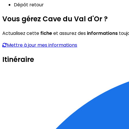
Dépôt retour
Vous gérez Cave du Val d'Or ?
Actualisez cette
fiche
et assurez des
informations
touj
Mettre à jour mes informations
Itinéraire