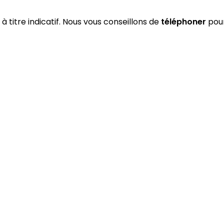
 à titre indicatif. Nous vous conseillons de
téléphoner
pour