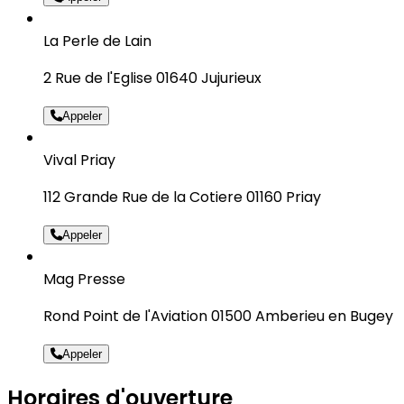
La Perle de Lain
2 Rue de l'Eglise 01640 Jujurieux
Appeler
Vival Priay
112 Grande Rue de la Cotiere 01160 Priay
Appeler
Mag Presse
Rond Point de l'Aviation 01500 Amberieu en Bugey
Appeler
Horaires d'ouverture