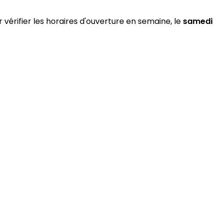
 vérifier les horaires d'ouverture en semaine, le
samedi