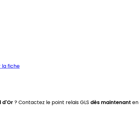
la fiche
 d'Or
? Contactez le point relais GLS
dès maintenant
en 