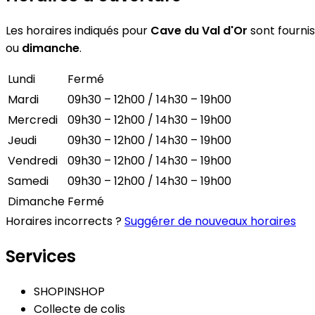
Les horaires indiqués pour
Cave du Val d'Or
sont fournis
ou
dimanche
.
Lundi
Fermé
Mardi
09h30 – 12h00 / 14h30 – 19h00
Mercredi
09h30 – 12h00 / 14h30 – 19h00
Jeudi
09h30 – 12h00 / 14h30 – 19h00
Vendredi
09h30 – 12h00 / 14h30 – 19h00
Samedi
09h30 – 12h00 / 14h30 – 19h00
Dimanche
Fermé
Horaires incorrects ?
Suggérer de nouveaux horaires
Services
SHOPINSHOP
Collecte de colis