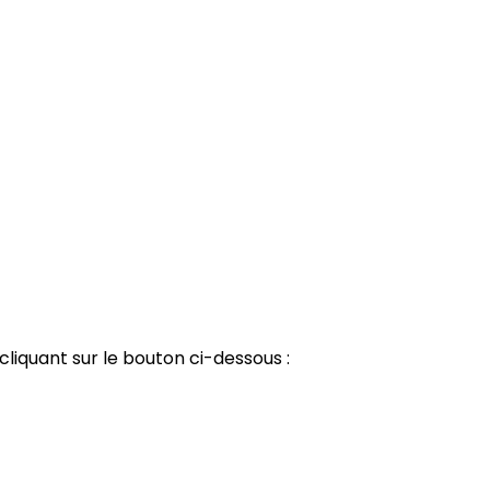
cliquant sur le bouton ci-dessous :