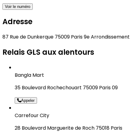
Voir le numéro
Adresse
87 Rue de Dunkerque 75009 Paris 9e Arrondissement
Relais GLS aux alentours
Bangla Mart
35 Boulevard Rochechouart 75009 Paris 09
Appeler
Carrefour City
28 Boulevard Marguerite de Roch 75018 Paris