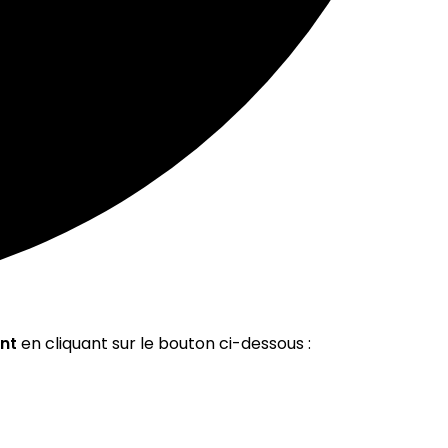
nt
en cliquant sur le bouton ci-dessous :