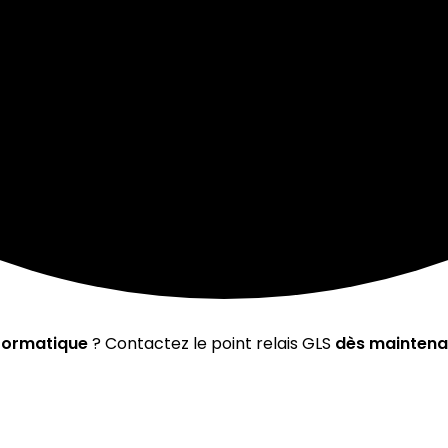
nformatique
? Contactez le point relais GLS
dès maintena