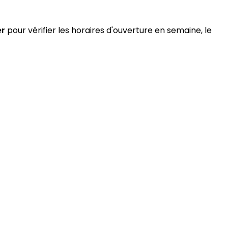
er
pour vérifier les horaires d'ouverture en semaine, le