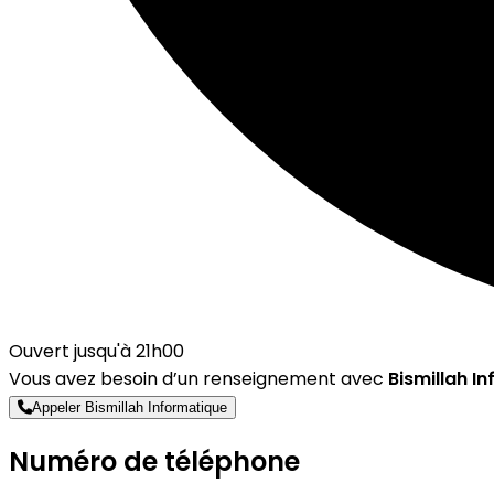
Ouvert jusqu'à 21h00
Vous avez besoin d’un renseignement avec
Bismillah I
Appeler Bismillah Informatique
Numéro de téléphone