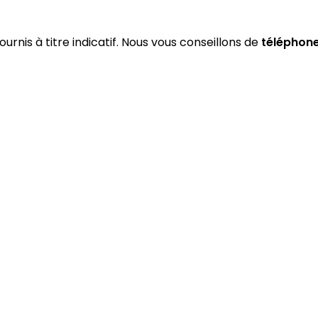
ournis à titre indicatif. Nous vous conseillons de
téléphon