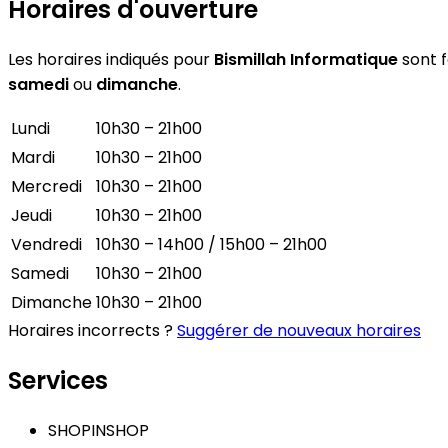
Horaires d'ouverture
Les horaires indiqués pour
Bismillah Informatique
sont f
samedi
ou
dimanche
.
Lundi
10h30 – 21h00
Mardi
10h30 – 21h00
Mercredi
10h30 – 21h00
Jeudi
10h30 – 21h00
Vendredi
10h30 – 14h00 / 15h00 – 21h00
Samedi
10h30 – 21h00
Dimanche
10h30 – 21h00
Horaires incorrects ?
Suggérer de nouveaux horaires
Services
SHOPINSHOP