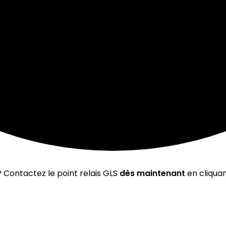
 Contactez le point relais GLS
dès maintenant
en cliquan