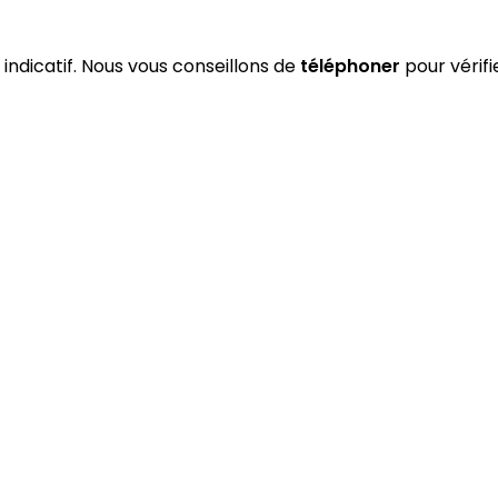
e indicatif. Nous vous conseillons de
téléphoner
pour vérifi