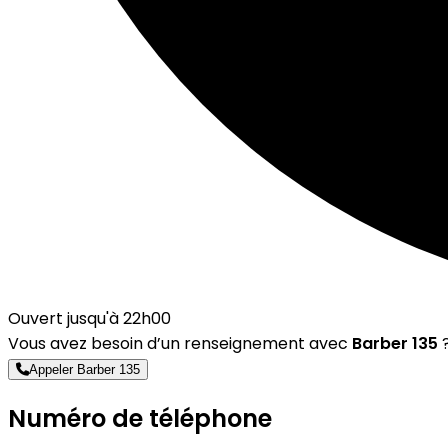
Ouvert jusqu'à 22h00
Vous avez besoin d’un renseignement avec
Barber 135
?
Appeler Barber 135
Numéro de téléphone