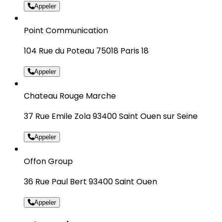
Appeler
Point Communication
104 Rue du Poteau 75018 Paris 18
Appeler
Chateau Rouge Marche
37 Rue Emile Zola 93400 Saint Ouen sur Seine
Appeler
Offon Group
36 Rue Paul Bert 93400 Saint Ouen
Appeler