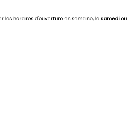
er les horaires d'ouverture en semaine, le
samedi
ou