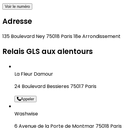
Voir le numéro
Adresse
135 Boulevard Ney 75018 Paris 18e Arrondissement
Relais GLS aux alentours
La Fleur Damour
24 Boulevard Bessieres 75017 Paris
Appeler
Washwise
6 Avenue de la Porte de Montmar 75018 Paris