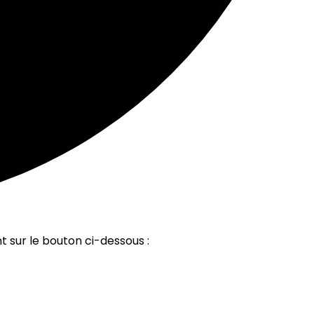
t sur le bouton ci-dessous :