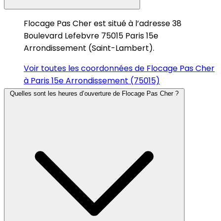
Flocage Pas Cher est situé à l’adresse 38
Boulevard Lefebvre 75015 Paris 15e
Arrondissement (Saint-Lambert).
Voir toutes les coordonnées de Flocage Pas Cher
à Paris 15e Arrondissement (75015)
Quelles sont les heures d’ouverture de Flocage Pas Cher ?