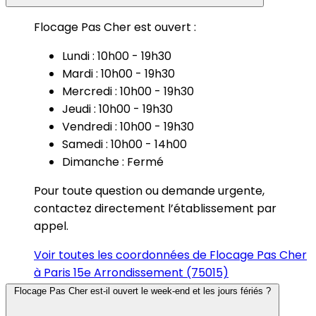
Flocage Pas Cher est ouvert :
Lundi : 10h00 - 19h30
Mardi : 10h00 - 19h30
Mercredi : 10h00 - 19h30
Jeudi : 10h00 - 19h30
Vendredi : 10h00 - 19h30
Samedi : 10h00 - 14h00
Dimanche : Fermé
Pour toute question ou demande urgente,
contactez directement l’établissement par
appel.
Voir toutes les coordonnées de Flocage Pas Cher
à Paris 15e Arrondissement (75015)
Flocage Pas Cher est-il ouvert le week-end et les jours fériés ?