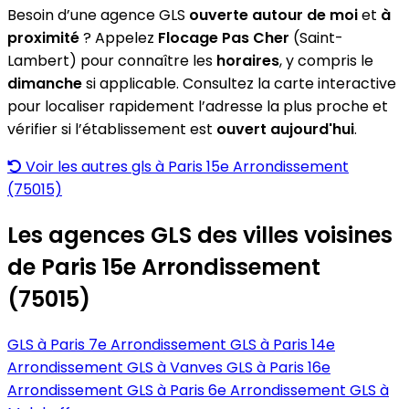
Besoin d’une agence GLS
ouverte autour de moi
et
à
proximité
? Appelez
Flocage Pas Cher
(Saint-
Lambert) pour connaître les
horaires
, y compris le
dimanche
si applicable. Consultez la carte interactive
pour localiser rapidement l’adresse la plus proche et
vérifier si l’établissement est
ouvert aujourd'hui
.
Voir les autres gls à Paris 15e Arrondissement
(75015)
Les agences GLS des villes voisines
de Paris 15e Arrondissement
(75015)
GLS à Paris 7e Arrondissement
GLS à Paris 14e
Arrondissement
GLS à Vanves
GLS à Paris 16e
Arrondissement
GLS à Paris 6e Arrondissement
GLS à