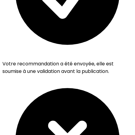
Votre recommandation a été envoyée, elle est
soumise à une validation avant la publication.