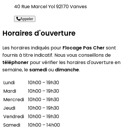
40 Rue Marcel Yol 92170 Vanves
Appeler
Horaires d'ouverture
Les horaires indiqués pour
Flocage Pas Cher
sont
fournis à titre indicatif. Nous vous conseillons de
téléphoner
pour vérifier les horaires d'ouverture en
semaine, le
samedi
ou
dimanche
.
Lundi
10h00 – 19h30
Mardi
10h00 – 19h30
Mercredi
10h00 – 19h30
Jeudi
10h00 – 19h30
Vendredi
10h00 – 19h30
Samedi
10h00 – 14h00