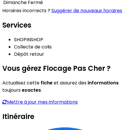
Dimanche
Fermé
Horaires incorrects ?
Suggérer de nouveaux horaires
Services
SHOPINSHOP
Collecte de colis
Dépôt retour
Vous gérez Flocage Pas Cher ?
Actualisez cette
fiche
et assurez des
informations
toujours
exactes
.
Mettre à jour mes informations
Itinéraire