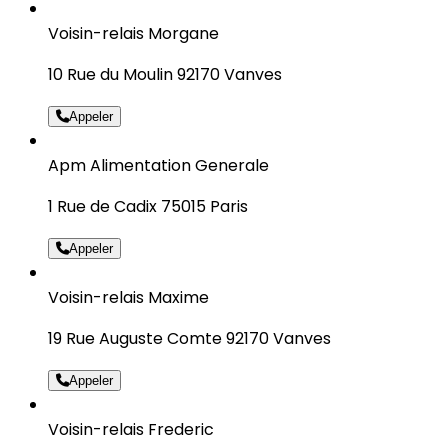
Voisin-relais Morgane
10 Rue du Moulin 92170 Vanves
Appeler
Apm Alimentation Generale
1 Rue de Cadix 75015 Paris
Appeler
Voisin-relais Maxime
19 Rue Auguste Comte 92170 Vanves
Appeler
Voisin-relais Frederic