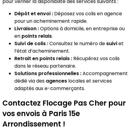
pour vérifier la disponibilité des services suivants :
Dépôt et envoi :
Déposez vos colis en agence
pour un acheminement rapide.
Livraison :
Options à domicile, en entreprise ou
en
points relais
.
Suivi de colis :
Consultez le numéro de
suivi
et
l’état d’acheminement.
Retrait en points relais :
Récupérez vos colis
dans le réseau partenaire.
Solutions professionnelles :
Accompagnement
dédié via des
agences
locales et services
adaptés aux e-commerçants.
Contactez Flocage Pas Cher pour
vos envois à Paris 15e
Arrondissement !