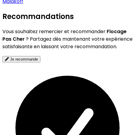
Malakoff
Recommandations
Vous souhaitez remercier et recommander
Flocage
Pas Cher
? Partagez dès maintenant votre expérience
satisfaisante en laissant votre recommandation.
Je recommande