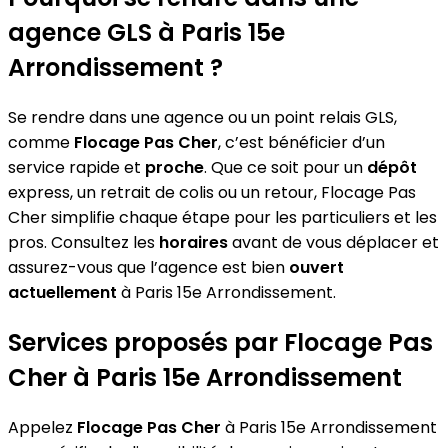
agence GLS à Paris 15e
Arrondissement ?
Se rendre dans une agence ou un point relais GLS,
comme
Flocage Pas Cher
, c’est bénéficier d’un
service rapide et
proche
. Que ce soit pour un
dépôt
express, un retrait de colis ou un retour, Flocage Pas
Cher simplifie chaque étape pour les particuliers et les
pros. Consultez les
horaires
avant de vous déplacer et
assurez-vous que l’agence est bien
ouvert
actuellement
à Paris 15e Arrondissement.
Services proposés par Flocage Pas
Cher à Paris 15e Arrondissement
Appelez
Flocage Pas Cher
à Paris 15e Arrondissement