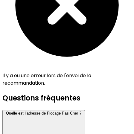
Il y a eu une erreur lors de l'envoi de la
recommandation.
Questions fréquentes
Quelle est l’adresse de Flocage Pas Cher ?