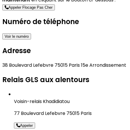
Appeler Flocage Pas Cher
Numéro de téléphone
Voir le numéro
Adresse
38 Boulevard Lefebvre 75015 Paris 15e Arrondissement
Relais GLS aux alentours
Voisin-relais Khadidiatou
77 Boulevard Lefebvre 75015 Paris
Appeler