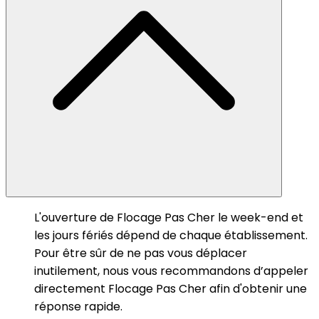
L'ouverture de Flocage Pas Cher le week-end et
les jours fériés dépend de chaque établissement.
Pour être sûr de ne pas vous déplacer
inutilement, nous vous recommandons d’appeler
directement Flocage Pas Cher afin d'obtenir une
réponse rapide.