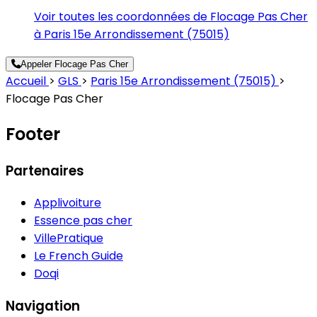
Voir toutes les coordonnées de Flocage Pas Cher
à Paris 15e Arrondissement (75015)
Appeler Flocage Pas Cher
Accueil
>
GLS
>
Paris 15e Arrondissement (75015)
>
Flocage Pas Cher
Footer
Partenaires
Applivoiture
Essence pas cher
VillePratique
Le French Guide
Doqi
Navigation