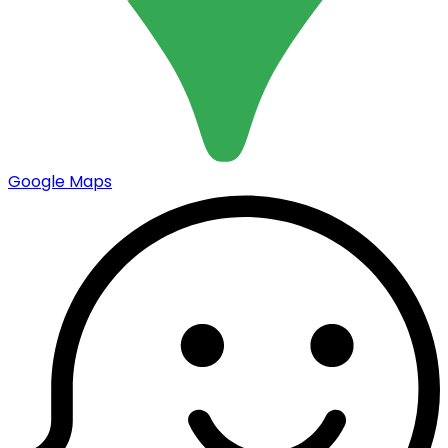
Google Maps