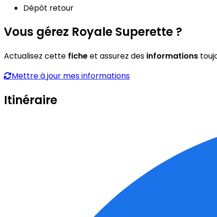
Dépôt retour
Vous gérez Royale Superette ?
Actualisez cette
fiche
et assurez des
informations
touj
Mettre à jour mes informations
Itinéraire