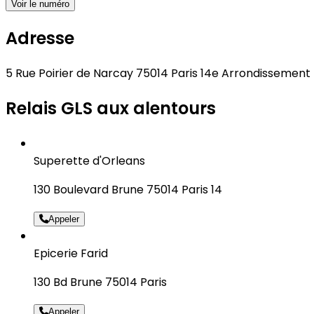
Voir le numéro
Adresse
5 Rue Poirier de Narcay 75014 Paris 14e Arrondissement
Relais GLS aux alentours
Superette d'Orleans
130 Boulevard Brune 75014 Paris 14
Appeler
Epicerie Farid
130 Bd Brune 75014 Paris
Appeler