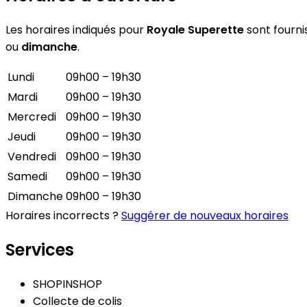
Les horaires indiqués pour
Royale Superette
sont fournis
ou
dimanche
.
Lundi
09h00 – 19h30
Mardi
09h00 – 19h30
Mercredi
09h00 – 19h30
Jeudi
09h00 – 19h30
Vendredi
09h00 – 19h30
Samedi
09h00 – 19h30
Dimanche
09h00 – 19h30
Horaires incorrects ?
Suggérer de nouveaux horaires
Services
SHOPINSHOP
Collecte de colis