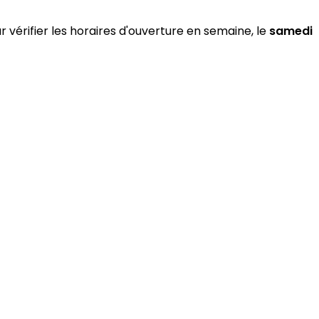
 vérifier les horaires d'ouverture en semaine, le
samedi