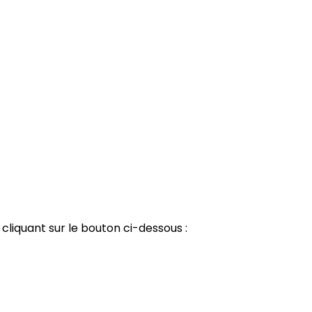
cliquant sur le bouton ci-dessous :