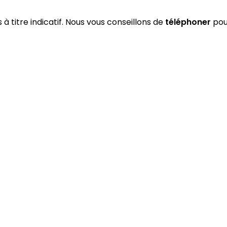
 à titre indicatif. Nous vous conseillons de
téléphoner
pour