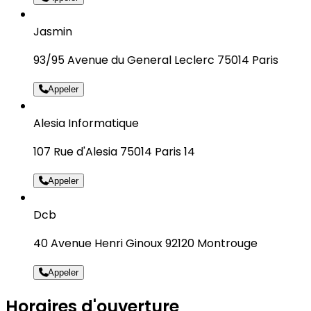
Jasmin
93/95 Avenue du General Leclerc 75014 Paris
Appeler
Alesia Informatique
107 Rue d'Alesia 75014 Paris 14
Appeler
Dcb
40 Avenue Henri Ginoux 92120 Montrouge
Appeler
Horaires d'ouverture