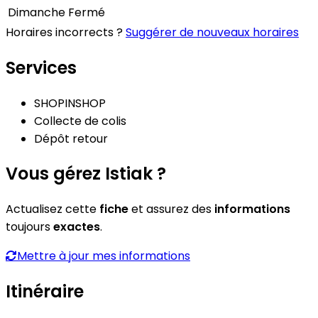
Dimanche
Fermé
Horaires incorrects ?
Suggérer de nouveaux horaires
Services
SHOPINSHOP
Collecte de colis
Dépôt retour
Vous gérez Istiak ?
Actualisez cette
fiche
et assurez des
informations
toujours
exactes
.
Mettre à jour mes informations
Itinéraire