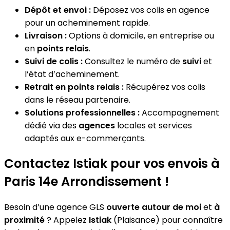
Dépôt et envoi :
Déposez vos colis en agence
pour un acheminement rapide.
Livraison :
Options à domicile, en entreprise ou
en
points relais
.
Suivi de colis :
Consultez le numéro de
suivi
et
l’état d’acheminement.
Retrait en points relais :
Récupérez vos colis
dans le réseau partenaire.
Solutions professionnelles :
Accompagnement
dédié via des
agences
locales et services
adaptés aux e-commerçants.
Contactez Istiak pour vos envois à
Paris 14e Arrondissement !
Besoin d’une agence GLS
ouverte autour de moi
et
à
proximité
? Appelez
Istiak
(Plaisance) pour connaître