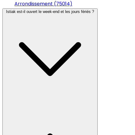
Arrondissement (75014)
Istiak est-il ouvert le week-end et les jours fériés ?