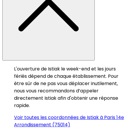
L'ouverture de Istiak le week-end et les jours
fériés dépend de chaque établissement. Pour
être sûr de ne pas vous déplacer inutilement,
nous vous recommandons d’appeler
directement Istiak afin d'obtenir une réponse
rapide.
Voir toutes les coordonnées de Istiak à Paris 14e
Arrondissement (75014)