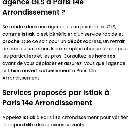
agence GLS à Paris 14e
Arrondissement ?
Se rendre dans une agence ou un point relais GLS,
comme
Istiak
, c’est bénéficier d’un service rapide et
proche
. Que ce soit pour un
dépôt
express, un retrait
de colis ou un retour, Istiak simplifie chaque étape pour
les particuliers et les pros. Consultez les
horaires
avant de vous déplacer et assurez-vous que l’agence
est bien
ouvert actuellement
à Paris 14e
Arrondissement.
Services proposés par Istiak à
Paris 14e Arrondissement
Appelez
Istiak
à Paris 14e Arrondissement pour vérifier
la disponibilité des services suivants :