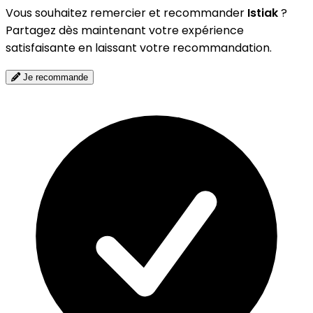
Vous souhaitez remercier et recommander
Istiak
?
Partagez dès maintenant votre expérience
satisfaisante en laissant votre recommandation.
Je recommande