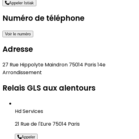
Appeler Istiak
Numéro de téléphone
Voir le numéro
Adresse
27 Rue Hippolyte Maindron 75014 Paris 14e
Arrondissement
Relais GLS aux alentours
Hd Services
21 Rue de l'Eure 75014 Paris
Appeler