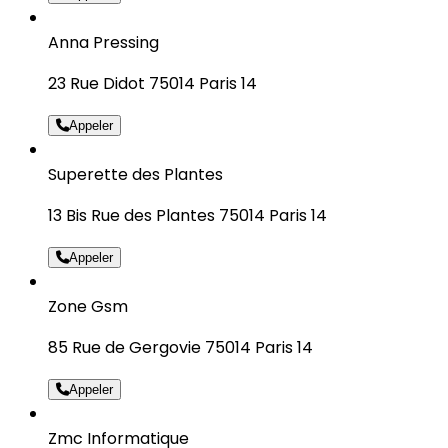
Anna Pressing
23 Rue Didot 75014 Paris 14
Appeler
Superette des Plantes
13 Bis Rue des Plantes 75014 Paris 14
Appeler
Zone Gsm
85 Rue de Gergovie 75014 Paris 14
Appeler
Zmc Informatique