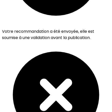
Votre recommandation a été envoyée, elle est
soumise à une validation avant la publication.