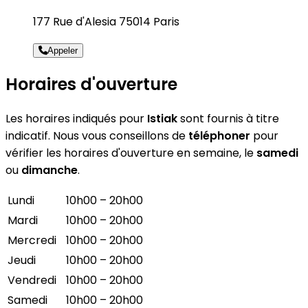
177 Rue d'Alesia 75014 Paris
Appeler
Horaires d'ouverture
Les horaires indiqués pour
Istiak
sont fournis à titre
indicatif. Nous vous conseillons de
téléphoner
pour
vérifier les horaires d'ouverture en semaine, le
samedi
ou
dimanche
.
Lundi
10h00 – 20h00
Mardi
10h00 – 20h00
Mercredi
10h00 – 20h00
Jeudi
10h00 – 20h00
Vendredi
10h00 – 20h00
Samedi
10h00 – 20h00