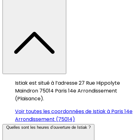
Istiak est situé à l’adresse 27 Rue Hippolyte
Maindron 75014 Paris 14e Arrondissement
(Plaisance).
Voir toutes les coordonnées de Istiak à Paris 14e
Arrondissement (75014)
Quelles sont les heures d’ouverture de Istiak ?