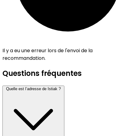
Il y a eu une erreur lors de l'envoi de la
recommandation.
Questions fréquentes
Quelle est l’adresse de Istiak ?