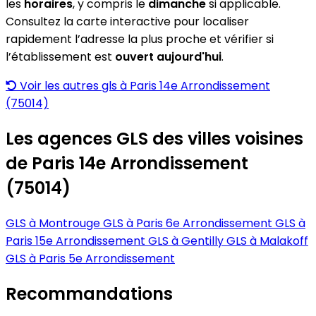
les
horaires
, y compris le
dimanche
si applicable.
Consultez la carte interactive pour localiser
rapidement l’adresse la plus proche et vérifier si
l’établissement est
ouvert aujourd'hui
.
Voir les autres gls à Paris 14e Arrondissement
(75014)
Les agences GLS des villes voisines
de Paris 14e Arrondissement
(75014)
GLS à Montrouge
GLS à Paris 6e Arrondissement
GLS à
Paris 15e Arrondissement
GLS à Gentilly
GLS à Malakoff
GLS à Paris 5e Arrondissement
Recommandations