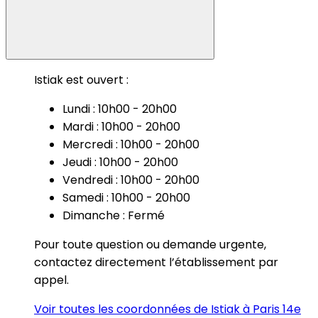
Istiak est ouvert :
Lundi : 10h00 - 20h00
Mardi : 10h00 - 20h00
Mercredi : 10h00 - 20h00
Jeudi : 10h00 - 20h00
Vendredi : 10h00 - 20h00
Samedi : 10h00 - 20h00
Dimanche : Fermé
Pour toute question ou demande urgente,
contactez directement l’établissement par
appel.
Voir toutes les coordonnées de Istiak à Paris 14e