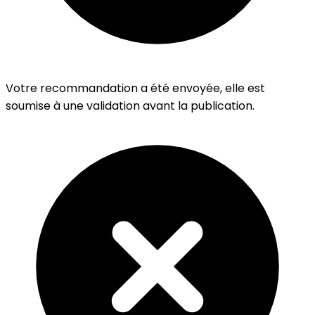
Votre recommandation a été envoyée, elle est
soumise à une validation avant la publication.