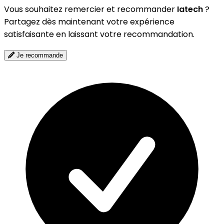
Vous souhaitez remercier et recommander
Iatech
?
Partagez dès maintenant votre expérience
satisfaisante en laissant votre recommandation.
Je recommande