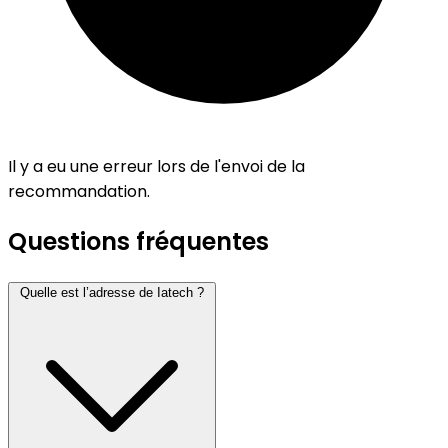
Il y a eu une erreur lors de l'envoi de la
recommandation.
Questions fréquentes
Quelle est l’adresse de Iatech ?