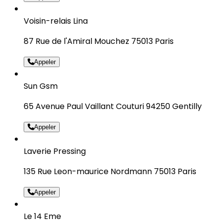
Voisin-relais Lina
87 Rue de l'Amiral Mouchez 75013 Paris
Appeler
Sun Gsm
65 Avenue Paul Vaillant Couturi 94250 Gentilly
Appeler
Laverie Pressing
135 Rue Leon-maurice Nordmann 75013 Paris
Appeler
Le 14 Eme