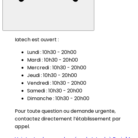
Iatech est ouvert :
Lundi : 10h30 - 20h00
Mardi : 10h30 - 20h00
Mercredi : 10h30 - 20h00
Jeudi : 10h30 - 20h00
Vendredi : 10h30 - 20h00
Samedi : 10h30 - 20h00
Dimanche : 10h30 - 20h00
Pour toute question ou demande urgente,
contactez directement l’établissement par
appel.