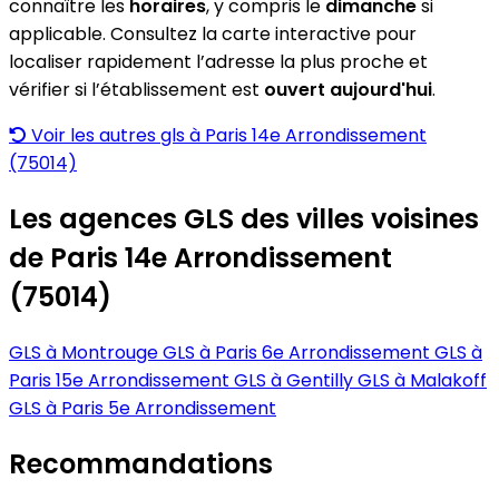
connaître les
horaires
, y compris le
dimanche
si
applicable. Consultez la carte interactive pour
localiser rapidement l’adresse la plus proche et
vérifier si l’établissement est
ouvert aujourd'hui
.
Voir les autres gls à Paris 14e Arrondissement
(75014)
Les agences GLS des villes voisines
de Paris 14e Arrondissement
(75014)
GLS à Montrouge
GLS à Paris 6e Arrondissement
GLS à
Paris 15e Arrondissement
GLS à Gentilly
GLS à Malakoff
GLS à Paris 5e Arrondissement
Recommandations