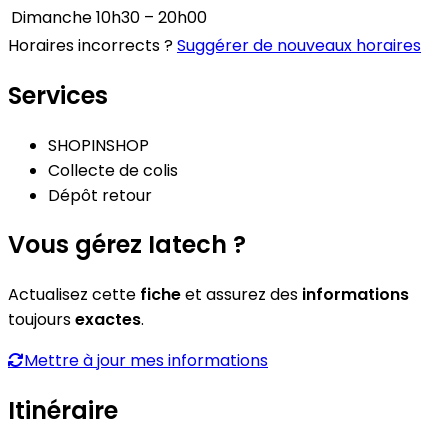
Dimanche
10h30 – 20h00
Horaires incorrects ?
Suggérer de nouveaux horaires
Services
SHOPINSHOP
Collecte de colis
Dépôt retour
Vous gérez Iatech ?
Actualisez cette
fiche
et assurez des
informations
toujours
exactes
.
Mettre à jour mes informations
Itinéraire