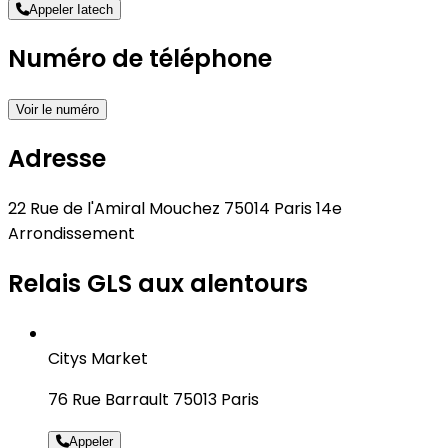
Appeler Iatech
Numéro de téléphone
Voir le numéro
Adresse
22 Rue de l'Amiral Mouchez 75014 Paris 14e
Arrondissement
Relais GLS aux alentours
Citys Market
76 Rue Barrault 75013 Paris
Appeler