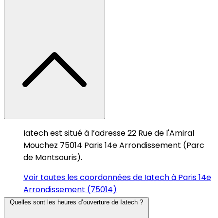
Iatech est situé à l’adresse 22 Rue de l'Amiral
Mouchez 75014 Paris 14e Arrondissement (Parc
de Montsouris).
Voir toutes les coordonnées de Iatech à Paris 14e
Arrondissement (75014)
Quelles sont les heures d’ouverture de Iatech ?