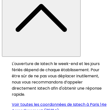
L'ouverture de Iatech le week-end et les jours
fériés dépend de chaque établissement. Pour
être sûr de ne pas vous déplacer inutilement,
nous vous recommandons d’appeler
directement Iatech afin d'obtenir une réponse
rapide.
Voir toutes les coordonnées de Iatech à Paris 14e