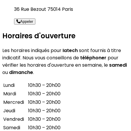
36 Rue Bezout 75014 Paris
Appeler
Horaires d'ouverture
Les horaires indiqués pour
Iatech
sont fournis à titre
indicatif. Nous vous conseillons de
téléphoner
pour
vérifier les horaires d'ouverture en semaine, le
samedi
ou
dimanche
.
Lundi
10h30 – 20h00
Mardi
10h30 – 20h00
Mercredi
10h30 – 20h00
Jeudi
10h30 – 20h00
Vendredi
10h30 – 20h00
Samedi
10h30 – 20h00