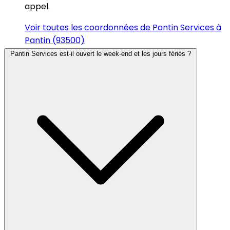
appel.
Voir toutes les coordonnées de Pantin Services à
Pantin (93500)
Pantin Services est-il ouvert le week-end et les jours fériés ?