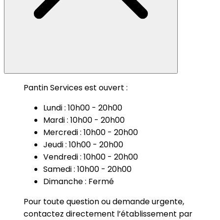
Pantin Services est ouvert :
Lundi : 10h00 - 20h00
Mardi : 10h00 - 20h00
Mercredi : 10h00 - 20h00
Jeudi : 10h00 - 20h00
Vendredi : 10h00 - 20h00
Samedi : 10h00 - 20h00
Dimanche : Fermé
Pour toute question ou demande urgente,
contactez directement l’établissement par