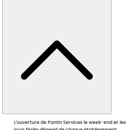
L'ouverture de Pantin Services le week-end et les
jours fériés dépend de chaque établissement.