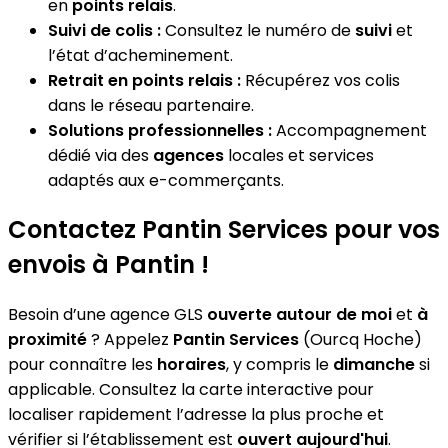
en
points relais
.
Suivi de colis :
Consultez le numéro de
suivi
et
l’état d’acheminement.
Retrait en points relais :
Récupérez vos colis
dans le réseau partenaire.
Solutions professionnelles :
Accompagnement
dédié via des
agences
locales et services
adaptés aux e-commerçants.
Contactez Pantin Services pour vos
envois à Pantin !
Besoin d’une agence GLS
ouverte autour de moi
et
à
proximité
? Appelez
Pantin Services
(Ourcq Hoche)
pour connaître les
horaires
, y compris le
dimanche
si
applicable. Consultez la carte interactive pour
localiser rapidement l’adresse la plus proche et
vérifier si l’établissement est
ouvert aujourd'hui
.