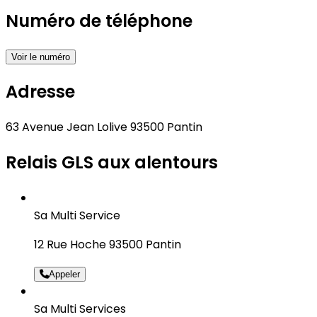
Numéro de téléphone
Voir le numéro
Adresse
63 Avenue Jean Lolive 93500 Pantin
Relais GLS aux alentours
Sa Multi Service
12 Rue Hoche 93500 Pantin
Appeler
Sa Multi Services