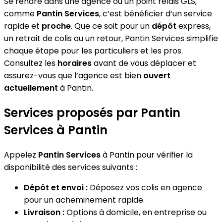
Se rendre dans une agence ou un point relais GLS,
comme
Pantin Services
, c’est bénéficier d’un service
rapide et
proche
. Que ce soit pour un
dépôt
express,
un retrait de colis ou un retour, Pantin Services simplifie
chaque étape pour les particuliers et les pros.
Consultez les
horaires
avant de vous déplacer et
assurez-vous que l’agence est bien
ouvert
actuellement
à Pantin.
Services proposés par Pantin
Services à Pantin
Appelez
Pantin Services
à Pantin pour vérifier la
disponibilité des services suivants :
Dépôt et envoi :
Déposez vos colis en agence
pour un acheminement rapide.
Livraison :
Options à domicile, en entreprise ou