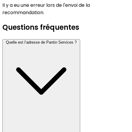
Il y a eu une erreur lors de l'envoi de la
recommandation.
Questions fréquentes
Quelle est l’adresse de Pantin Services ?