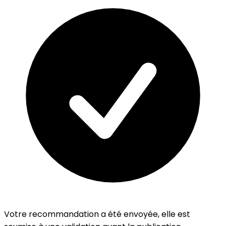
Votre recommandation a été envoyée, elle est