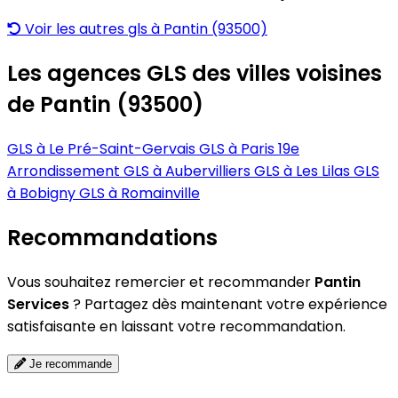
Voir les autres gls à Pantin (93500)
Les agences GLS des villes voisines
de Pantin (93500)
GLS à Le Pré-Saint-Gervais
GLS à Paris 19e
Arrondissement
GLS à Aubervilliers
GLS à Les Lilas
GLS
à Bobigny
GLS à Romainville
Recommandations
Vous souhaitez remercier et recommander
Pantin
Services
? Partagez dès maintenant votre expérience
satisfaisante en laissant votre recommandation.
Je recommande