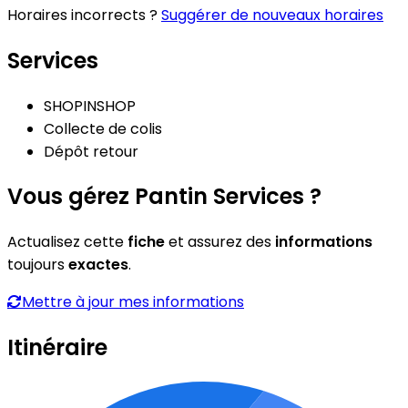
Horaires incorrects ?
Suggérer de nouveaux horaires
Services
SHOPINSHOP
Collecte de colis
Dépôt retour
Vous gérez Pantin Services ?
Actualisez cette
fiche
et assurez des
informations
toujours
exactes
.
Mettre à jour mes informations
Itinéraire