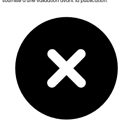
soumise à une validation avant la publication.