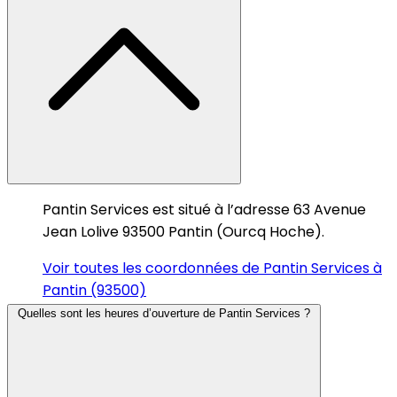
Pantin Services est situé à l’adresse 63 Avenue
Jean Lolive 93500 Pantin (Ourcq Hoche).
Voir toutes les coordonnées de Pantin Services à
Pantin (93500)
Quelles sont les heures d’ouverture de Pantin Services ?