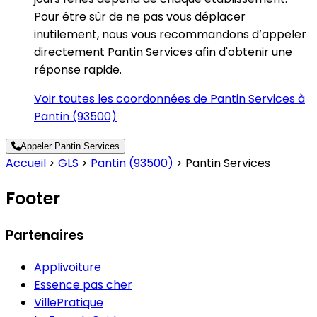
Pour être sûr de ne pas vous déplacer
inutilement, nous vous recommandons d’appeler
directement Pantin Services afin d'obtenir une
réponse rapide.
Voir toutes les coordonnées de Pantin Services à
Pantin (93500)
Appeler Pantin Services
Accueil
>
GLS
>
Pantin (93500)
>
Pantin Services
Footer
Partenaires
Applivoiture
Essence pas cher
VillePratique