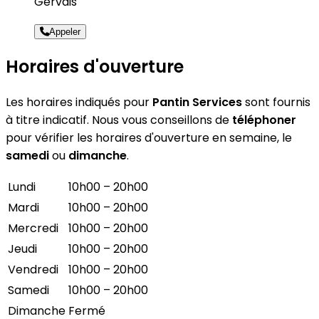
Gervais
Appeler
Horaires d'ouverture
Les horaires indiqués pour
Pantin Services
sont fournis
à titre indicatif. Nous vous conseillons de
téléphoner
pour vérifier les horaires d'ouverture en semaine, le
samedi
ou
dimanche
.
Lundi
10h00 – 20h00
Mardi
10h00 – 20h00
Mercredi
10h00 – 20h00
Jeudi
10h00 – 20h00
Vendredi
10h00 – 20h00
Samedi
10h00 – 20h00
Dimanche
Fermé