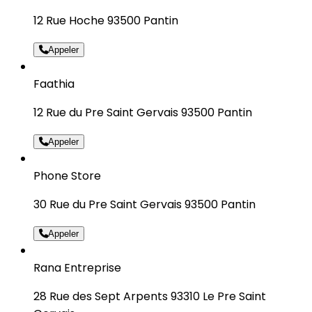
12 Rue Hoche 93500 Pantin
Appeler
Faathia
12 Rue du Pre Saint Gervais 93500 Pantin
Appeler
Phone Store
30 Rue du Pre Saint Gervais 93500 Pantin
Appeler
Rana Entreprise
28 Rue des Sept Arpents 93310 Le Pre Saint