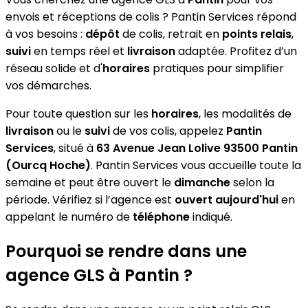
envois et réceptions de colis ? Pantin Services répond
à vos besoins :
dépôt
de colis, retrait en
points relais
,
suivi
en temps réel et
livraison
adaptée. Profitez d’un
réseau solide et d'
horaires
pratiques pour simplifier
vos démarches.
Pour toute question sur les
horaires
, les modalités de
livraison
ou le
suivi
de vos colis, appelez
Pantin
Services
, situé à
63 Avenue Jean Lolive 93500 Pantin
(Ourcq Hoche)
. Pantin Services vous accueille toute la
semaine et peut être ouvert le
dimanche
selon la
période. Vérifiez si l’agence est
ouvert aujourd'hui
en
appelant le numéro de
téléphone
indiqué.
Pourquoi se rendre dans une
agence GLS à Pantin ?