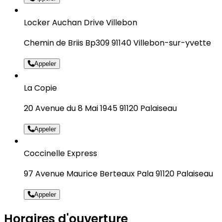
Locker Auchan Drive Villebon
Chemin de Briis Bp309 91140 Villebon-sur-yvette
Appeler
La Copie
20 Avenue du 8 Mai 1945 91120 Palaiseau
Appeler
Coccinelle Express
97 Avenue Maurice Berteaux Pala 91120 Palaiseau
Appeler
Horaires d'ouverture