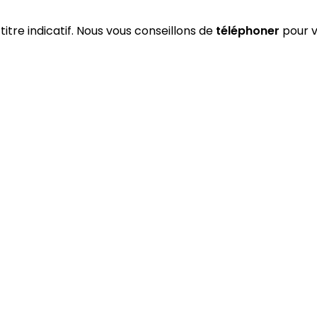
titre indicatif. Nous vous conseillons de
téléphoner
pour v