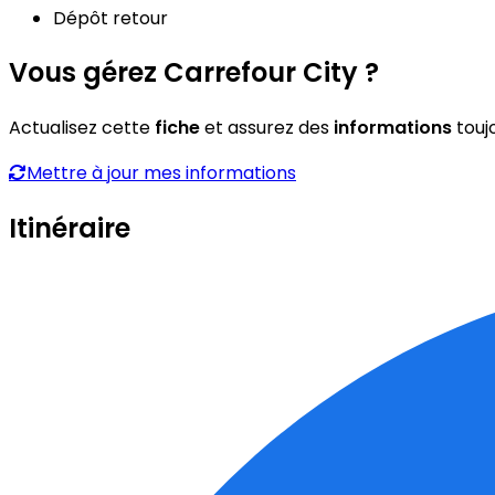
Dépôt retour
Vous gérez Carrefour City ?
Actualisez cette
fiche
et assurez des
informations
touj
Mettre à jour mes informations
Itinéraire