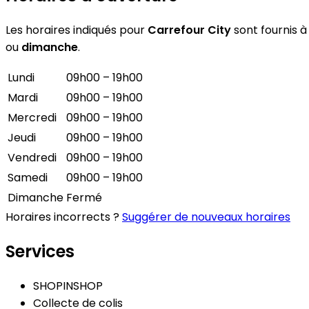
Les horaires indiqués pour
Carrefour City
sont fournis à 
ou
dimanche
.
Lundi
09h00 – 19h00
Mardi
09h00 – 19h00
Mercredi
09h00 – 19h00
Jeudi
09h00 – 19h00
Vendredi
09h00 – 19h00
Samedi
09h00 – 19h00
Dimanche
Fermé
Horaires incorrects ?
Suggérer de nouveaux horaires
Services
SHOPINSHOP
Collecte de colis