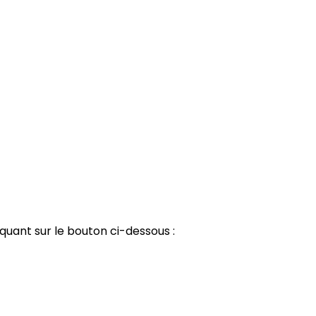
iquant sur le bouton ci-dessous :