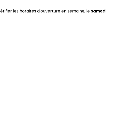
érifier les horaires d'ouverture en semaine, le
samedi