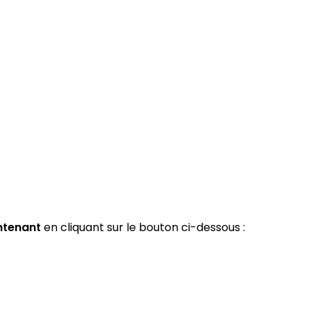
ntenant
en cliquant sur le bouton ci-dessous :