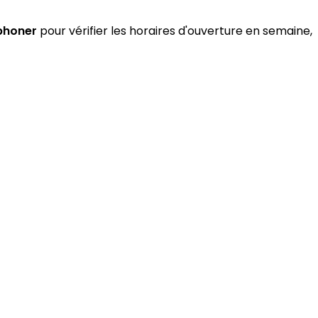
phoner
pour vérifier les horaires d'ouverture en semaine,