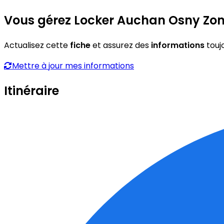
Vous gérez Locker Auchan Osny Zon
Actualisez cette
fiche
et assurez des
informations
touj
Mettre à jour mes informations
Itinéraire