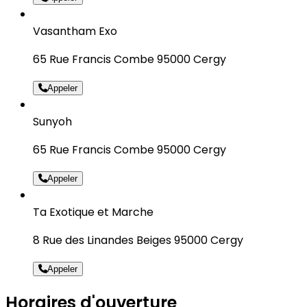
Vasantham Exo
65 Rue Francis Combe 95000 Cergy
Appeler
Sunyoh
65 Rue Francis Combe 95000 Cergy
Appeler
Ta Exotique et Marche
8 Rue des Linandes Beiges 95000 Cergy
Appeler
Horaires d'ouverture