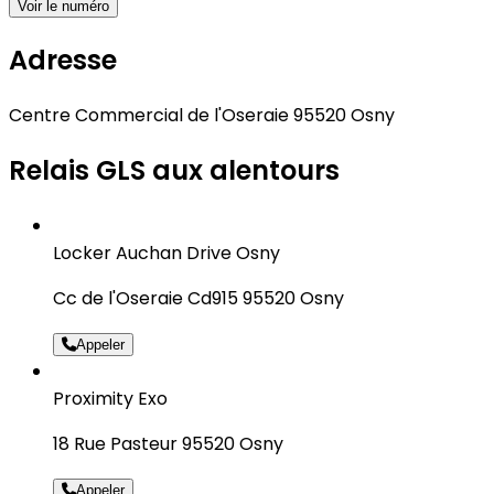
Voir le numéro
Adresse
Centre Commercial de l'Oseraie 95520 Osny
Relais GLS aux alentours
Locker Auchan Drive Osny
Cc de l'Oseraie Cd915 95520 Osny
Appeler
Proximity Exo
18 Rue Pasteur 95520 Osny
Appeler