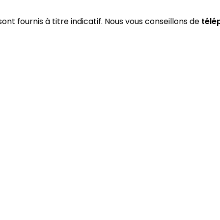
ont fournis à titre indicatif. Nous vous conseillons de
télé