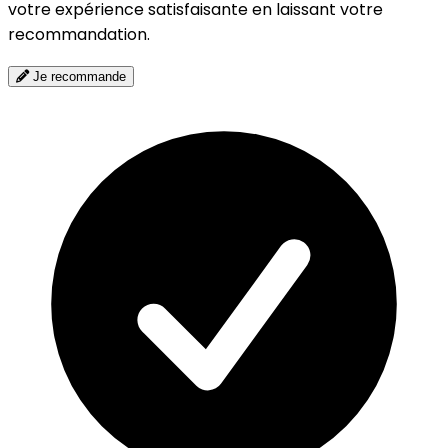
votre expérience satisfaisante en laissant votre
recommandation.
Je recommande