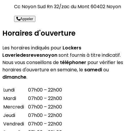
Cc Noyon Sud Rn 32/zac du Mont 60402 Noyon
Appeler
Horaires d'ouverture
Les horaires indiqués pour
Lockers
Laveriedesrevesnoyon
sont fournis à titre indicatif.
Nous vous conseillons de
téléphoner
pour vérifier les
horaires d'ouverture en semaine, le
samedi
ou
dimanche
.
Lundi
07h00 – 22h00
Mardi
07h00 – 22h00
Mercredi
07h00 – 22h00
Jeudi
07h00 – 22h00
Vendredi
07h00 – 22h00