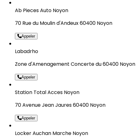
Ab Pieces Auto Noyon
70 Rue du Moulin d'Andeux 60400 Noyon
Appeler
Labadrho
Zone d'Amenagement Concerte du 60400 Noyon
Appeler
Station Total Acces Noyon
70 Avenue Jean Jaures 60400 Noyon
Appeler
Locker Auchan Marche Noyon