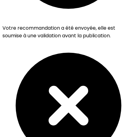
Votre recommandation a été envoyée, elle est
soumise à une validation avant la publication.