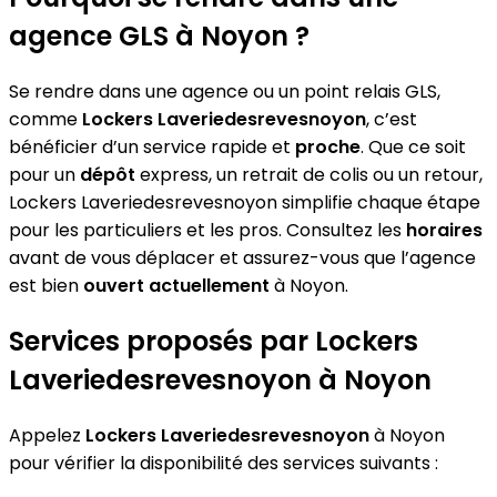
agence GLS à Noyon ?
Se rendre dans une agence ou un point relais GLS,
comme
Lockers Laveriedesrevesnoyon
, c’est
bénéficier d’un service rapide et
proche
. Que ce soit
pour un
dépôt
express, un retrait de colis ou un retour,
Lockers Laveriedesrevesnoyon simplifie chaque étape
pour les particuliers et les pros. Consultez les
horaires
avant de vous déplacer et assurez-vous que l’agence
est bien
ouvert actuellement
à Noyon.
Services proposés par Lockers
Laveriedesrevesnoyon à Noyon
Appelez
Lockers Laveriedesrevesnoyon
à Noyon
pour vérifier la disponibilité des services suivants :