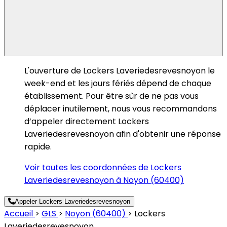
L'ouverture de Lockers Laveriedesrevesnoyon le
week-end et les jours fériés dépend de chaque
établissement. Pour être sûr de ne pas vous
déplacer inutilement, nous vous recommandons
d’appeler directement Lockers
Laveriedesrevesnoyon afin d'obtenir une réponse
rapide.
Voir toutes les coordonnées de Lockers
Laveriedesrevesnoyon à Noyon (60400)
Appeler Lockers Laveriedesrevesnoyon
Accueil
>
GLS
>
Noyon (60400)
>
Lockers
Laveriedesrevesnoyon