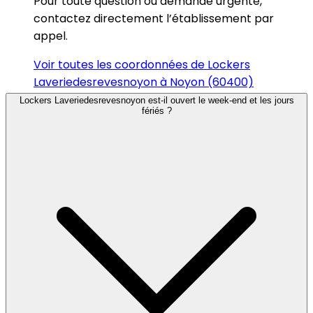
Pour toute question ou demande urgente,
contactez directement l’établissement par
appel.
Voir toutes les coordonnées de Lockers
Laveriedesrevesnoyon à Noyon (60400)
Lockers Laveriedesrevesnoyon est-il ouvert le week-end et les jours
fériés ?