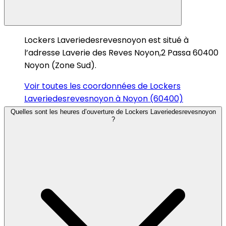
Lockers Laveriedesrevesnoyon est situé à
l’adresse Laverie des Reves Noyon,2 Passa 60400
Noyon (Zone Sud).
Voir toutes les coordonnées de Lockers
Laveriedesrevesnoyon à Noyon (60400)
Quelles sont les heures d’ouverture de Lockers Laveriedesrevesnoyon
?