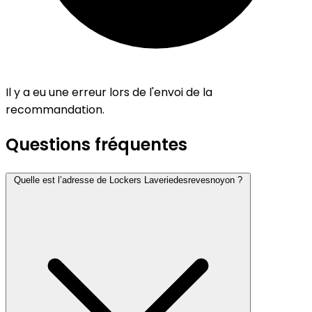
Il y a eu une erreur lors de l'envoi de la
recommandation.
Questions fréquentes
Quelle est l’adresse de Lockers Laveriedesrevesnoyon ?