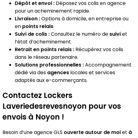
Dépôt et envoi :
Déposez vos colis en agence
pour un acheminement rapide.
Livraison :
Options à domicile, en entreprise ou
en
points relais
.
Suivi de colis :
Consultez le numéro de
suivi
et
l’état d’acheminement.
Retrait en points relais :
Récupérez vos colis
dans le réseau partenaire.
Solutions professionnelles :
Accompagnement
dédié via des
agences
locales et services
adaptés aux e-commerçants.
Contactez Lockers
Laveriedesrevesnoyon pour vos
envois à Noyon !
Besoin d’une agence GLS
ouverte autour de moi
et
à