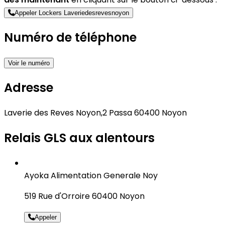
Appeler Lockers Laveriedesrevesnoyon
Numéro de téléphone
Voir le numéro
Adresse
Laverie des Reves Noyon,2 Passa 60400 Noyon
Relais GLS aux alentours
Ayoka Alimentation Generale Noy
519 Rue d'Orroire 60400 Noyon
Appeler