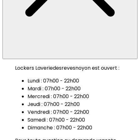
Lockers Laveriedesrevesnoyon est ouvert :
Lundi : 07h00 - 22h00
Mardi : 07h00 - 22h00
Mercredi : 07h00 - 22h00
Jeudi : 07h00 - 22h00
Vendredi : 07h00 - 22h00
Samedi : 07h00 - 22h00
Dimanche : 07h00 - 22h00