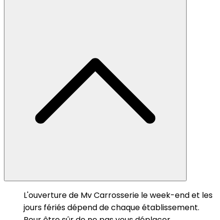
L'ouverture de Mv Carrosserie le week-end et les
jours fériés dépend de chaque établissement.
Pour être sûr de ne pas vous déplacer