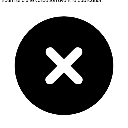
soumise à une validation avant la publication.