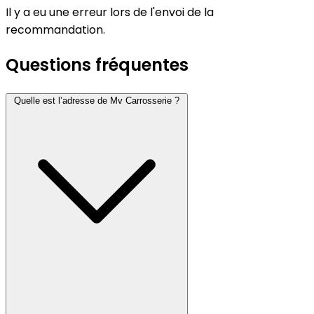
Il y a eu une erreur lors de l'envoi de la
recommandation.
Questions fréquentes
Quelle est l’adresse de Mv Carrosserie ?