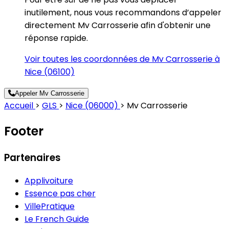
inutilement, nous vous recommandons d’appeler
directement Mv Carrosserie afin d'obtenir une
réponse rapide.
Voir toutes les coordonnées de Mv Carrosserie à
Nice (06100)
Appeler Mv Carrosserie
Accueil
>
GLS
>
Nice (06000)
>
Mv Carrosserie
Footer
Partenaires
Applivoiture
Essence pas cher
VillePratique
Le French Guide