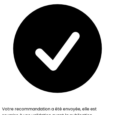
Votre recommandation a été envoyée, elle est