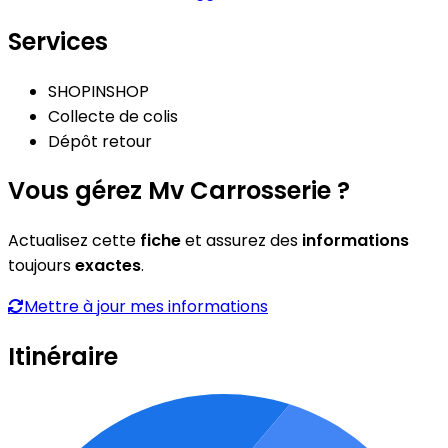
Services
SHOPINSHOP
Collecte de colis
Dépôt retour
Vous gérez Mv Carrosserie ?
Actualisez cette
fiche
et assurez des
informations
toujours
exactes
.
Mettre à jour mes informations
Itinéraire