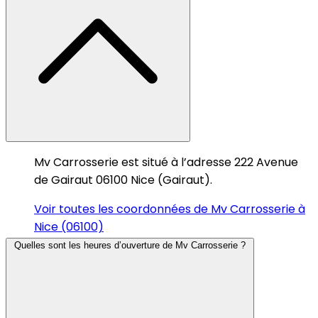
Mv Carrosserie est situé à l’adresse 222 Avenue
de Gairaut 06100 Nice (Gairaut).
Voir toutes les coordonnées de Mv Carrosserie à
Nice (06100)
Quelles sont les heures d’ouverture de Mv Carrosserie ?