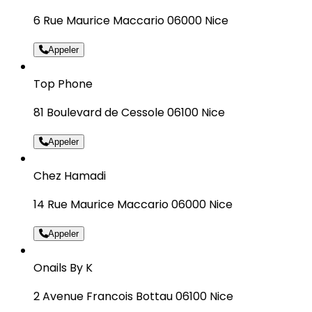
6 Rue Maurice Maccario 06000 Nice
Appeler
Top Phone
81 Boulevard de Cessole 06100 Nice
Appeler
Chez Hamadi
14 Rue Maurice Maccario 06000 Nice
Appeler
Onails By K
2 Avenue Francois Bottau 06100 Nice