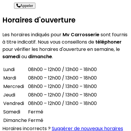
Appeler
Horaires d'ouverture
Les horaires indiqués pour
Mv Carrosserie
sont fournis
à titre indicatif. Nous vous conseillons de
téléphoner
pour vérifier les horaires d'ouverture en semaine, le
samedi
ou
dimanche
.
Lundi
08h00 – 12h00 / 13h00 – 18h00
Mardi
08h00 – 12h00 / 13h00 – 18h00
Mercredi
08h00 – 12h00 / 13h00 – 18h00
Jeudi
08h00 – 12h00 / 13h00 – 18h00
Vendredi
08h00 – 12h00 / 13h00 – 18h00
Samedi
Fermé
Dimanche
Fermé
Horaires incorrects ?
Suggérer de nouveaux horaires