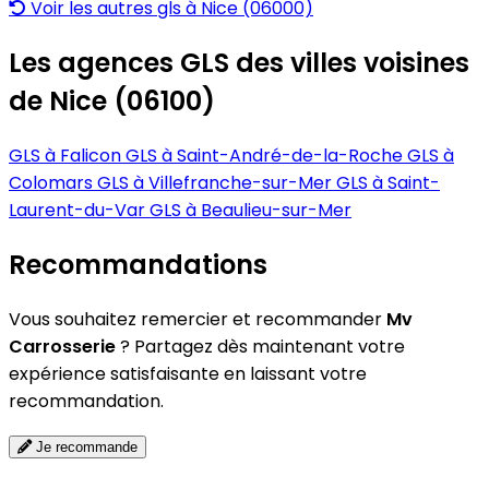
Voir les autres gls à Nice (06000)
Les agences GLS des villes voisines
de Nice (06100)
GLS à Falicon
GLS à Saint-André-de-la-Roche
GLS à
Colomars
GLS à Villefranche-sur-Mer
GLS à Saint-
Laurent-du-Var
GLS à Beaulieu-sur-Mer
Recommandations
Vous souhaitez remercier et recommander
Mv
Carrosserie
? Partagez dès maintenant votre
expérience satisfaisante en laissant votre
recommandation.
Je recommande