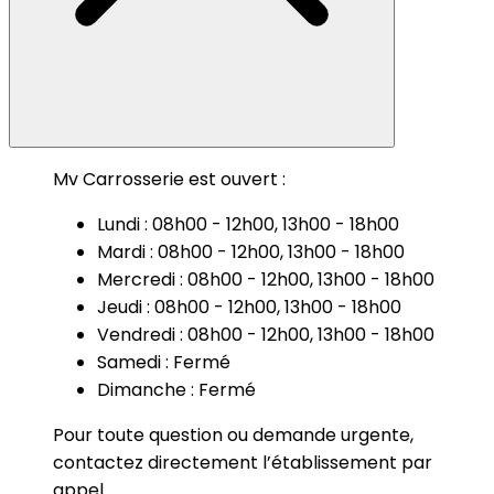
Mv Carrosserie est ouvert :
Lundi : 08h00 - 12h00, 13h00 - 18h00
Mardi : 08h00 - 12h00, 13h00 - 18h00
Mercredi : 08h00 - 12h00, 13h00 - 18h00
Jeudi : 08h00 - 12h00, 13h00 - 18h00
Vendredi : 08h00 - 12h00, 13h00 - 18h00
Samedi : Fermé
Dimanche : Fermé
Pour toute question ou demande urgente,
contactez directement l’établissement par
appel.