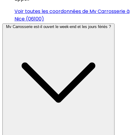
Voir toutes les coordonnées de Mv Carrosserie à
Nice (06100)
Mv Carrosserie est-il ouvert le week-end et les jours fériés ?