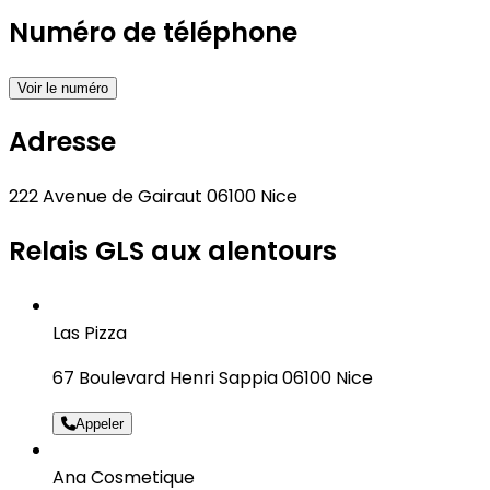
Numéro de téléphone
Voir le numéro
Adresse
222 Avenue de Gairaut 06100 Nice
Relais GLS aux alentours
Las Pizza
67 Boulevard Henri Sappia 06100 Nice
Appeler
Ana Cosmetique