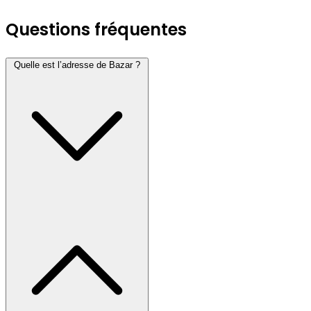
Questions fréquentes
Quelle est l’adresse de Bazar ?