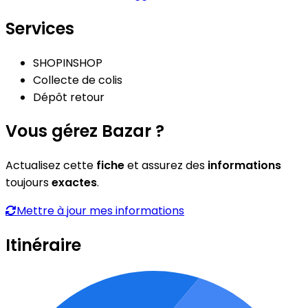
Services
SHOPINSHOP
Collecte de colis
Dépôt retour
Vous gérez Bazar ?
Actualisez cette
fiche
et assurez des
informations
toujours
exactes
.
Mettre à jour mes informations
Itinéraire