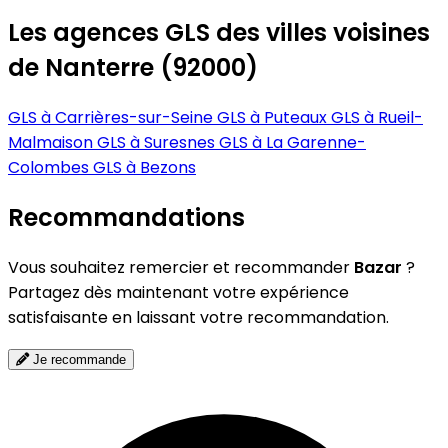
Les agences GLS des villes voisines
de Nanterre (92000)
GLS à Carrières-sur-Seine
GLS à Puteaux
GLS à Rueil-
Malmaison
GLS à Suresnes
GLS à La Garenne-
Colombes
GLS à Bezons
Recommandations
Vous souhaitez remercier et recommander
Bazar
?
Partagez dès maintenant votre expérience
satisfaisante en laissant votre recommandation.
Je recommande