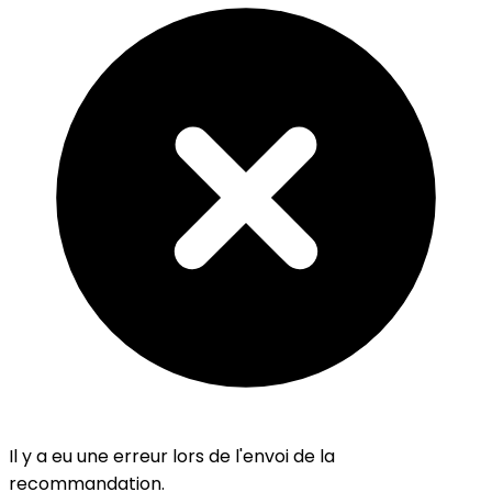
Il y a eu une erreur lors de l'envoi de la
recommandation.