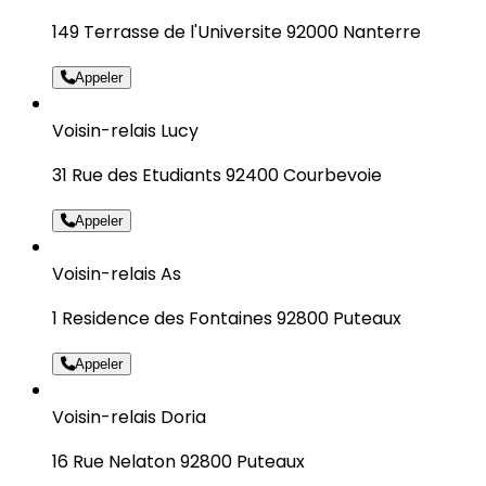
149 Terrasse de l'Universite 92000 Nanterre
Appeler
Voisin-relais Lucy
31 Rue des Etudiants 92400 Courbevoie
Appeler
Voisin-relais As
1 Residence des Fontaines 92800 Puteaux
Appeler
Voisin-relais Doria
16 Rue Nelaton 92800 Puteaux