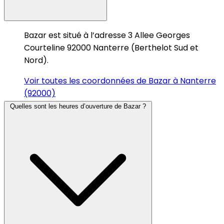
Bazar est situé à l’adresse 3 Allee Georges
Courteline 92000 Nanterre (Berthelot Sud et
Nord).
Voir toutes les coordonnées de Bazar à Nanterre
(92000)
Quelles sont les heures d’ouverture de Bazar ?