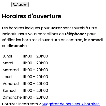
Appeler
Horaires d'ouverture
Les horaires indiqués pour
Bazar
sont fournis à titre
indicatif. Nous vous conseillons de
téléphoner
pour
vérifier les horaires d'ouverture en semaine, le
samedi
ou
dimanche
.
Lundi
11h00 – 20h00
Mardi
11h00 – 20h00
Mercredi
11h00 – 20h00
Jeudi
11h00 – 20h00
Vendredi
11h00 – 20h00
Samedi
11h00 – 20h00
Dimanche
11h00 – 20h00
Horaires incorrects ?
Suggérer de nouveaux horaires