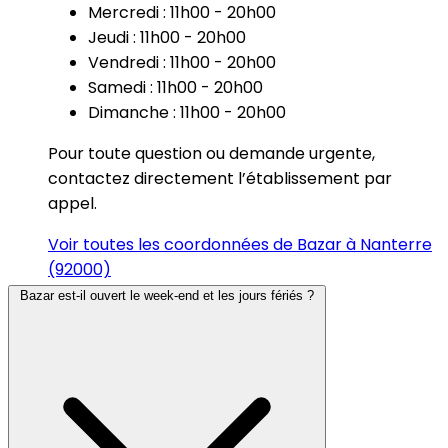
Mercredi : 11h00 - 20h00
Jeudi : 11h00 - 20h00
Vendredi : 11h00 - 20h00
Samedi : 11h00 - 20h00
Dimanche : 11h00 - 20h00
Pour toute question ou demande urgente,
contactez directement l’établissement par
appel.
Voir toutes les coordonnées de Bazar à Nanterre
(92000)
Bazar est-il ouvert le week-end et les jours fériés ?