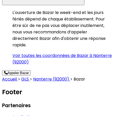
L'ouverture de Bazar le week-end et les jours
fériés dépend de chaque établissement. Pour
être sûr de ne pas vous déplacer inutilement,
nous vous recommandons d’appeler
directement Bazar afin d'obtenir une réponse
rapide.
Voir toutes les coordonnées de Bazar à Nanterre
(92000)
Appeler Bazar
Accueil
>
GLS
>
Nanterre (92000)
>
Bazar
Footer
Partenaires