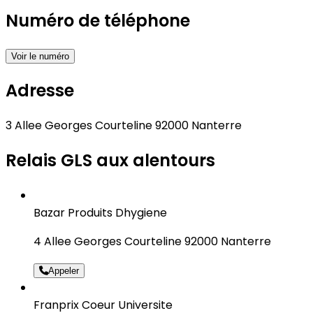
Numéro de téléphone
Voir le numéro
Adresse
3 Allee Georges Courteline 92000 Nanterre
Relais GLS aux alentours
Bazar Produits Dhygiene
4 Allee Georges Courteline 92000 Nanterre
Appeler
Franprix Coeur Universite