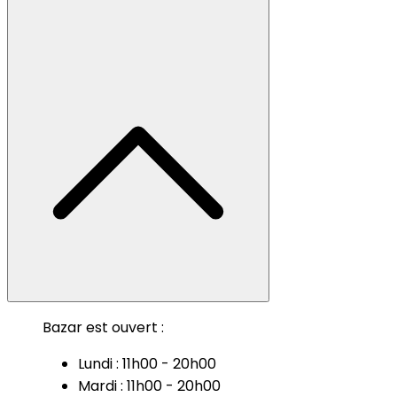
Bazar est ouvert :
Lundi : 11h00 - 20h00
Mardi : 11h00 - 20h00