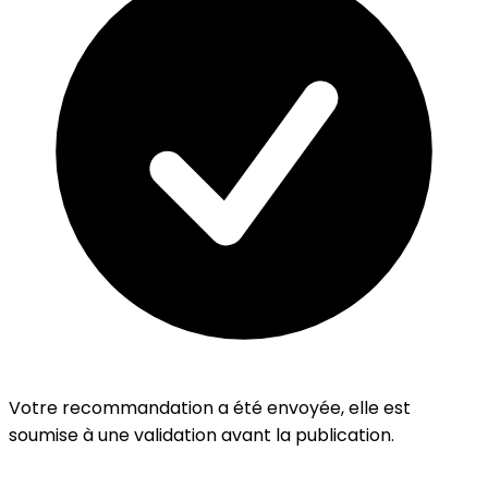
Votre recommandation a été envoyée, elle est
soumise à une validation avant la publication.