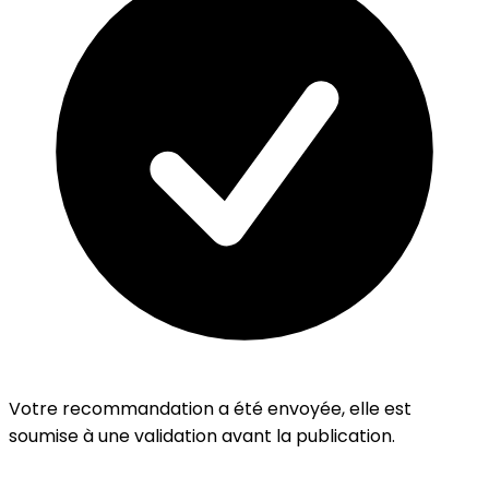
Votre recommandation a été envoyée, elle est
soumise à une validation avant la publication.