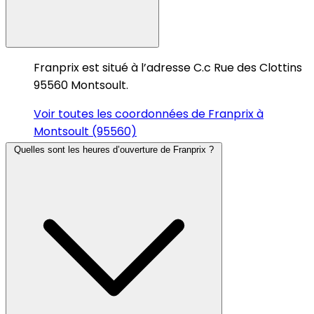
Franprix est situé à l’adresse C.c Rue des Clottins
95560 Montsoult.
Voir toutes les coordonnées de Franprix à
Montsoult (95560)
Quelles sont les heures d’ouverture de Franprix ?