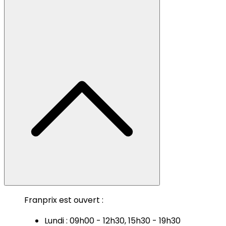
Franprix est ouvert :
Lundi : 09h00 - 12h30, 15h30 - 19h30