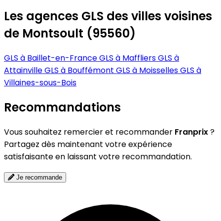
Les agences GLS des villes voisines
de Montsoult (95560)
GLS à Baillet-en-France
GLS à Maffliers
GLS à
Attainville
GLS à Bouffémont
GLS à Moisselles
GLS à
Villaines-sous-Bois
Recommandations
Vous souhaitez remercier et recommander
Franprix
?
Partagez dès maintenant votre expérience
satisfaisante en laissant votre recommandation.
Je recommande