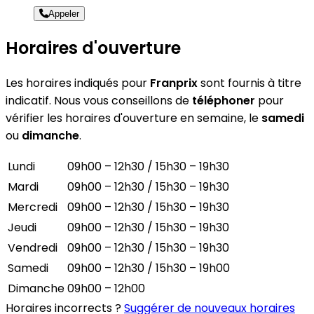
Appeler
Horaires d'ouverture
Les horaires indiqués pour
Franprix
sont fournis à titre
indicatif. Nous vous conseillons de
téléphoner
pour
vérifier les horaires d'ouverture en semaine, le
samedi
ou
dimanche
.
Lundi
09h00 – 12h30 / 15h30 – 19h30
Mardi
09h00 – 12h30 / 15h30 – 19h30
Mercredi
09h00 – 12h30 / 15h30 – 19h30
Jeudi
09h00 – 12h30 / 15h30 – 19h30
Vendredi
09h00 – 12h30 / 15h30 – 19h30
Samedi
09h00 – 12h30 / 15h30 – 19h00
Dimanche
09h00 – 12h00
Horaires incorrects ?
Suggérer de nouveaux horaires