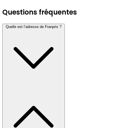
Questions fréquentes
Quelle est l’adresse de Franprix ?