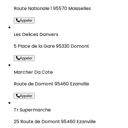
Route Nationale 1 95570 Moisselles
Appeler
Les Delices Danvers
5 Place de la Gare 95330 Domont
Appeler
Marcher Da Cote
Route de Domont 95460 Ezanville
Appeler
Tr Supermarche
25 Route de Domont 95460 Ezanville