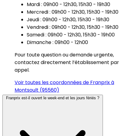
Mardi : 09h00 - 12h30, 15h30 - 19h30
Mercredi : 09h00 - 12h30, 15h30 - 19h30
Jeudi : 09h00 - 12h30, 15h30 - 19h30
Vendredi : 09h00 - 12h30, 15h30 - 19h30
Samedi : 09h00 - 12h30, 15h30 - 19h00
Dimanche : 09h00 - 12h00
Pour toute question ou demande urgente,
contactez directement l’établissement par
appel.
Voir toutes les coordonnées de Franprix à
Montsoult (95560)
Franprix est-il ouvert le week-end et les jours fériés ?