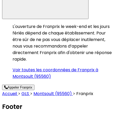
L'ouverture de Franprix le week-end et les jours
fériés dépend de chaque établissement. Pour
être sûr de ne pas vous déplacer inutilement,
nous vous recommandons d’appeler
directement Franprix afin d'obtenir une réponse
rapide.
Voir toutes les coordonnées de Franprix à
Montsoult (95560)
Appeler Franprix
Accueil
>
GLS
>
Montsoult (95560)
>
Franprix
Footer