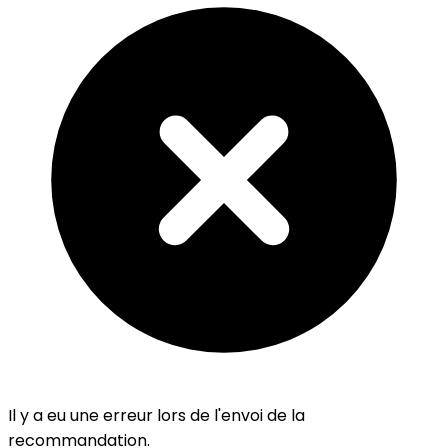
Il y a eu une erreur lors de l'envoi de la
recommandation.