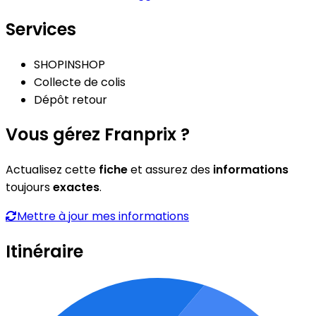
Services
SHOPINSHOP
Collecte de colis
Dépôt retour
Vous gérez Franprix ?
Actualisez cette
fiche
et assurez des
informations
toujours
exactes
.
Mettre à jour mes informations
Itinéraire