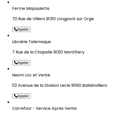
Ferme Mapaulette
70 Rue de Villiers 91310 Longpont sur Orge
Appeler
Librairie Telemaque
7 Rue de la Chapelle 91310 Montlhery
Appeler
Neom Loc et Vente
112 Avenue de la Division Lecle 91160 Ballainvilliers
Appeler
Carrefour - Service Apres Vente