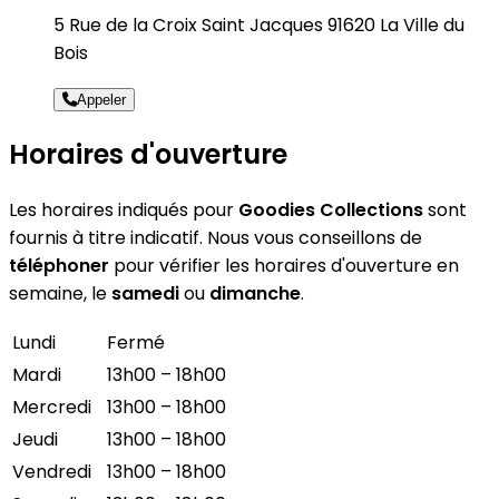
5 Rue de la Croix Saint Jacques 91620 La Ville du
Bois
Appeler
Horaires d'ouverture
Les horaires indiqués pour
Goodies Collections
sont
fournis à titre indicatif. Nous vous conseillons de
téléphoner
pour vérifier les horaires d'ouverture en
semaine, le
samedi
ou
dimanche
.
Lundi
Fermé
Mardi
13h00 – 18h00
Mercredi
13h00 – 18h00
Jeudi
13h00 – 18h00
Vendredi
13h00 – 18h00