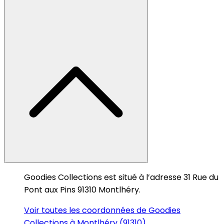
Goodies Collections est situé à l’adresse 31 Rue du
Pont aux Pins 91310 Montlhéry.
Voir toutes les coordonnées de Goodies
Collections à Montlhéry (91310)