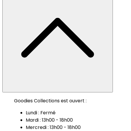
Goodies Collections est ouvert :
Lundi : Fermé
Mardi : 13h00 - 18h00
Mercredi : 13h00 - 18h00