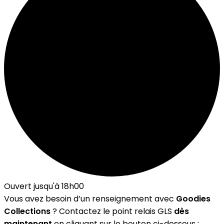
Ouvert jusqu'à 18h00
Vous avez besoin d’un renseignement avec
Goodies
Collections
? Contactez le point relais GLS
dès
maintenant
en cliquant sur le bouton ci-dessous :