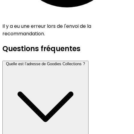
Il y a eu une erreur lors de l'envoi de la
recommandation.
Questions fréquentes
Quelle est l’adresse de Goodies Collections ?