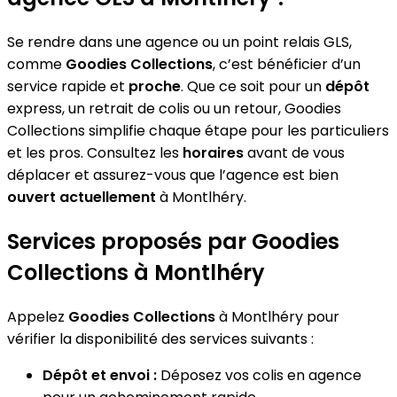
Se rendre dans une agence ou un point relais GLS,
comme
Goodies Collections
, c’est bénéficier d’un
service rapide et
proche
. Que ce soit pour un
dépôt
express, un retrait de colis ou un retour, Goodies
Collections simplifie chaque étape pour les particuliers
et les pros. Consultez les
horaires
avant de vous
déplacer et assurez-vous que l’agence est bien
ouvert actuellement
à Montlhéry.
Services proposés par Goodies
Collections à Montlhéry
Appelez
Goodies Collections
à Montlhéry pour
vérifier la disponibilité des services suivants :
Dépôt et envoi :
Déposez vos colis en agence