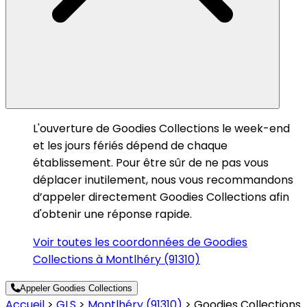
L'ouverture de Goodies Collections le week-end
et les jours fériés dépend de chaque
établissement. Pour être sûr de ne pas vous
déplacer inutilement, nous vous recommandons
d’appeler directement Goodies Collections afin
d'obtenir une réponse rapide.
Voir toutes les coordonnées de Goodies
Collections à Montlhéry (91310)
Appeler Goodies Collections
Accueil
>
GLS
>
Montlhéry (91310)
>
Goodies Collections