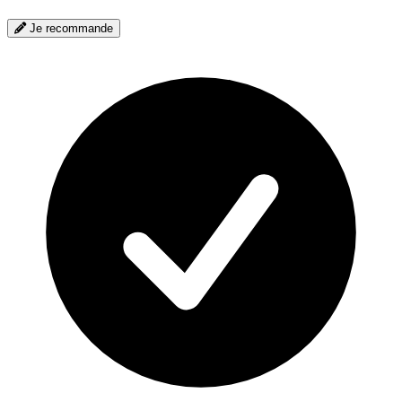
Je recommande