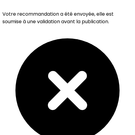
Votre recommandation a été envoyée, elle est
soumise à une validation avant la publication.