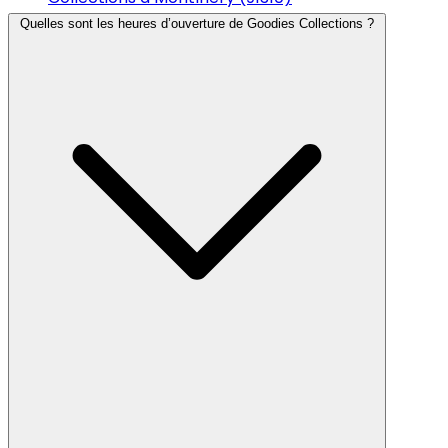
Quelles sont les heures d’ouverture de Goodies Collections ?