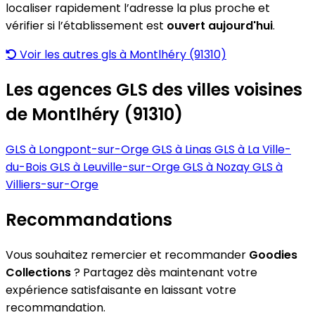
localiser rapidement l’adresse la plus proche et
vérifier si l’établissement est
ouvert aujourd'hui
.
Voir les autres gls à Montlhéry (91310)
Les agences GLS des villes voisines
de Montlhéry (91310)
GLS à Longpont-sur-Orge
GLS à Linas
GLS à La Ville-
du-Bois
GLS à Leuville-sur-Orge
GLS à Nozay
GLS à
Villiers-sur-Orge
Recommandations
Vous souhaitez remercier et recommander
Goodies
Collections
? Partagez dès maintenant votre
expérience satisfaisante en laissant votre
recommandation.