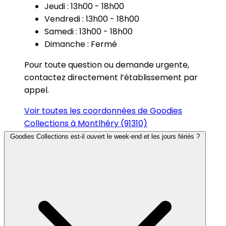
Jeudi : 13h00 - 18h00
Vendredi : 13h00 - 18h00
Samedi : 13h00 - 18h00
Dimanche : Fermé
Pour toute question ou demande urgente,
contactez directement l’établissement par
appel.
Voir toutes les coordonnées de Goodies
Collections à Montlhéry (91310)
Goodies Collections est-il ouvert le week-end et les jours fériés ?