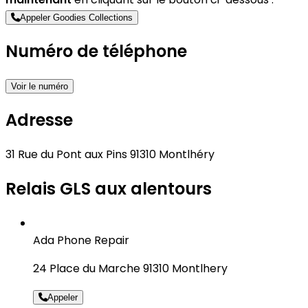
Appeler Goodies Collections
Numéro de téléphone
Voir le numéro
Adresse
31 Rue du Pont aux Pins 91310 Montlhéry
Relais GLS aux alentours
Ada Phone Repair
24 Place du Marche 91310 Montlhery
Appeler