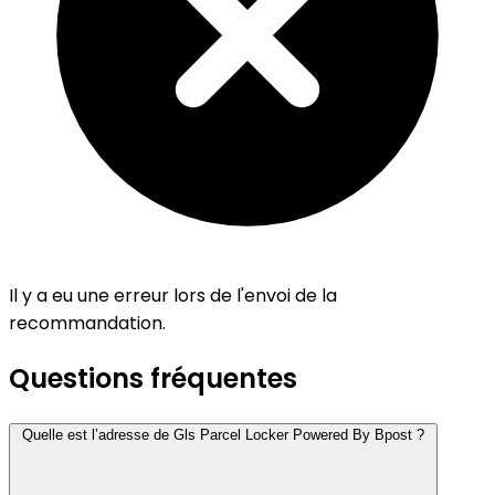
Il y a eu une erreur lors de l'envoi de la
recommandation.
Questions fréquentes
Quelle est l’adresse de Gls Parcel Locker Powered By Bpost ?