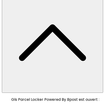
Gls Parcel Locker Powered By Bpost est ouvert :