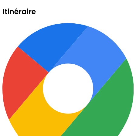
Itinéraire