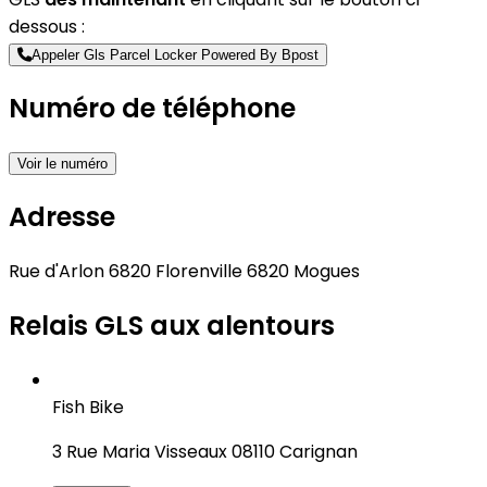
dessous :
Appeler Gls Parcel Locker Powered By Bpost
Numéro de téléphone
Voir le numéro
Adresse
Rue d'Arlon 6820 Florenville 6820 Mogues
Relais GLS aux alentours
Fish Bike
3 Rue Maria Visseaux 08110 Carignan