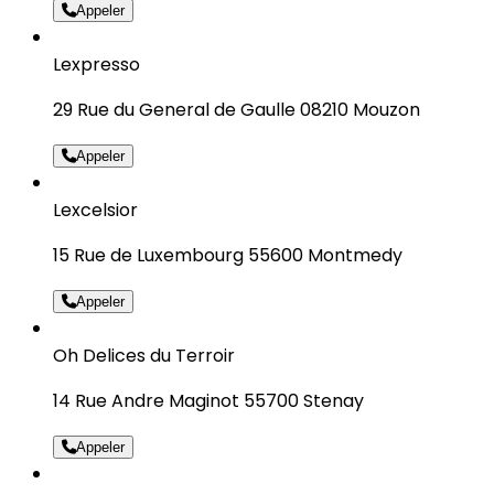
Appeler
Lexpresso
29 Rue du General de Gaulle 08210 Mouzon
Appeler
Lexcelsior
15 Rue de Luxembourg 55600 Montmedy
Appeler
Oh Delices du Terroir
14 Rue Andre Maginot 55700 Stenay
Appeler