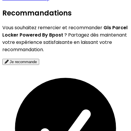
Recommandations
Vous souhaitez remercier et recommander
Gls Parcel
Locker Powered By Bpost
? Partagez dès maintenant
votre expérience satisfaisante en laissant votre
recommandation.
Je recommande