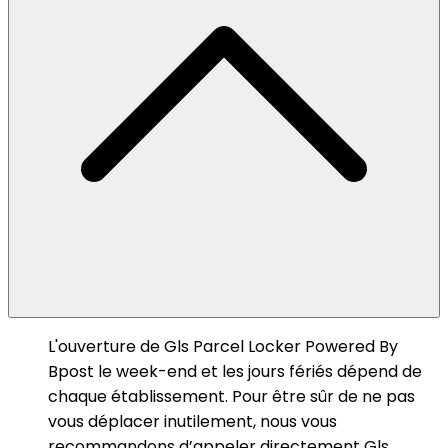
L'ouverture de Gls Parcel Locker Powered By
Bpost le week-end et les jours fériés dépend de
chaque établissement. Pour être sûr de ne pas
vous déplacer inutilement, nous vous
recommandons d’appeler directement Gls