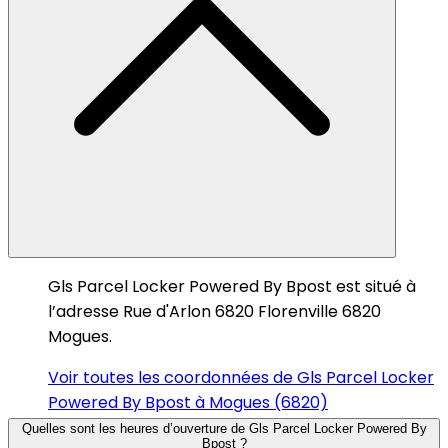
Gls Parcel Locker Powered By Bpost est situé à
l’adresse Rue d'Arlon 6820 Florenville 6820
Mogues.
Voir toutes les coordonnées de Gls Parcel Locker
Powered By Bpost à Mogues (6820)
Quelles sont les heures d’ouverture de Gls Parcel Locker Powered By
Bpost ?