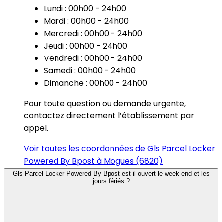
Lundi : 00h00 - 24h00
Mardi : 00h00 - 24h00
Mercredi : 00h00 - 24h00
Jeudi : 00h00 - 24h00
Vendredi : 00h00 - 24h00
Samedi : 00h00 - 24h00
Dimanche : 00h00 - 24h00
Pour toute question ou demande urgente,
contactez directement l’établissement par
appel.
Voir toutes les coordonnées de Gls Parcel Locker
Powered By Bpost à Mogues (6820)
Gls Parcel Locker Powered By Bpost est-il ouvert le week-end et les
jours fériés ?