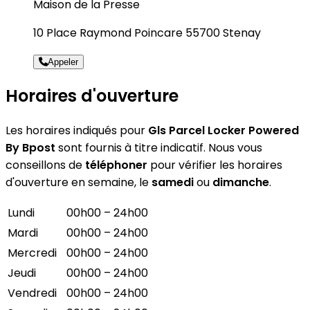
Maison de la Presse
10 Place Raymond Poincare 55700 Stenay
Appeler
Horaires d'ouverture
Les horaires indiqués pour
Gls Parcel Locker Powered
By Bpost
sont fournis à titre indicatif. Nous vous
conseillons de
téléphoner
pour vérifier les horaires
d'ouverture en semaine, le
samedi
ou
dimanche
.
Lundi
00h00 – 24h00
Mardi
00h00 – 24h00
Mercredi
00h00 – 24h00
Jeudi
00h00 – 24h00
Vendredi
00h00 – 24h00