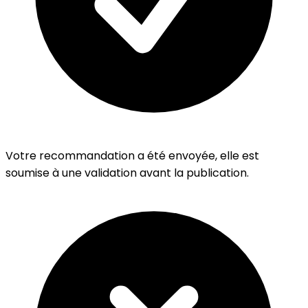
Votre recommandation a été envoyée, elle est
soumise à une validation avant la publication.