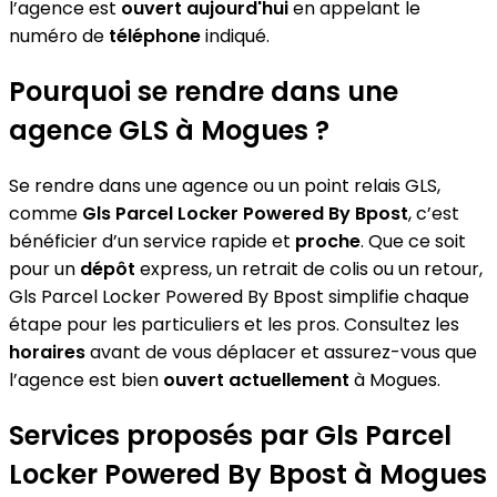
l’agence est
ouvert aujourd'hui
en appelant le
numéro de
téléphone
indiqué.
Pourquoi se rendre dans une
agence GLS à Mogues ?
Se rendre dans une agence ou un point relais GLS,
comme
Gls Parcel Locker Powered By Bpost
, c’est
bénéficier d’un service rapide et
proche
. Que ce soit
pour un
dépôt
express, un retrait de colis ou un retour,
Gls Parcel Locker Powered By Bpost simplifie chaque
étape pour les particuliers et les pros. Consultez les
horaires
avant de vous déplacer et assurez-vous que
l’agence est bien
ouvert actuellement
à Mogues.
Services proposés par Gls Parcel
Locker Powered By Bpost à Mogues