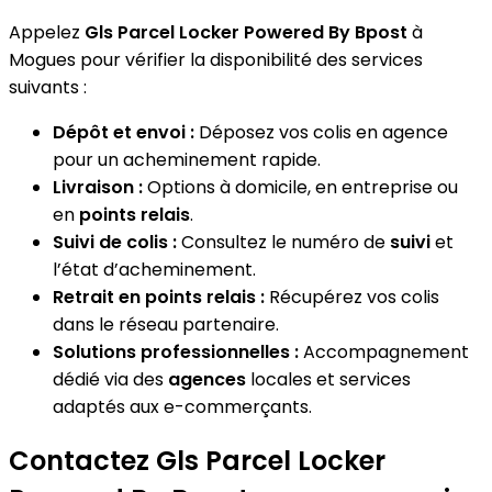
Appelez
Gls Parcel Locker Powered By Bpost
à
Mogues pour vérifier la disponibilité des services
suivants :
Dépôt et envoi :
Déposez vos colis en agence
pour un acheminement rapide.
Livraison :
Options à domicile, en entreprise ou
en
points relais
.
Suivi de colis :
Consultez le numéro de
suivi
et
l’état d’acheminement.
Retrait en points relais :
Récupérez vos colis
dans le réseau partenaire.
Solutions professionnelles :
Accompagnement
dédié via des
agences
locales et services
adaptés aux e-commerçants.
Contactez Gls Parcel Locker