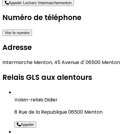
Appeler Lockers Intermarchementon
Numéro de téléphone
Voir le numéro
Adresse
Intermarche Menton, 45 Avenue d' 06500 Menton
Relais GLS aux alentours
Voisin-relais Didier
8 Rue de la Republique 06500 Menton
Appeler