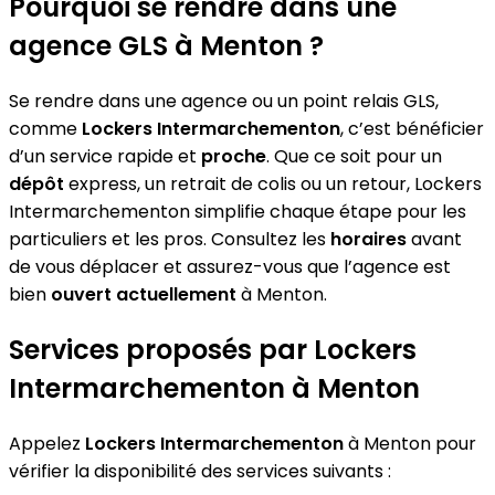
Pourquoi se rendre dans une
agence GLS à Menton ?
Se rendre dans une agence ou un point relais GLS,
comme
Lockers Intermarchementon
, c’est bénéficier
d’un service rapide et
proche
. Que ce soit pour un
dépôt
express, un retrait de colis ou un retour, Lockers
Intermarchementon simplifie chaque étape pour les
particuliers et les pros. Consultez les
horaires
avant
de vous déplacer et assurez-vous que l’agence est
bien
ouvert actuellement
à Menton.
Services proposés par Lockers
Intermarchementon à Menton
Appelez
Lockers Intermarchementon
à Menton pour
vérifier la disponibilité des services suivants :