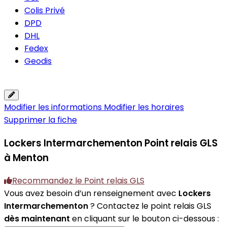
Colis Privé
DPD
DHL
Fedex
Geodis
Modifier les informations
Modifier les horaires
Supprimer la fiche
Lockers Intermarchementon
Point relais GLS
à Menton
Recommandez le Point relais GLS
Vous avez besoin d’un renseignement avec
Lockers
Intermarchementon
? Contactez le point relais GLS
dès maintenant
en cliquant sur le bouton ci-dessous :