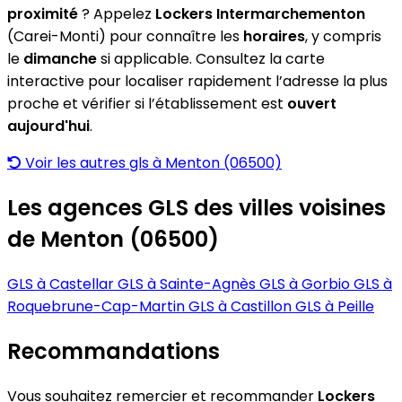
proximité
? Appelez
Lockers Intermarchementon
(Carei-Monti) pour connaître les
horaires
, y compris
le
dimanche
si applicable. Consultez la carte
interactive pour localiser rapidement l’adresse la plus
proche et vérifier si l’établissement est
ouvert
aujourd'hui
.
Voir les autres gls à Menton (06500)
Les agences GLS des villes voisines
de Menton (06500)
GLS à Castellar
GLS à Sainte-Agnès
GLS à Gorbio
GLS à
Roquebrune-Cap-Martin
GLS à Castillon
GLS à Peille
Recommandations
Vous souhaitez remercier et recommander
Lockers