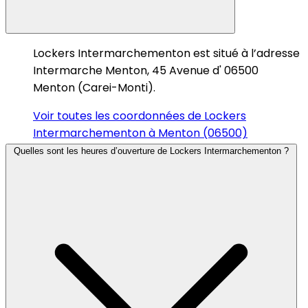
Lockers Intermarchementon est situé à l’adresse
Intermarche Menton, 45 Avenue d' 06500
Menton (Carei-Monti).
Voir toutes les coordonnées de Lockers
Intermarchementon à Menton (06500)
Quelles sont les heures d’ouverture de Lockers Intermarchementon ?