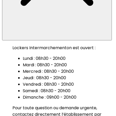
Lockers Intermarchementon est ouvert :
Lundi : 08h30 - 20h00
Mardi : 08h30 - 20h00
Mercredi : 08h30 - 20h00
Jeudi : 08h30 - 20h00
Vendredi : 08h30 - 20h00
Samedi : 08h30 - 20h00
Dimanche : 09h00 - 20h00
Pour toute question ou demande urgente,
contactez directement l’établissement par