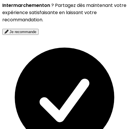
Intermarchementon
? Partagez dès maintenant votre
expérience satisfaisante en laissant votre
recommandation.
Je recommande