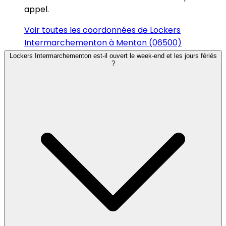
appel.
Voir toutes les coordonnées de Lockers
Intermarchementon à Menton (06500)
Lockers Intermarchementon est-il ouvert le week-end et les jours fériés
?