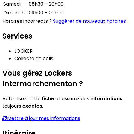
Samedi
08h30 – 20h00
Dimanche
09h00 – 20h00
Horaires incorrects ?
Suggérer de nouveaux horaires
Services
LOCKER
Collecte de colis
Vous gérez Lockers
Intermarchementon ?
Actualisez cette
fiche
et assurez des
informations
toujours
exactes
.
Mettre à jour mes informations
Itinéraire