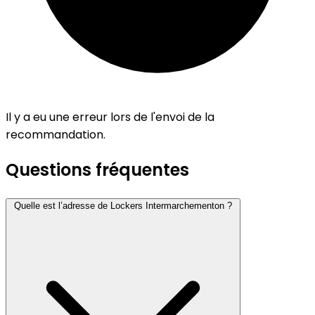
Il y a eu une erreur lors de l'envoi de la
recommandation.
Questions fréquentes
Quelle est l’adresse de Lockers Intermarchementon ?