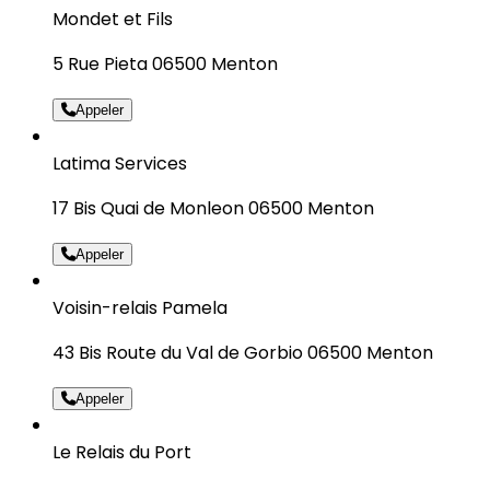
Mondet et Fils
5 Rue Pieta 06500 Menton
Appeler
Latima Services
17 Bis Quai de Monleon 06500 Menton
Appeler
Voisin-relais Pamela
43 Bis Route du Val de Gorbio 06500 Menton
Appeler
Le Relais du Port