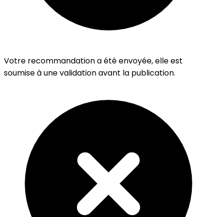
Votre recommandation a été envoyée, elle est
soumise à une validation avant la publication.