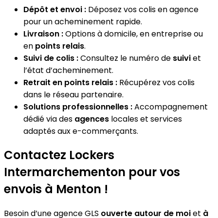
Dépôt et envoi :
Déposez vos colis en agence
pour un acheminement rapide.
Livraison :
Options à domicile, en entreprise ou
en
points relais
.
Suivi de colis :
Consultez le numéro de
suivi
et
l’état d’acheminement.
Retrait en points relais :
Récupérez vos colis
dans le réseau partenaire.
Solutions professionnelles :
Accompagnement
dédié via des
agences
locales et services
adaptés aux e-commerçants.
Contactez Lockers
Intermarchementon pour vos
envois à Menton !
Besoin d’une agence GLS
ouverte autour de moi
et
à