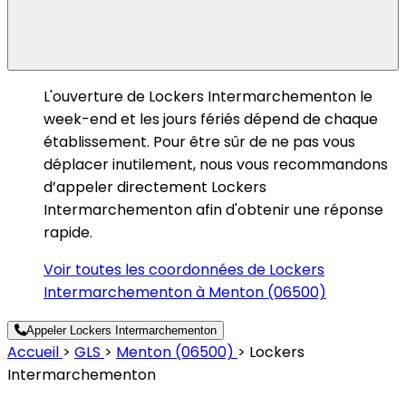
L'ouverture de Lockers Intermarchementon le
week-end et les jours fériés dépend de chaque
établissement. Pour être sûr de ne pas vous
déplacer inutilement, nous vous recommandons
d’appeler directement Lockers
Intermarchementon afin d'obtenir une réponse
rapide.
Voir toutes les coordonnées de Lockers
Intermarchementon à Menton (06500)
Appeler Lockers Intermarchementon
Accueil
>
GLS
>
Menton (06500)
>
Lockers
Intermarchementon