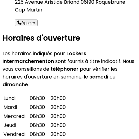
225 Avenue Aristide Briand 06190 Roquebrune
Cap Martin
Appeler
Horaires d'ouverture
Les horaires indiqués pour
Lockers
Intermarchementon
sont fournis à titre indicatif. Nous
vous conseillons de
téléphoner
pour vérifier les
horaires d'ouverture en semaine, le
samedi
ou
dimanche
.
Lundi
08h30 – 20h00
Mardi
08h30 – 20h00
Mercredi
08h30 – 20h00
Jeudi
08h30 – 20h00
Vendredi
08h30 – 20h00