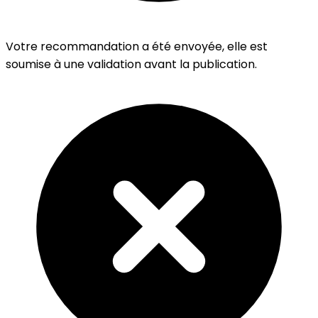
Votre recommandation a été envoyée, elle est
soumise à une validation avant la publication.