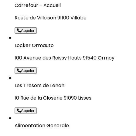
Carrefour - Accueil
Route de Villoison 91100 Villabe
Appeler
Locker Ormauto
100 Avenue des Roissy Hauts 91540 Ormoy
Appeler
Les Tresors de Lenah
10 Rue de la Closerie 91090 Lisses
Appeler
Alimentation Generale