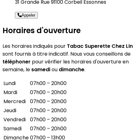
31 Grande Rue 91100 Corbeil Essonnes
Appeler
Horaires d'ouverture
Les horaires indiqués pour
Tabac Superette Chez Lin
sont fournis à titre indicatif. Nous vous conseillons de
téléphoner
pour vérifier les horaires d'ouverture en
semaine, le
samedi
ou
dimanche
.
Lundi
07h00 – 20h00
Mardi
07h00 – 20h00
Mercredi
07h00 – 20h00
Jeudi
07h00 – 20h00
Vendredi
07h00 – 20h00
Samedi
07h00 – 20h00
Dimanche
07h00 – 13h00