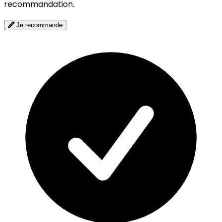
recommandation.
Je recommande