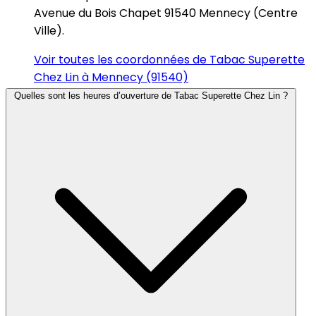
Avenue du Bois Chapet 91540 Mennecy (Centre
Ville).
Voir toutes les coordonnées de Tabac Superette
Chez Lin à Mennecy (91540)
Quelles sont les heures d’ouverture de Tabac Superette Chez Lin ?