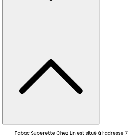
Tabac Superette Chez Lin est situé à l’adresse 7