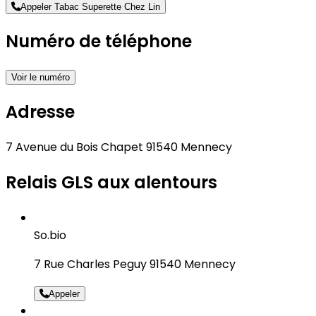
Appeler Tabac Superette Chez Lin
Numéro de téléphone
Voir le numéro
Adresse
7 Avenue du Bois Chapet 91540 Mennecy
Relais GLS aux alentours
So.bio
7 Rue Charles Peguy 91540 Mennecy
Appeler