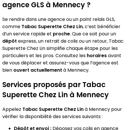
agence GLS à Mennecy ?
Se rendre dans une agence ou un point relais GLS,
comme
Tabac Superette Chez Lin
, c’est bénéficier
d’un service rapide et
proche
. Que ce soit pour un
dépôt
express, un retrait de colis ou un retour, Tabac
Superette Chez Lin simplifie chaque étape pour les
particuliers et les pros. Consultez les
horaires
avant
de vous déplacer et assurez-vous que l’agence est
bien
ouvert actuellement
à Mennecy.
Services proposés par Tabac
Superette Chez Lin à Mennecy
Appelez
Tabac Superette Chez Lin
à Mennecy pour
vérifier la disponibilité des services suivants :
Dépôt et envoi :
Déposez vos colis en agence