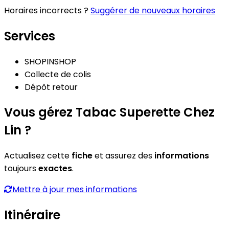
Horaires incorrects ?
Suggérer de nouveaux horaires
Services
SHOPINSHOP
Collecte de colis
Dépôt retour
Vous gérez Tabac Superette Chez
Lin ?
Actualisez cette
fiche
et assurez des
informations
toujours
exactes
.
Mettre à jour mes informations
Itinéraire