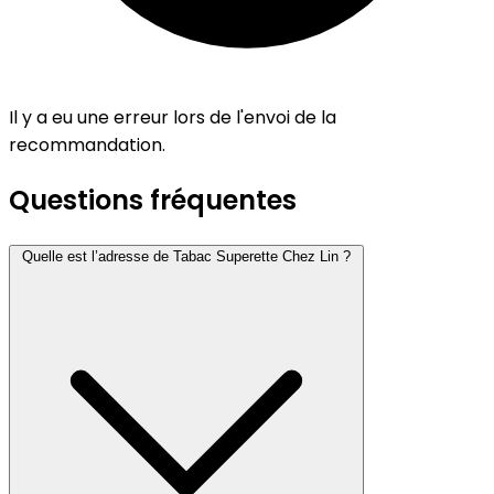
Il y a eu une erreur lors de l'envoi de la
recommandation.
Questions fréquentes
Quelle est l’adresse de Tabac Superette Chez Lin ?