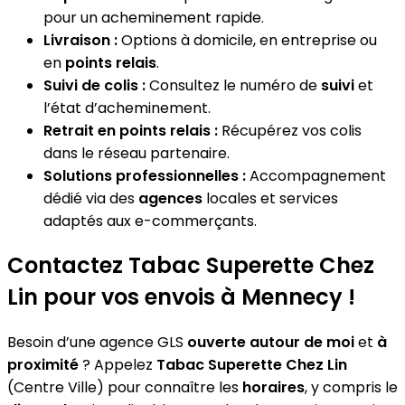
pour un acheminement rapide.
Livraison :
Options à domicile, en entreprise ou
en
points relais
.
Suivi de colis :
Consultez le numéro de
suivi
et
l’état d’acheminement.
Retrait en points relais :
Récupérez vos colis
dans le réseau partenaire.
Solutions professionnelles :
Accompagnement
dédié via des
agences
locales et services
adaptés aux e-commerçants.
Contactez Tabac Superette Chez
Lin pour vos envois à Mennecy !
Besoin d’une agence GLS
ouverte autour de moi
et
à
proximité
? Appelez
Tabac Superette Chez Lin
(Centre Ville) pour connaître les
horaires
, y compris le