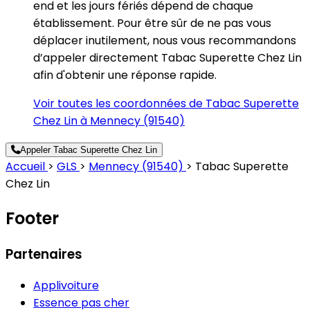
end et les jours fériés dépend de chaque
établissement. Pour être sûr de ne pas vous
déplacer inutilement, nous vous recommandons
d’appeler directement Tabac Superette Chez Lin
afin d'obtenir une réponse rapide.
Voir toutes les coordonnées de Tabac Superette
Chez Lin à Mennecy (91540)
Appeler Tabac Superette Chez Lin
Accueil
>
GLS
>
Mennecy (91540)
>
Tabac Superette
Chez Lin
Footer
Partenaires
Applivoiture
Essence pas cher