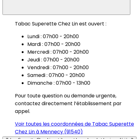
Tabac Superette Chez Lin est ouvert :
Lundi : 07h00 - 20h00
Mardi : 07h00 - 20h00
Mercredi : 07h00 - 20h00
Jeudi : 07h00 - 20h00
Vendredi : 07h00 - 20h00
Samedi : 07h00 - 20h00
Dimanche : 07h00 - 13h00
Pour toute question ou demande urgente,
contactez directement l’établissement par
appel.
Voir toutes les coordonnées de Tabac Superette
Chez Lin à Mennecy (91540)