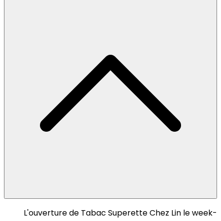
L'ouverture de Tabac Superette Chez Lin le week-