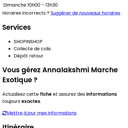
Dimanche
10h00 – 13h30
Horaires incorrects ?
Suggérer de nouveaux horaires
Services
SHOPINSHOP
Collecte de colis
Dépôt retour
Vous gérez Annalakshmi Marche
Exotique ?
Actualisez cette
fiche
et assurez des
informations
toujours
exactes
.
Mettre à jour mes informations
Itinéraire