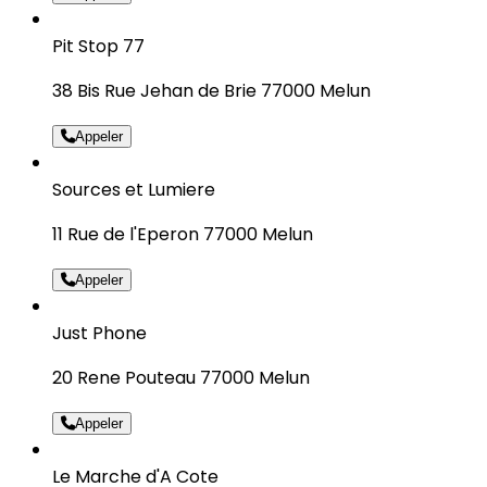
Pit Stop 77
38 Bis Rue Jehan de Brie 77000 Melun
Appeler
Sources et Lumiere
11 Rue de l'Eperon 77000 Melun
Appeler
Just Phone
20 Rene Pouteau 77000 Melun
Appeler
Le Marche d'A Cote