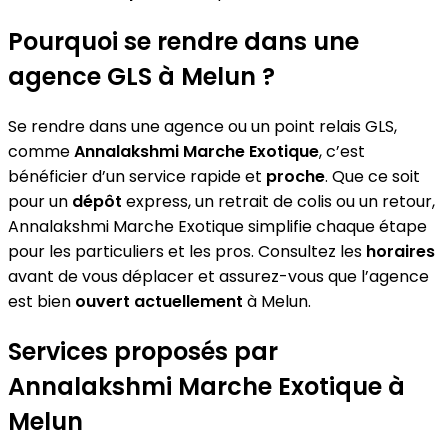
Pourquoi se rendre dans une
agence GLS à Melun ?
Se rendre dans une agence ou un point relais GLS,
comme
Annalakshmi Marche Exotique
, c’est
bénéficier d’un service rapide et
proche
. Que ce soit
pour un
dépôt
express, un retrait de colis ou un retour,
Annalakshmi Marche Exotique simplifie chaque étape
pour les particuliers et les pros. Consultez les
horaires
avant de vous déplacer et assurez-vous que l’agence
est bien
ouvert actuellement
à Melun.
Services proposés par
Annalakshmi Marche Exotique à
Melun