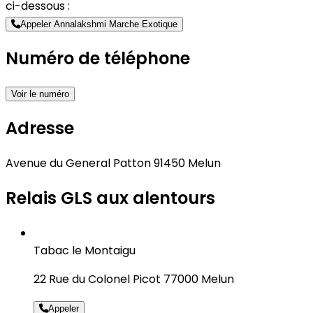
ci-dessous :
Appeler Annalakshmi Marche Exotique
Numéro de téléphone
Voir le numéro
Adresse
Avenue du General Patton 91450 Melun
Relais GLS aux alentours
Tabac le Montaigu
22 Rue du Colonel Picot 77000 Melun
Appeler