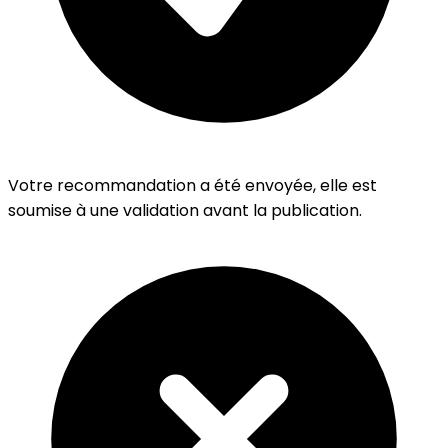
Votre recommandation a été envoyée, elle est
soumise à une validation avant la publication.