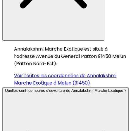
Annalakshmi Marche Exotique est situé à
l’adresse Avenue du General Patton 91450 Melun
(Patton Nord-Est).
Voir toutes les coordonnées de Annalakshmi
Marche Exotique à Melun (91450)
Quelles sont les heures d’ouverture de Annalakshmi Marche Exotique ?