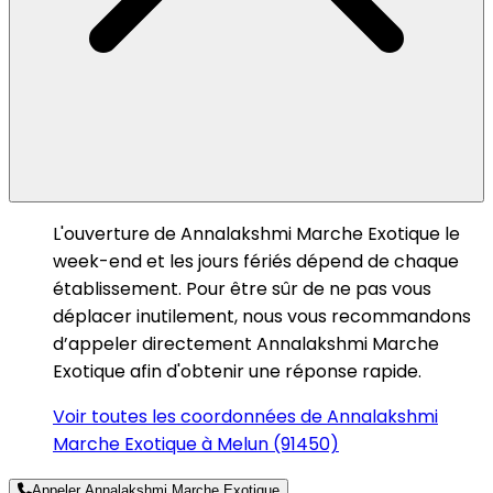
L'ouverture de Annalakshmi Marche Exotique le
week-end et les jours fériés dépend de chaque
établissement. Pour être sûr de ne pas vous
déplacer inutilement, nous vous recommandons
d’appeler directement Annalakshmi Marche
Exotique afin d'obtenir une réponse rapide.
Voir toutes les coordonnées de Annalakshmi
Marche Exotique à Melun (91450)
Appeler Annalakshmi Marche Exotique