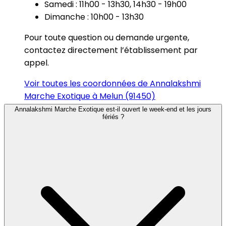
Samedi : 11h00 - 13h30, 14h30 - 19h00
Dimanche : 10h00 - 13h30
Pour toute question ou demande urgente,
contactez directement l’établissement par
appel.
Voir toutes les coordonnées de Annalakshmi
Marche Exotique à Melun (91450)
Annalakshmi Marche Exotique est-il ouvert le week-end et les jours
fériés ?