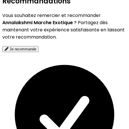
Recommandations
Vous souhaitez remercier et recommander
Annalakshmi Marche Exotique
? Partagez dès
maintenant votre expérience satisfaisante en laissant
votre recommandation.
Je recommande