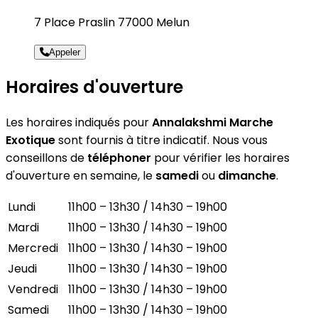
7 Place Praslin 77000 Melun
Appeler
Horaires d'ouverture
Les horaires indiqués pour
Annalakshmi Marche
Exotique
sont fournis à titre indicatif. Nous vous
conseillons de
téléphoner
pour vérifier les horaires
d'ouverture en semaine, le
samedi
ou
dimanche
.
Lundi
11h00 – 13h30 / 14h30 – 19h00
Mardi
11h00 – 13h30 / 14h30 – 19h00
Mercredi
11h00 – 13h30 / 14h30 – 19h00
Jeudi
11h00 – 13h30 / 14h30 – 19h00
Vendredi
11h00 – 13h30 / 14h30 – 19h00
Samedi
11h00 – 13h30 / 14h30 – 19h00