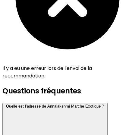
Il y a eu une erreur lors de l'envoi de la
recommandation.
Questions fréquentes
Quelle est l’adresse de Annalakshmi Marche Exotique ?