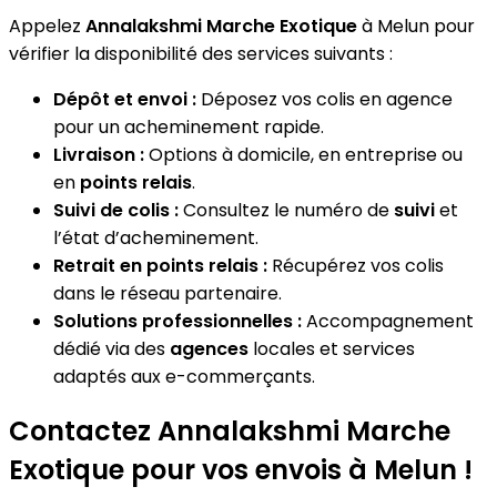
Appelez
Annalakshmi Marche Exotique
à Melun pour
vérifier la disponibilité des services suivants :
Dépôt et envoi :
Déposez vos colis en agence
pour un acheminement rapide.
Livraison :
Options à domicile, en entreprise ou
en
points relais
.
Suivi de colis :
Consultez le numéro de
suivi
et
l’état d’acheminement.
Retrait en points relais :
Récupérez vos colis
dans le réseau partenaire.
Solutions professionnelles :
Accompagnement
dédié via des
agences
locales et services
adaptés aux e-commerçants.
Contactez Annalakshmi Marche
Exotique pour vos envois à Melun !