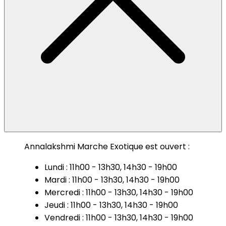
Annalakshmi Marche Exotique est ouvert :
Lundi : 11h00 - 13h30, 14h30 - 19h00
Mardi : 11h00 - 13h30, 14h30 - 19h00
Mercredi : 11h00 - 13h30, 14h30 - 19h00
Jeudi : 11h00 - 13h30, 14h30 - 19h00
Vendredi : 11h00 - 13h30, 14h30 - 19h00